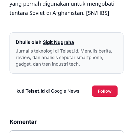
yang pernah digunakan untuk mengobati
tentara Soviet di Afghanistan. [SN/HBS]
Ditulis oleh
Sigit Nugraha
Jurnalis teknologi di Telset.id. Menulis berita,
review, dan analisis seputar smartphone,
gadget, dan tren industri tech.
Ikuti
Telset.id
di Google News
Follow
Komentar