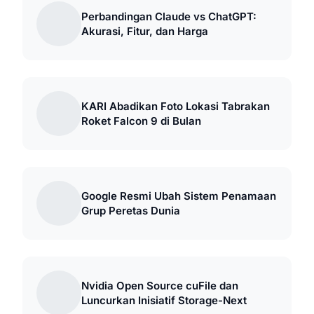
Perbandingan Claude vs ChatGPT:
Akurasi, Fitur, dan Harga
KARI Abadikan Foto Lokasi Tabrakan
Roket Falcon 9 di Bulan
Google Resmi Ubah Sistem Penamaan
Grup Peretas Dunia
Nvidia Open Source cuFile dan
Luncurkan Inisiatif Storage-Next