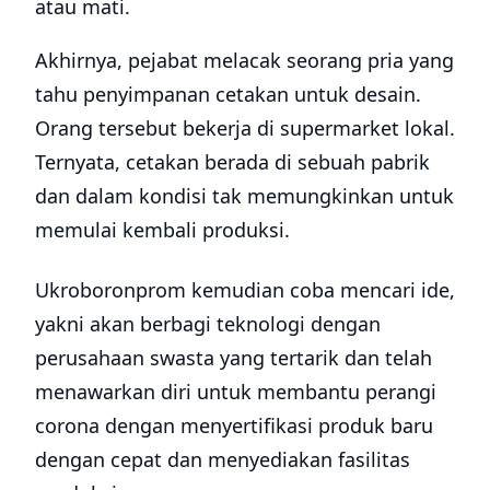
atau mati.
Akhirnya, pejabat melacak seorang pria yang
tahu penyimpanan cetakan untuk desain.
Orang tersebut bekerja di supermarket lokal.
Ternyata, cetakan berada di sebuah pabrik
dan dalam kondisi tak memungkinkan untuk
memulai kembali produksi.
Ukroboronprom kemudian coba mencari ide,
yakni akan berbagi teknologi dengan
perusahaan swasta yang tertarik dan telah
menawarkan diri untuk membantu perangi
corona dengan menyertifikasi produk baru
dengan cepat dan menyediakan fasilitas