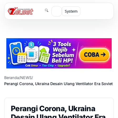
🔍
System
Beranda
/
NEWS
/
Perangi Corona, Ukraina Desain Ulang Ventilator Era Soviet
Perangi Corona, Ukraina
Desain Ulang Ventilator Era