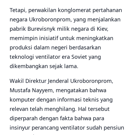
Tetapi, perwakilan konglomerat pertahanan
negara Ukroboronprom, yang menjalankan
pabrik Burevisnyk milik negara di Kiev,
memimpin inisiatif untuk meningkatkan
produksi dalam negeri berdasarkan
teknologi ventilator era Soviet yang
dikembangkan sejak lama.
Wakil Direktur Jenderal Ukroboronprom,
Mustafa Nayyem, mengatakan bahwa
komputer dengan informasi teknis yang
relevan telah menghilang. Hal tersebut
diperparah dengan fakta bahwa para
insinyur perancang ventilator sudah pensiun