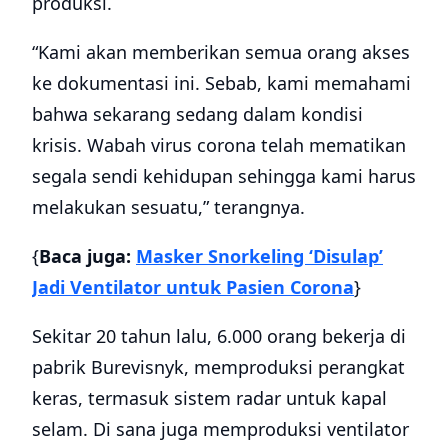
produksi.
“Kami akan memberikan semua orang akses
ke dokumentasi ini. Sebab, kami memahami
bahwa sekarang sedang dalam kondisi
krisis. Wabah virus corona telah mematikan
segala sendi kehidupan sehingga kami harus
melakukan sesuatu,” terangnya.
{
Baca juga:
Masker Snorkeling ‘Disulap’
Jadi Ventilator untuk Pasien Corona
}
Sekitar 20 tahun lalu, 6.000 orang bekerja di
pabrik Burevisnyk, memproduksi perangkat
keras, termasuk sistem radar untuk kapal
selam. Di sana juga memproduksi ventilator