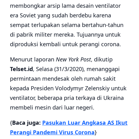
membongkar arsip lama desain ventilator
era Soviet yang sudah berdebu karena
sempat terlupakan selama bertahun-tahun
di pabrik militer mereka. Tujuannya untuk
diproduksi kembali untuk perangi corona.
Menurut laporan
New York Post
, dikutip
Telset.id
, Selasa (31/3/2020), menanggapi
permintaan mendesak oleh rumah sakit
kepada Presiden Volodymyr Zelenskiy untuk
ventilator, beberapa pria terkaya di Ukraina
membeli mesin dari luar negeri.
{
Baca juga:
Pasukan Luar Angkasa AS Ikut
Perangi Pandemi Virus Corona
}