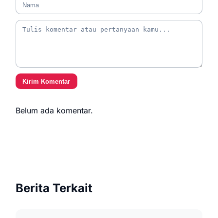
Kirim Komentar
Belum ada komentar.
Berita Terkait