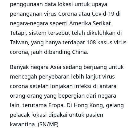
penggunaan data lokasi untuk upaya
penanganan virus Corona atau Covid-19 di
negara-negara seperti Amerika Serikat.
Tetapi, sistem tersebut telah dikeluhkan di
Taiwan, yang hanya terdapat 108 kasus virus
corona, jauh dibanding China.
Banyak negara Asia sedang berjuang untuk
mencegah penyebaran lebih lanjut virus
corona setelah lonjakan infeksi di antara
orang-orang yang bepergian dari negara
lain, terutama Eropa. Di Hong Kong, gelang
pelacak lokasi dipakai untuk pasien
karantina. (SN/MF)