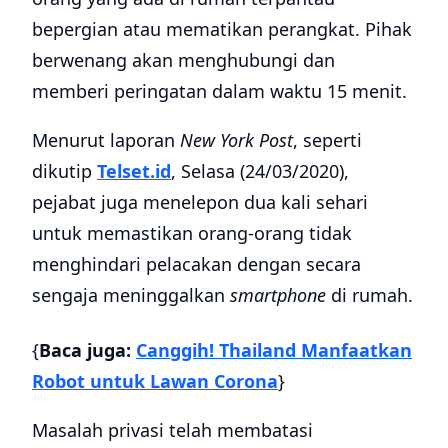
bepergian atau mematikan perangkat. Pihak
berwenang akan menghubungi dan
memberi peringatan dalam waktu 15 menit.
Menurut laporan
New York Post
, seperti
dikutip
Telset.id
, Selasa (24/03/2020),
pejabat juga menelepon dua kali sehari
untuk memastikan orang-orang tidak
menghindari pelacakan dengan secara
sengaja meninggalkan
smartphone
di rumah.
{
Baca juga:
Canggih! Thailand Manfaatkan
Robot untuk Lawan Corona
}
Masalah privasi telah membatasi