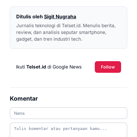
Ditulis oleh
Sigit Nugraha
Jurnalis teknologi di Telset.id. Menulis berita,
review, dan analisis seputar smartphone,
gadget, dan tren industri tech.
Ikuti
Telset.id
di Google News
Follow
Komentar