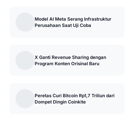
Model AI Meta Serang Infrastruktur
Perusahaan Saat Uji Coba
X Ganti Revenue Sharing dengan
Program Konten Orisinal Baru
Peretas Curi Bitcoin Rp1,7 Triliun dari
Dompet Dingin Coinkite