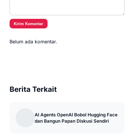
Kirim Komentar
Belum ada komentar.
Berita Terkait
AI Agents OpenAI Bobol Hugging Face
dan Bangun Papan Diskusi Sendiri