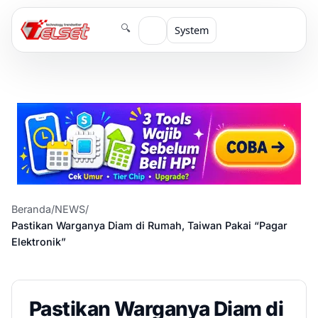
🔍
System
Beranda
/
NEWS
/
Pastikan Warganya Diam di Rumah, Taiwan Pakai “Pagar
Elektronik”
Pastikan Warganya Diam di