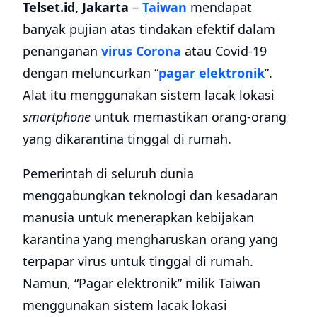
Telset.id, Jakarta
–
Taiwan
mendapat
banyak pujian atas tindakan efektif dalam
penanganan
virus Corona
atau Covid-19
dengan meluncurkan “
pagar elektronik
”.
Alat itu menggunakan sistem lacak lokasi
smartphone
untuk memastikan orang-orang
yang dikarantina tinggal di rumah.
Pemerintah di seluruh dunia
menggabungkan teknologi dan kesadaran
manusia untuk menerapkan kebijakan
karantina yang mengharuskan orang yang
terpapar virus untuk tinggal di rumah.
Namun, “Pagar elektronik” milik Taiwan
menggunakan sistem lacak lokasi