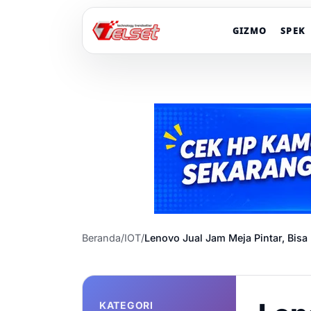
GIZMO
SPEK
Beranda
/
IOT
/
Lenovo Jual Jam Meja Pintar, Bisa
KATEGORI