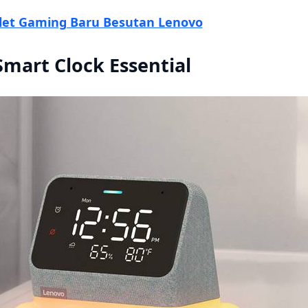
let Gaming Baru Besutan Lenovo
Smart Clock Essential