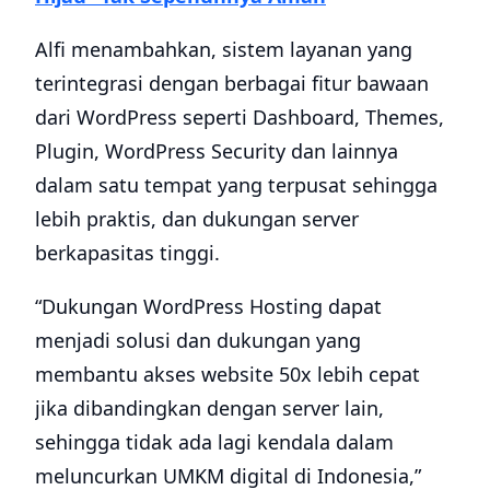
Alfi menambahkan, sistem layanan yang
terintegrasi dengan berbagai fitur bawaan
dari WordPress seperti Dashboard, Themes,
Plugin, WordPress Security dan lainnya
dalam satu tempat yang terpusat sehingga
lebih praktis, dan dukungan server
berkapasitas tinggi.
“Dukungan WordPress Hosting dapat
menjadi solusi dan dukungan yang
membantu akses website 50x lebih cepat
jika dibandingkan dengan server lain,
sehingga tidak ada lagi kendala dalam
meluncurkan UMKM digital di Indonesia,”