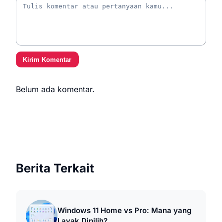
Kirim Komentar
Belum ada komentar.
Berita Terkait
Windows 11 Home vs Pro: Mana yang
Layak Dipilih?