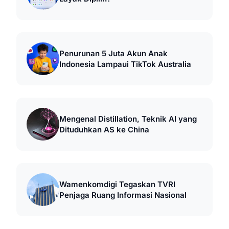
Penurunan 5 Juta Akun Anak
Indonesia Lampaui TikTok Australia
Mengenal Distillation, Teknik AI yang
Dituduhkan AS ke China
Wamenkomdigi Tegaskan TVRI
Penjaga Ruang Informasi Nasional