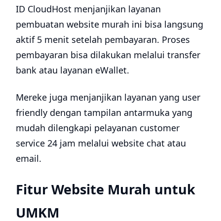
ID CloudHost menjanjikan layanan
pembuatan website murah ini bisa langsung
aktif 5 menit setelah pembayaran. Proses
pembayaran bisa dilakukan melalui transfer
bank atau layanan eWallet.
Mereke juga menjanjikan layanan yang user
friendly dengan tampilan antarmuka yang
mudah dilengkapi pelayanan customer
service 24 jam melalui website chat atau
email.
Fitur Website Murah untuk
UMKM