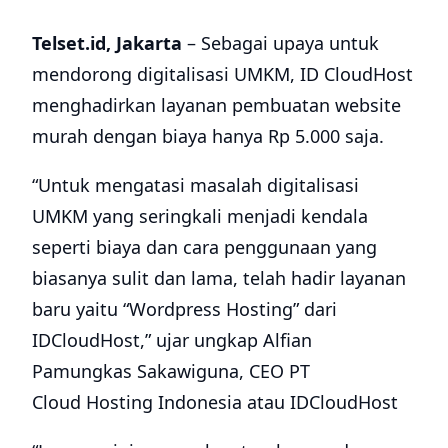
Telset.id, Jakarta
– Sebagai upaya untuk
mendorong digitalisasi UMKM, ID CloudHost
menghadirkan layanan pembuatan website
murah dengan biaya hanya Rp 5.000 saja.
“Untuk mengatasi masalah digitalisasi
UMKM yang seringkali menjadi kendala
seperti biaya dan cara penggunaan yang
biasanya sulit dan lama, telah hadir layanan
baru yaitu “Wordpress Hosting” dari
IDCloudHost,” ujar ungkap Alfian
Pamungkas Sakawiguna, CEO PT
Cloud Hosting Indonesia atau IDCloudHost