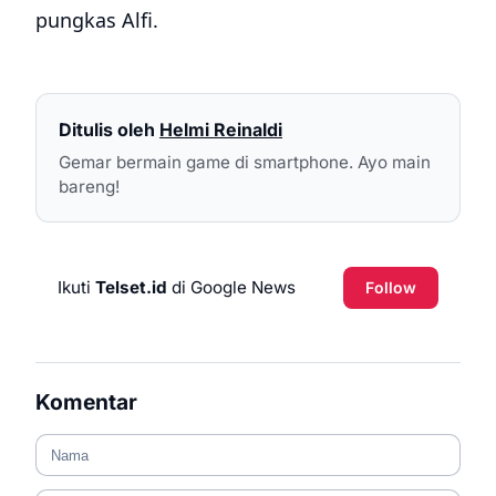
pungkas Alfi.
Ditulis oleh
Helmi Reinaldi
Gemar bermain game di smartphone. Ayo main
bareng!
Ikuti
Telset.id
di Google News
Follow
Komentar