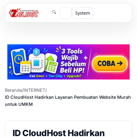
🔍
System
Beranda
/
INTERNET
/
ID CloudHost Hadirkan Layanan Pembuatan Website Murah
untuk UMKM
ID CloudHost Hadirkan