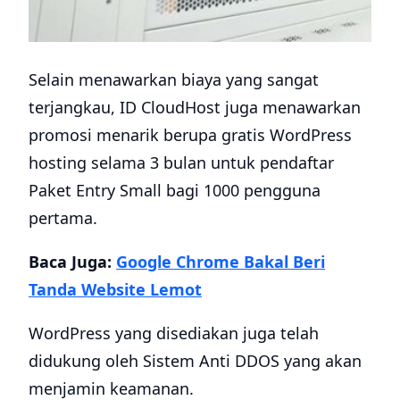
Selain menawarkan biaya yang sangat
terjangkau, ID CloudHost juga menawarkan
promosi menarik berupa gratis WordPress
hosting selama 3 bulan untuk pendaftar
Paket Entry Small bagi 1000 pengguna
pertama.
Baca Juga:
Google Chrome Bakal Beri
Tanda Website Lemot
WordPress yang disediakan juga telah
didukung oleh Sistem Anti DDOS yang akan
menjamin keamanan.