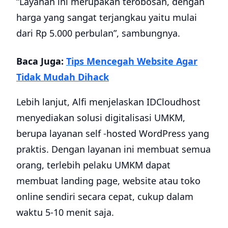
“Layanan ini merupakan terobosan, dengan
harga yang sangat terjangkau yaitu mulai
dari Rp 5.000 perbulan”, sambungnya.
Baca Juga:
Tips Mencegah Website Agar
Tidak Mudah Dihack
Lebih lanjut, Alfi menjelaskan IDCloudhost
menyediakan solusi digitalisasi UMKM,
berupa layanan self -hosted WordPress yang
praktis. Dengan layanan ini membuat semua
orang, terlebih pelaku UMKM dapat
membuat landing page, website atau toko
online sendiri secara cepat, cukup dalam
waktu 5-10 menit saja.