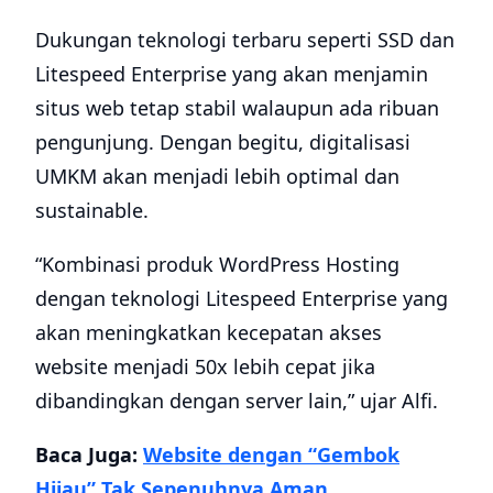
Dukungan teknologi terbaru seperti SSD dan
Litespeed Enterprise yang akan menjamin
situs web tetap stabil walaupun ada ribuan
pengunjung. Dengan begitu, digitalisasi
UMKM akan menjadi lebih optimal dan
sustainable.
“Kombinasi produk WordPress Hosting
dengan teknologi Litespeed Enterprise yang
akan meningkatkan kecepatan akses
website menjadi 50x lebih cepat jika
dibandingkan dengan server lain,” ujar Alfi.
Baca Juga:
Website dengan “Gembok
Hijau” Tak Sepenuhnya Aman