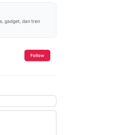
e, gadget, dan tren
Follow