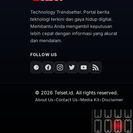
Technology Trendsetter. Portal berita
teknologi terkini dan gaya hidup digital.
Membantu Anda mengambil keputusan
lebih cepat dengan informasi yang akurat
dan mendalam.
FOLLOW US
©
2026
Telset.id. All rights reserved.
About Us
•
Contact Us
•
Media Kit
•
Disclaimer