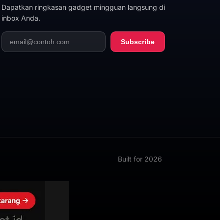
Dapatkan ringkasan gadget mingguan langsung di
inbox Anda.
Subscribe
Built for 2026