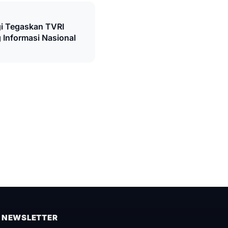
 Tegaskan TVRI
 Informasi Nasional
NEWSLETTER