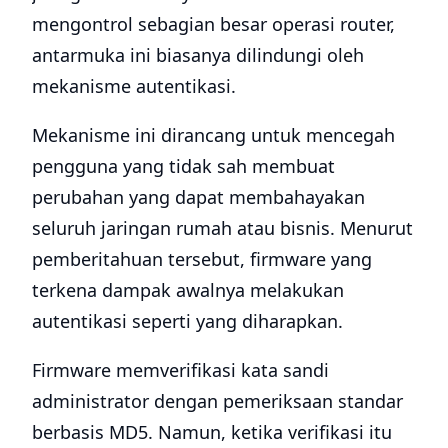
mengontrol sebagian besar operasi router,
antarmuka ini biasanya dilindungi oleh
mekanisme autentikasi.
Mekanisme ini dirancang untuk mencegah
pengguna yang tidak sah membuat
perubahan yang dapat membahayakan
seluruh jaringan rumah atau bisnis. Menurut
pemberitahuan tersebut, firmware yang
terkena dampak awalnya melakukan
autentikasi seperti yang diharapkan.
Firmware memverifikasi kata sandi
administrator dengan pemeriksaan standar
berbasis MD5. Namun, ketika verifikasi itu