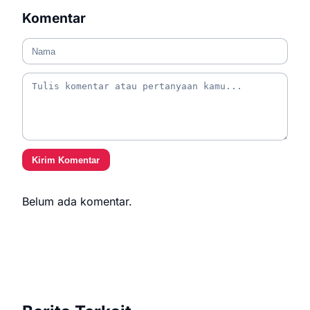
Komentar
Kirim Komentar
Belum ada komentar.