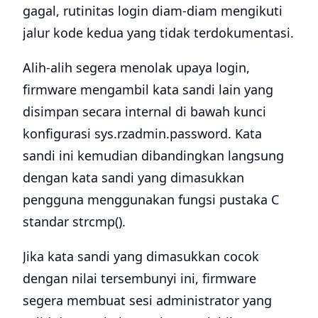
gagal, rutinitas login diam-diam mengikuti
jalur kode kedua yang tidak terdokumentasi.
Alih-alih segera menolak upaya login,
firmware mengambil kata sandi lain yang
disimpan secara internal di bawah kunci
konfigurasi sys.rzadmin.password. Kata
sandi ini kemudian dibandingkan langsung
dengan kata sandi yang dimasukkan
pengguna menggunakan fungsi pustaka C
standar strcmp().
Jika kata sandi yang dimasukkan cocok
dengan nilai tersembunyi ini, firmware
segera membuat sesi administrator yang