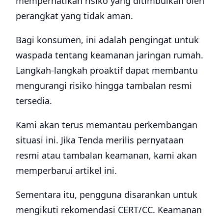
memperhatikan risiko yang ditimbulkan oleh
perangkat yang tidak aman.
Bagi konsumen, ini adalah pengingat untuk
waspada tentang keamanan jaringan rumah.
Langkah-langkah proaktif dapat membantu
mengurangi risiko hingga tambalan resmi
tersedia.
Kami akan terus memantau perkembangan
situasi ini. Jika Tenda merilis pernyataan
resmi atau tambalan keamanan, kami akan
memperbarui artikel ini.
Sementara itu, pengguna disarankan untuk
mengikuti rekomendasi CERT/CC. Keamanan