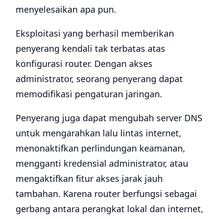
menyelesaikan apa pun.
Eksploitasi yang berhasil memberikan
penyerang kendali tak terbatas atas
konfigurasi router. Dengan akses
administrator, seorang penyerang dapat
memodifikasi pengaturan jaringan.
Penyerang juga dapat mengubah server DNS
untuk mengarahkan lalu lintas internet,
menonaktifkan perlindungan keamanan,
mengganti kredensial administrator, atau
mengaktifkan fitur akses jarak jauh
tambahan. Karena router berfungsi sebagai
gerbang antara perangkat lokal dan internet,