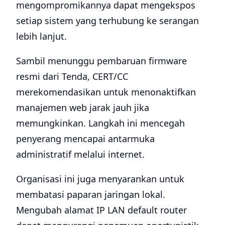
mengompromikannya dapat mengekspos
setiap sistem yang terhubung ke serangan
lebih lanjut.
Sambil menunggu pembaruan firmware
resmi dari Tenda, CERT/CC
merekomendasikan untuk menonaktifkan
manajemen web jarak jauh jika
memungkinkan. Langkah ini mencegah
penyerang mencapai antarmuka
administratif melalui internet.
Organisasi ini juga menyarankan untuk
membatasi paparan jaringan lokal.
Mengubah alamat IP LAN default router