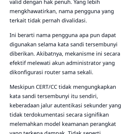
valid dengan hak penuh. Yang lebih
mengkhawatirkan, nama pengguna yang
terkait tidak pernah divalidasi.
Ini berarti nama pengguna apa pun dapat
digunakan selama kata sandi tersembunyi
diberikan. Akibatnya, mekanisme ini secara
efektif melewati akun administrator yang
dikonfigurasi router sama sekali.
Meskipun CERT/CC tidak mengungkapkan
kata sandi tersembunyi itu sendiri,
keberadaan jalur autentikasi sekunder yang
tidak terdokumentasi secara signifikan
melemahkan model keamanan perangkat
yang terkena dampak. Tidak seperti