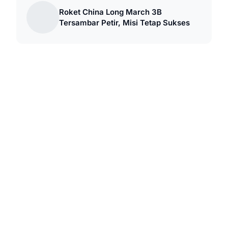
Roket China Long March 3B
Tersambar Petir, Misi Tetap Sukses