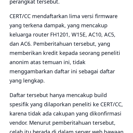
perangkat tersebut.
CERT/CC mendaftarkan lima versi firmware
yang terkena dampak, yang mencakup
keluarga router FH1201, W15E, AC10, AC5,
dan AC6. Pemberitahuan tersebut, yang
memberikan kredit kepada seorang peneliti
anonim atas temuan ini, tidak
menggambarkan daftar ini sebagai daftar
yang lengkap.
Daftar tersebut hanya mencakup build
spesifik yang dilaporkan peneliti ke CERT/CC,
karena tidak ada cakupan yang dikonfirmasi
vendor. Menurut pemberitahuan tersebut,
celah itu berada di dalam server web bawaan