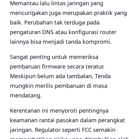
Memantau lalu lintas jaringan yang
mencurigakan juga merupakan praktik yang
baik. Perubahan tak terduga pada
pengaturan DNS atau konfigurasi router
lainnya bisa menjadi tanda kompromi.
Sangat penting untuk memeriksa
pembaruan firmware secara teratur.
Meskipun belum ada tambalan, Tenda
mungkin merilis pembaruan di masa
mendatang.
Kerentanan ini menyoroti pentingnya
keamanan rantai pasokan dalam perangkat
jaringan. Regulator seperti FCC semakin