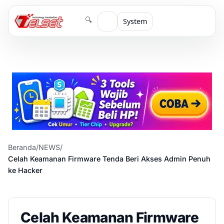
🔍
System
Beranda
/
NEWS
/
Celah Keamanan Firmware Tenda Beri Akses Admin Penuh
ke Hacker
Celah Keamanan Firmware