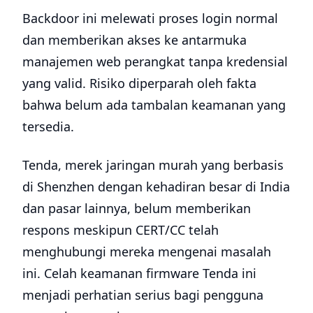
Backdoor ini melewati proses login normal
dan memberikan akses ke antarmuka
manajemen web perangkat tanpa kredensial
yang valid. Risiko diperparah oleh fakta
bahwa belum ada tambalan keamanan yang
tersedia.
Tenda, merek jaringan murah yang berbasis
di Shenzhen dengan kehadiran besar di India
dan pasar lainnya, belum memberikan
respons meskipun CERT/CC telah
menghubungi mereka mengenai masalah
ini. Celah keamanan firmware Tenda ini
menjadi perhatian serius bagi pengguna