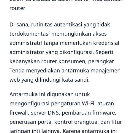
router.
Di sana, rutinitas autentikasi yang tidak
terdokumentasi memungkinkan akses
administratif tanpa memerlukan kredensial
administrator yang dikonfigurasi. Seperti
kebanyakan router konsumen, perangkat
Tenda menyediakan antarmuka manajemen
web yang dilindungi kata sandi.
Antarmuka ini digunakan untuk
mengonfigurasi pengaturan Wi-Fi, aturan
firewall, server DNS, pembaruan firmware,
penerusan porta, kontrol orangtua, dan fitur
jaringan inti lainnya. Karena antarmuka ini