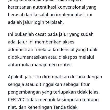
kerentanan autentikasi konvensional yang
berasal dari kesalahan implementasi, ini
adalah jalur login terpisah.
Ini bukanlah cacat pada jalur yang sudah
ada. Jalur ini memberikan akses
administratif melalui kredensial yang tidak
didokumentasikan atau diekspos melalui
antarmuka manajemen router.
Apakah jalur itu ditempatkan di sana dengan
sengaja atau ditinggalkan sebagai fitur
pengembangan yang terlupakan tidak jelas.
CERT/CC tidak menarik kesimpulan tentang
niat, dan keheningan Tenda tidak