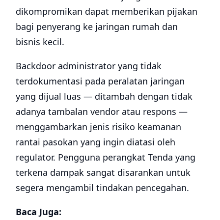
dikompromikan dapat memberikan pijakan
bagi penyerang ke jaringan rumah dan
bisnis kecil.
Backdoor administrator yang tidak
terdokumentasi pada peralatan jaringan
yang dijual luas — ditambah dengan tidak
adanya tambalan vendor atau respons —
menggambarkan jenis risiko keamanan
rantai pasokan yang ingin diatasi oleh
regulator. Pengguna perangkat Tenda yang
terkena dampak sangat disarankan untuk
segera mengambil tindakan pencegahan.
Baca Juga: