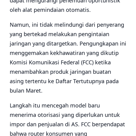
dapat mengurangi penemuan oportunistik
oleh alat pemindaian otomatis.
Namun, ini tidak melindungi dari penyerang
yang bertekad melakukan pengintaian
jaringan yang ditargetkan. Pengungkapan ini
menggemakan kekhawatiran yang dikutip
Komisi Komunikasi Federal (FCC) ketika
menambahkan produk jaringan buatan
asing tertentu ke Daftar Tertutupnya pada
bulan Maret.
Langkah itu mencegah model baru
menerima otorisasi yang diperlukan untuk
impor dan penjualan di AS. FCC berpendapat
bahwa router konsumen yang