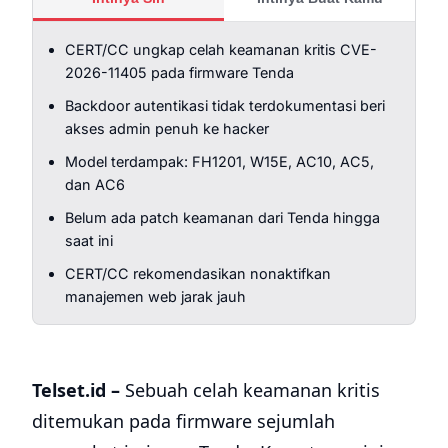
CERT/CC ungkap celah keamanan kritis CVE-
2026-11405 pada firmware Tenda
Backdoor autentikasi tidak terdokumentasi beri
akses admin penuh ke hacker
Model terdampak: FH1201, W15E, AC10, AC5,
dan AC6
Belum ada patch keamanan dari Tenda hingga
saat ini
CERT/CC rekomendasikan nonaktifkan
manajemen web jarak jauh
Telset.id –
Sebuah celah keamanan kritis
ditemukan pada firmware sejumlah