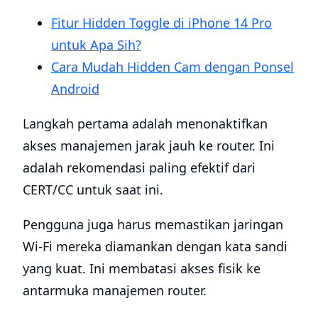
Fitur Hidden Toggle di iPhone 14 Pro
untuk Apa Sih?
Cara Mudah Hidden Cam dengan Ponsel
Android
Langkah pertama adalah menonaktifkan
akses manajemen jarak jauh ke router. Ini
adalah rekomendasi paling efektif dari
CERT/CC untuk saat ini.
Pengguna juga harus memastikan jaringan
Wi-Fi mereka diamankan dengan kata sandi
yang kuat. Ini membatasi akses fisik ke
antarmuka manajemen router.