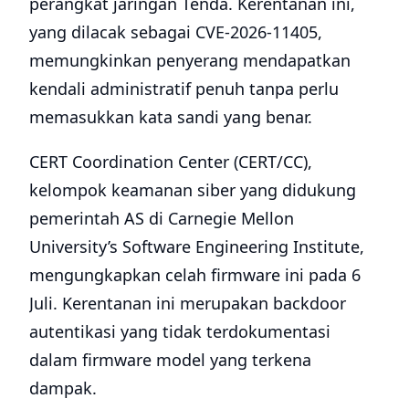
perangkat jaringan Tenda. Kerentanan ini,
yang dilacak sebagai CVE-2026-11405,
memungkinkan penyerang mendapatkan
kendali administratif penuh tanpa perlu
memasukkan kata sandi yang benar.
CERT Coordination Center (CERT/CC),
kelompok keamanan siber yang didukung
pemerintah AS di Carnegie Mellon
University’s Software Engineering Institute,
mengungkapkan celah firmware ini pada 6
Juli. Kerentanan ini merupakan backdoor
autentikasi yang tidak terdokumentasi
dalam firmware model yang terkena
dampak.