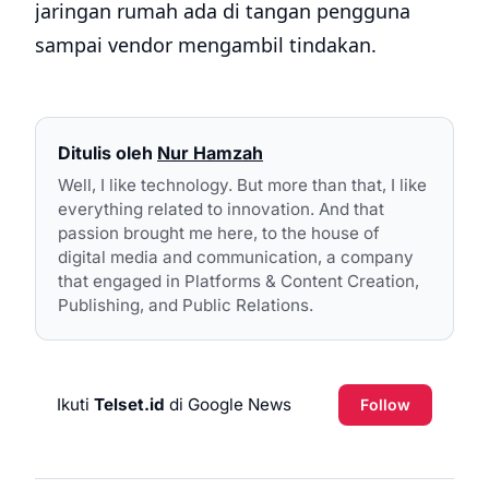
jaringan rumah ada di tangan pengguna
sampai vendor mengambil tindakan.
Ditulis oleh
Nur Hamzah
Well, I like technology. But more than that, I like
everything related to innovation. And that
passion brought me here, to the house of
digital media and communication, a company
that engaged in Platforms & Content Creation,
Publishing, and Public Relations.
Ikuti
Telset.id
di Google News
Follow