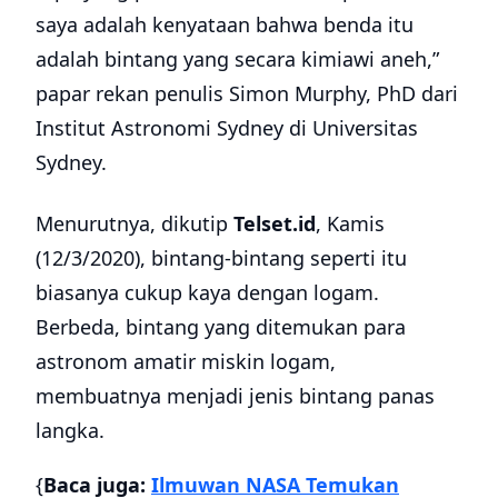
saya adalah kenyataan bahwa benda itu
adalah bintang yang secara kimiawi aneh,”
papar rekan penulis Simon Murphy, PhD dari
Institut Astronomi Sydney di Universitas
Sydney.
Menurutnya, dikutip
Telset.id
, Kamis
(12/3/2020), bintang-bintang seperti itu
biasanya cukup kaya dengan logam.
Berbeda, bintang yang ditemukan para
astronom amatir miskin logam,
membuatnya menjadi jenis bintang panas
langka.
{
Baca juga:
Ilmuwan NASA Temukan