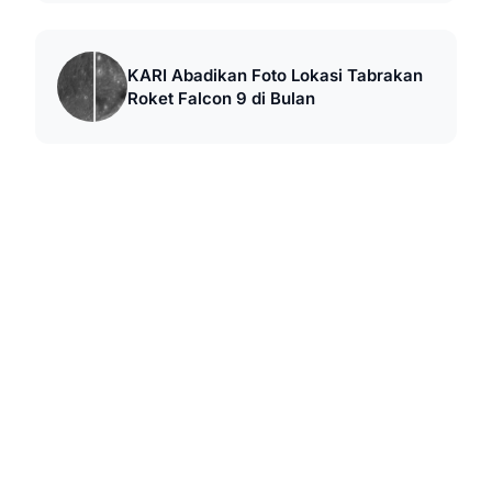
KARI Abadikan Foto Lokasi Tabrakan
Roket Falcon 9 di Bulan