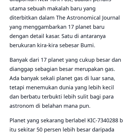
utama sebuah makalah baru yang
diterbitkan dalam The Astronomical Journal
yang menggambarkan 17 planet baru
dengan detail kasar. Satu di antaranya
berukuran kira-kira sebesar Bumi.
Banyak dari 17 planet yang cukup besar dan
dianggap sebagian besar merupakan gas.
Ada banyak sekali planet gas di luar sana,
tetapi menemukan dunia yang lebih kecil
dan berbatu terbukti lebih sulit bagi para
astronom di belahan mana pun.
Planet yang sekarang berlabel KIC-7340288 b
itu sekitar 50 persen lebih besar daripada