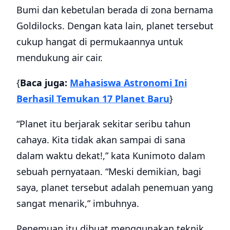
Bumi dan kebetulan berada di zona bernama
Goldilocks. Dengan kata lain, planet tersebut
cukup hangat di permukaannya untuk
mendukung air cair.
{
Baca juga:
Mahasiswa Astronomi Ini
Berhasil Temukan 17 Planet Baru
}
“Planet itu berjarak sekitar seribu tahun
cahaya. Kita tidak akan sampai di sana
dalam waktu dekat!,” kata Kunimoto dalam
sebuah pernyataan. “Meski demikian, bagi
saya, planet tersebut adalah penemuan yang
sangat menarik,” imbuhnya.
Penemuan itu dibuat menggunakan teknik