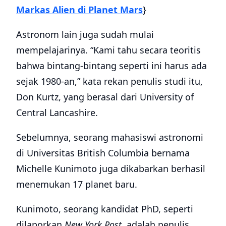
Markas Alien di Planet Mars
}
Astronom lain juga sudah mulai
mempelajarinya. “Kami tahu secara teoritis
bahwa bintang-bintang seperti ini harus ada
sejak 1980-an,” kata rekan penulis studi itu,
Don Kurtz, yang berasal dari University of
Central Lancashire.
Sebelumnya, seorang mahasiswi astronomi
di Universitas British Columbia bernama
Michelle Kunimoto juga dikabarkan berhasil
menemukan 17 planet baru.
Kunimoto, seorang kandidat PhD, seperti
dilaporkan
New York Post
, adalah penulis