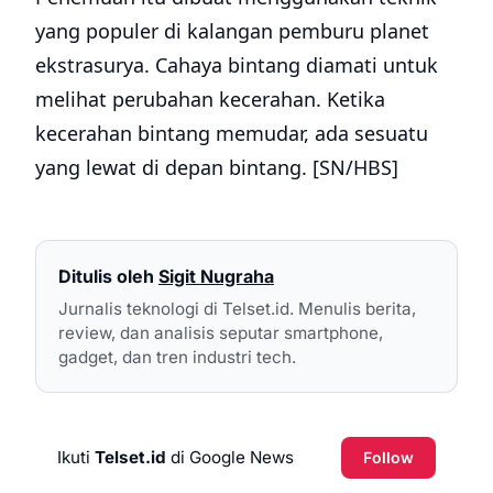
yang populer di kalangan pemburu planet
ekstrasurya. Cahaya bintang diamati untuk
melihat perubahan kecerahan. Ketika
kecerahan bintang memudar, ada sesuatu
yang lewat di depan bintang. [SN/HBS]
Ditulis oleh
Sigit Nugraha
Jurnalis teknologi di Telset.id. Menulis berita,
review, dan analisis seputar smartphone,
gadget, dan tren industri tech.
Ikuti
Telset.id
di Google News
Follow