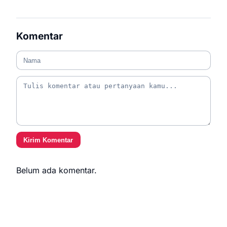
Komentar
Kirim Komentar
Belum ada komentar.