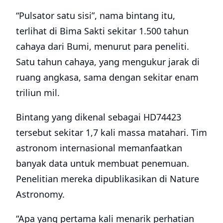
“Pulsator satu sisi”, nama bintang itu,
terlihat di Bima Sakti sekitar 1.500 tahun
cahaya dari Bumi, menurut para peneliti.
Satu tahun cahaya, yang mengukur jarak di
ruang angkasa, sama dengan sekitar enam
triliun mil.
Bintang yang dikenal sebagai HD74423
tersebut sekitar 1,7 kali massa matahari. Tim
astronom internasional memanfaatkan
banyak data untuk membuat penemuan.
Penelitian mereka dipublikasikan di Nature
Astronomy.
“Apa yang pertama kali menarik perhatian