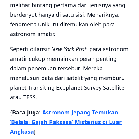
melihat bintang pertama dari jenisnya yang
berdenyut hanya di satu sisi. Menariknya,
fenomena unik itu ditemukan oleh para
astronom amatir.
Seperti dilansir
New York Post
, para astronom
amatir cukup memainkan peran penting
dalam penemuan tersebut. Mereka
menelusuri data dari satelit yang memburu
planet Transiting Exoplanet Survey Satellite
atau TESS.
{
Baca juga:
Astronom Jepang Temukan
‘Belalai Gajah Raksasa’ Misterius di Luar
Angkasa
}