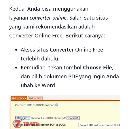
Kedua, Anda bisa menggunakan
layanan
converter online
. Salah satu situs
yang kami rekomendasikan adalah
Converter Online Free. Berikut caranya:
Akses situs Converter Online Free
terlebih dahulu.
Kemudian, tekan tombol
Choose File
,
dan pilih dokumen PDF yang ingin Anda
ubah ke Word.