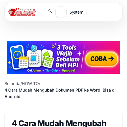
🔍
System
Beranda
/
HOW TO
/
4 Cara Mudah Mengubah Dokumen PDF ke Word, Bisa di
Android
4 Cara Mudah Mengubah