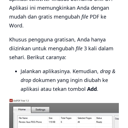
Aplikasi ini memungkinkan Anda dengan
mudah dan gratis mengubah
file
PDF ke
Word.
Khusus pengguna gratisan, Anda hanya
diizinkan untuk mengubah
file
3 kali dalam
sehari. Berikut caranya:
Jalankan aplikasinya. Kemudian,
drag &
drop
dokumen yang ingin diubah ke
aplikasi atau tekan tombol
Add
.