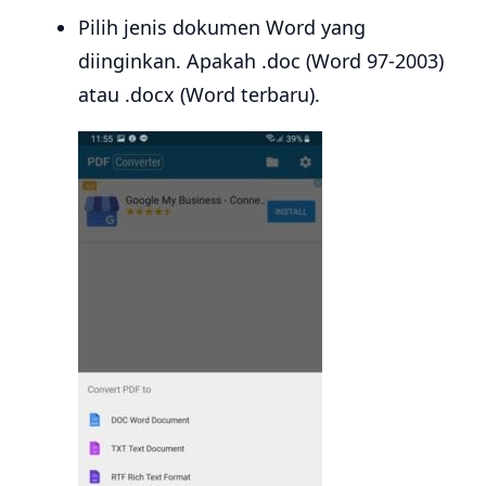
Pilih jenis dokumen Word yang
diinginkan. Apakah .doc (Word 97-2003)
atau .docx (Word terbaru).