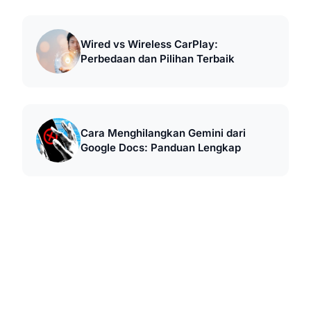
Wired vs Wireless CarPlay:
Perbedaan dan Pilihan Terbaik
Cara Menghilangkan Gemini dari
Google Docs: Panduan Lengkap