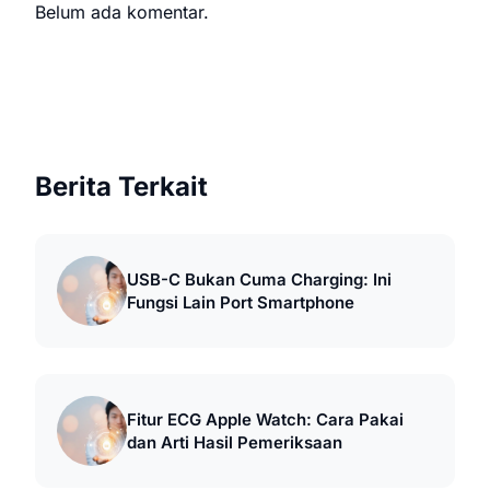
Belum ada komentar.
Berita Terkait
USB-C Bukan Cuma Charging: Ini
Fungsi Lain Port Smartphone
Fitur ECG Apple Watch: Cara Pakai
dan Arti Hasil Pemeriksaan