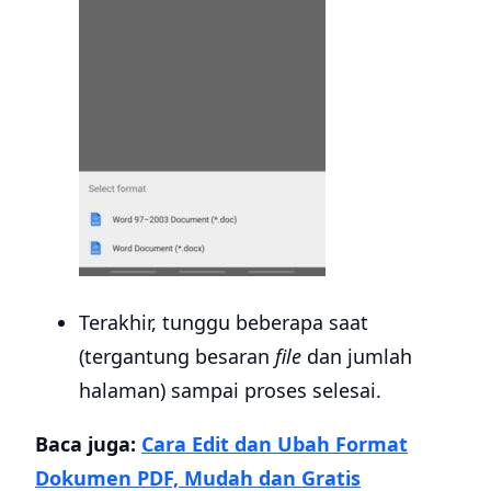
Terakhir, tunggu beberapa saat
(tergantung besaran
file
dan jumlah
halaman) sampai proses selesai.
Baca juga:
Cara Edit dan Ubah Format
Dokumen PDF, Mudah dan Gratis