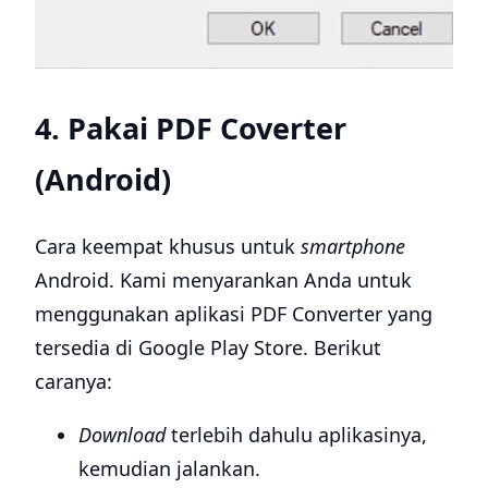
4. Pakai PDF Coverter
(Android)
Cara keempat khusus untuk
smartphone
Android. Kami menyarankan Anda untuk
menggunakan aplikasi PDF Converter yang
tersedia di Google Play Store. Berikut
caranya:
Download
terlebih dahulu aplikasinya,
kemudian jalankan.