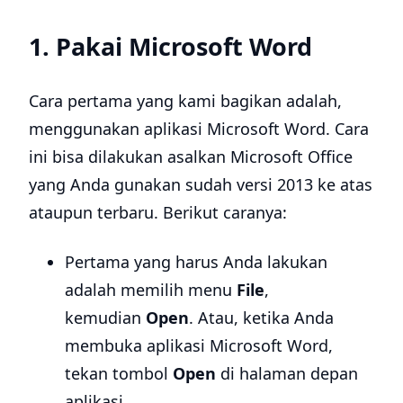
1. Pakai Microsoft Word
Cara pertama yang kami bagikan adalah,
menggunakan aplikasi Microsoft Word. Cara
ini bisa dilakukan asalkan Microsoft Office
yang Anda gunakan sudah versi 2013 ke atas
ataupun terbaru. Berikut caranya:
Pertama yang harus Anda lakukan
adalah memilih menu
File
,
kemudian
Open
. Atau, ketika Anda
membuka aplikasi Microsoft Word,
tekan tombol
Open
di halaman depan
aplikasi.