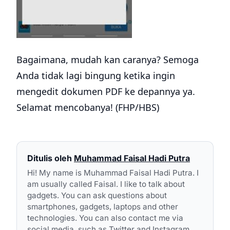
Bagaimana, mudah kan caranya? Semoga
Anda tidak lagi bingung ketika ingin
mengedit dokumen PDF ke depannya ya.
Selamat mencobanya! (FHP/HBS)
Ditulis oleh
Muhammad Faisal Hadi Putra
Hi! My name is Muhammad Faisal Hadi Putra. I
am usually called Faisal. I like to talk about
gadgets. You can ask questions about
smartphones, gadgets, laptops and other
technologies. You can also contact me via
social media, such as Twitter and Instagram.