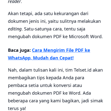
reader
.
Akan tetapi, ada satu kekurangan dari
dokumen jenis ini, yaitu sulitnya melakukan
editing
. Satu-satunya cara, tentu saja
mengubah dokumen PDF ke Microsoft Word.
Baca juga:
Cara Mengirim File PDF ke
WhatsApp, Mudah dan Cepat!
Nah, dalam tulisan kali ini, tim Telset.id akan
membagikan tips kepada Anda para
pembaca setia untuk konversi atau
mengubah dokumen PDF ke Word. Ada
beberapa cara yang kami bagikan, jadi simak
terus ya!