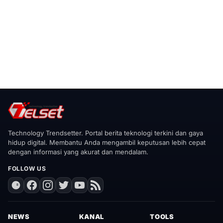
Technology Trendsetter. Portal berita teknologi terkini dan gaya
hidup digital. Membantu Anda mengambil keputusan lebih cepat
dengan informasi yang akurat dan mendalam.
FOLLOW US
NEWS
KANAL
TOOLS