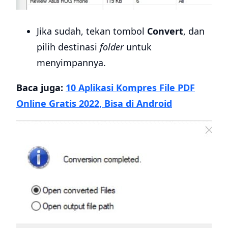
Jika sudah, tekan tombol
Convert
, dan
pilih destinasi
folder
untuk
menyimpannya.
Baca juga:
10 Aplikasi Kompres File PDF
Online Gratis 2022, Bisa di Android