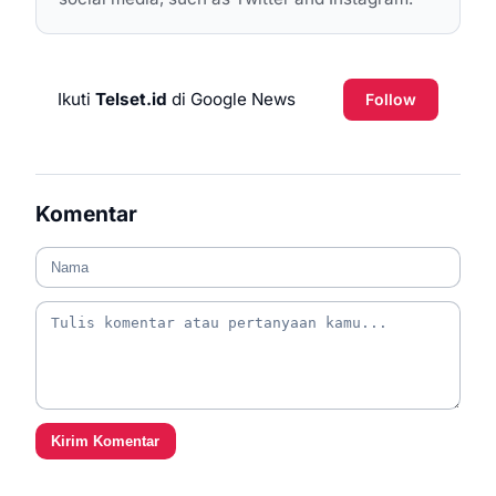
Ikuti
Telset.id
di Google News
Follow
Komentar
Kirim Komentar