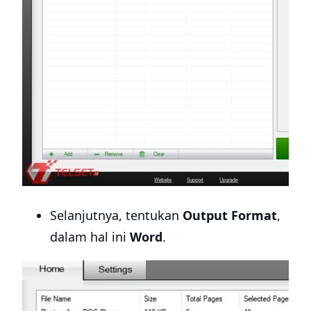
Selanjutnya, tentukan
Output Format
,
dalam hal ini
Word
.