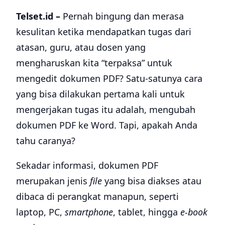
Telset.id –
Pernah bingung dan merasa
kesulitan ketika mendapatkan tugas dari
atasan, guru, atau dosen yang
mengharuskan kita “terpaksa” untuk
mengedit dokumen PDF? Satu-satunya cara
yang bisa dilakukan pertama kali untuk
mengerjakan tugas itu adalah, mengubah
dokumen PDF ke Word. Tapi, apakah Anda
tahu caranya?
Sekadar informasi, dokumen PDF
merupakan jenis
file
yang bisa diakses atau
dibaca di perangkat manapun, seperti
laptop, PC,
smartphone
, tablet, hingga
e-book