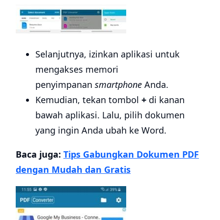
Selanjutnya, izinkan aplikasi untuk
mengakses memori
penyimpanan
smartphone
Anda.
Kemudian, tekan tombol
+
di kanan
bawah aplikasi. Lalu, pilih dokumen
yang ingin Anda ubah ke Word.
Baca juga:
Tips Gabungkan Dokumen PDF
dengan Mudah dan Gratis