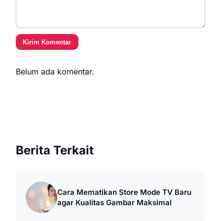
Kirim Komentar
Belum ada komentar.
Berita Terkait
Cara Mematikan Store Mode TV Baru
agar Kualitas Gambar Maksimal