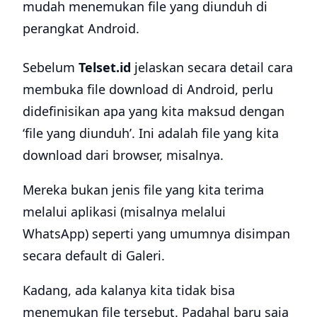
mudah menemukan file yang diunduh di
perangkat Android.
Sebelum
Telset.id
jelaskan secara detail cara
membuka file download di Android, perlu
didefinisikan apa yang kita maksud dengan
‘file yang diunduh’. Ini adalah file yang kita
download dari browser, misalnya.
Mereka bukan jenis file yang kita terima
melalui aplikasi (misalnya melalui
WhatsApp) seperti yang umumnya disimpan
secara default di Galeri.
Kadang, ada kalanya kita tidak bisa
menemukan file tersebut. Padahal baru saja