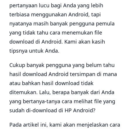
pertanyaan lucu bagi Anda yang lebih
terbiasa menggunakan Android, tapi
nyatanya masih banyak pengguna pemula
yang tidak tahu cara menemukan file
download di Android. Kami akan kasih
tipsnya untuk Anda.
Cukup banyak pengguna yang belum tahu
hasil download Android tersimpan di mana
atau bahkan hasil download tidak
ditemukan. Lalu, berapa banyak dari Anda
yang bertanya-tanya cara melihat file yang
sudah di-download di HP Android?
Pada artikel ini, kami akan menjelaskan cara