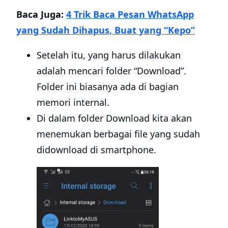
Baca Juga:
4 Trik Baca Pesan WhatsApp
yang Sudah Dihapus, Buat yang “Kepo”
Setelah itu, yang harus dilakukan
adalah mencari folder “Download”.
Folder ini biasanya ada di bagian
memori internal.
Di dalam folder Download kita akan
menemukan berbagai file yang sudah
didownload di smartphone.