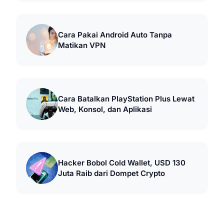
Cara Pakai Android Auto Tanpa
Matikan VPN
Cara Batalkan PlayStation Plus Lewat
Web, Konsol, dan Aplikasi
Hacker Bobol Cold Wallet, USD 130
Juta Raib dari Dompet Crypto