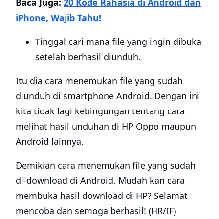
Baca Juga:
20 Kode Rahasia di Android dan
iPhone, Wajib Tahu!
Tinggal cari mana file yang ingin dibuka
setelah berhasil diunduh.
Itu dia cara menemukan file yang sudah
diunduh di smartphone Android. Dengan ini
kita tidak lagi kebingungan tentang cara
melihat hasil unduhan di HP Oppo maupun
Android lainnya.
Demikian cara menemukan file yang sudah
di-download di Android. Mudah kan cara
membuka hasil download di HP? Selamat
mencoba dan semoga berhasil! (HR/IF)