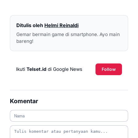
Ditulis oleh
Helmi Reinaldi
Gemar bermain game di smartphone. Ayo main
bareng!
Ikuti
Telset.id
di Google News
Follow
Komentar