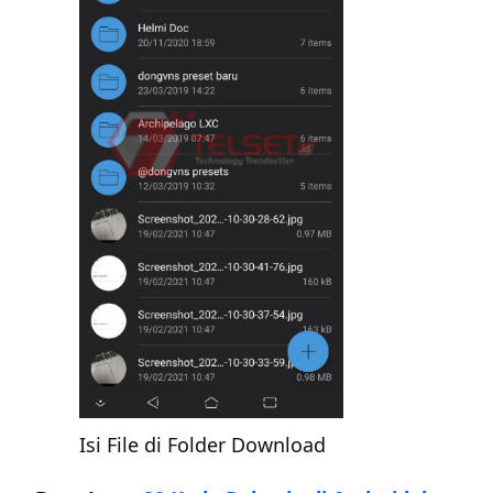
Isi File di Folder Download