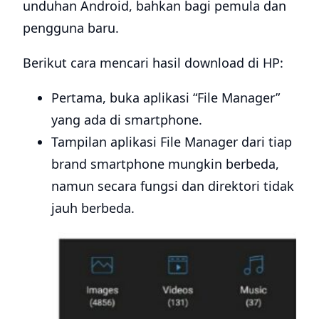
unduhan Android, bahkan bagi pemula dan
pengguna baru.
Berikut cara mencari hasil download di HP:
Pertama, buka aplikasi “File Manager”
yang ada di smartphone.
Tampilan aplikasi File Manager dari tiap
brand smartphone mungkin berbeda,
namun secara fungsi dan direktori tidak
jauh berbeda.