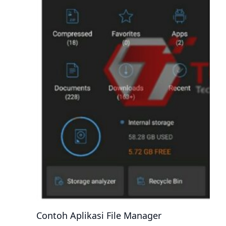
Contoh Aplikasi File Manager