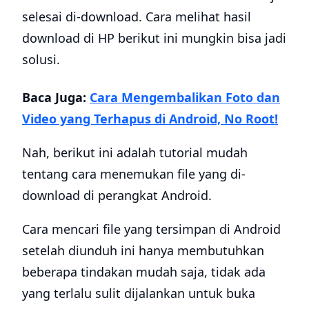
selesai di-download. Cara melihat hasil
download di HP berikut ini mungkin bisa jadi
solusi.
Baca Juga:
Cara Mengembalikan Foto dan
Video yang Terhapus di Android, No Root!
Nah, berikut ini adalah tutorial mudah
tentang cara menemukan file yang di-
download di perangkat Android.
Cara mencari file yang tersimpan di Android
setelah diunduh ini hanya membutuhkan
beberapa tindakan mudah saja, tidak ada
yang terlalu sulit dijalankan untuk buka