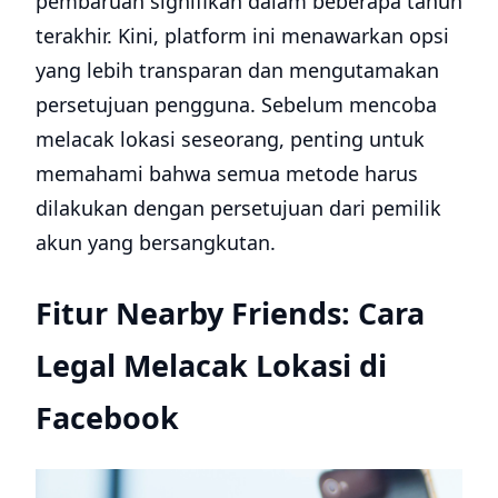
pembaruan signifikan dalam beberapa tahun
terakhir. Kini, platform ini menawarkan opsi
yang lebih transparan dan mengutamakan
persetujuan pengguna. Sebelum mencoba
melacak lokasi seseorang, penting untuk
memahami bahwa semua metode harus
dilakukan dengan persetujuan dari pemilik
akun yang bersangkutan.
Fitur Nearby Friends: Cara
Legal Melacak Lokasi di
Facebook