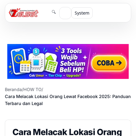
🔍
System
Beranda
/
HOW TO
/
Cara Melacak Lokasi Orang Lewat Facebook 2025: Panduan
Terbaru dan Legal
Cara Melacak Lokasi Orang