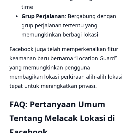
time
Grup Perjalanan
: Bergabung dengan
grup perjalanan tertentu yang
memungkinkan berbagi lokasi
Facebook juga telah memperkenalkan fitur
keamanan baru bernama “Location Guard”
yang memungkinkan pengguna
membagikan lokasi perkiraan alih-alih lokasi
tepat untuk meningkatkan privasi.
FAQ: Pertanyaan Umum
Tentang Melacak Lokasi di
Facebook