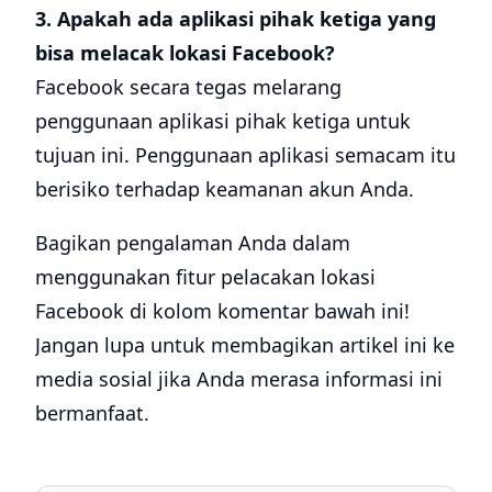
3. Apakah ada aplikasi pihak ketiga yang
bisa melacak lokasi Facebook?
Facebook secara tegas melarang
penggunaan aplikasi pihak ketiga untuk
tujuan ini. Penggunaan aplikasi semacam itu
berisiko terhadap keamanan akun Anda.
Bagikan pengalaman Anda dalam
menggunakan fitur pelacakan lokasi
Facebook di kolom komentar bawah ini!
Jangan lupa untuk membagikan artikel ini ke
media sosial jika Anda merasa informasi ini
bermanfaat.