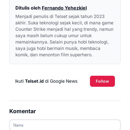
Ditulis oleh
Fernando Yehezkiel
Menjadi penulis di Telset sejak tahun 2023
akhir. Suka teknologi sejak kecil, di mana game
Counter Strike menjadi hal yang trendy, namun
saya masih belum cukup umur untuk
memainkannya. Selain punya hobi teknologi,
saya juga hobi bermain musik, membaca
komik, dan menonton film superhero.
Ikuti
Telset.id
di Google News
Follow
Komentar