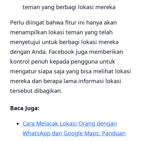
teman yang berbagi lokasi mereka
Perlu diingat bahwa fitur ini hanya akan
menampilkan lokasi teman yang telah
menyetujui untuk berbagi lokasi mereka
dengan Anda. Facebook juga memberikan
kontrol penuh kepada pengguna untuk
mengatur siapa saja yang bisa melihat lokasi
mereka dan berapa lama informasi lokasi
tersebut dibagikan.
Baca Juga:
Cara Melacak Lokasi Orang dengan
WhatsApp dan Google Maps: Panduan