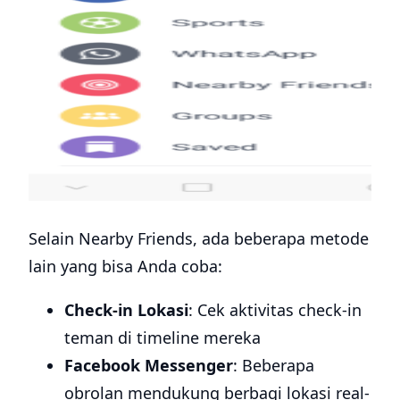
Selain Nearby Friends, ada beberapa metode
lain yang bisa Anda coba:
Check-in Lokasi
: Cek aktivitas check-in
teman di timeline mereka
Facebook Messenger
: Beberapa
obrolan mendukung berbagi lokasi real-