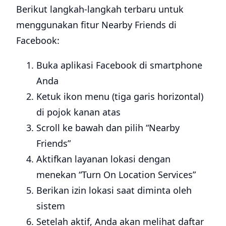
Berikut langkah-langkah terbaru untuk
menggunakan fitur Nearby Friends di
Facebook:
Buka aplikasi Facebook di smartphone
Anda
Ketuk ikon menu (tiga garis horizontal)
di pojok kanan atas
Scroll ke bawah dan pilih “Nearby
Friends”
Aktifkan layanan lokasi dengan
menekan “Turn On Location Services”
Berikan izin lokasi saat diminta oleh
sistem
Setelah aktif, Anda akan melihat daftar