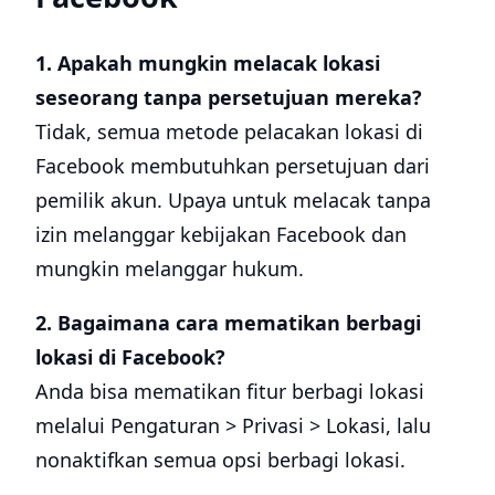
1. Apakah mungkin melacak lokasi
seseorang tanpa persetujuan mereka?
Tidak, semua metode pelacakan lokasi di
Facebook membutuhkan persetujuan dari
pemilik akun. Upaya untuk melacak tanpa
izin melanggar kebijakan Facebook dan
mungkin melanggar hukum.
2. Bagaimana cara mematikan berbagi
lokasi di Facebook?
Anda bisa mematikan fitur berbagi lokasi
melalui Pengaturan > Privasi > Lokasi, lalu
nonaktifkan semua opsi berbagi lokasi.