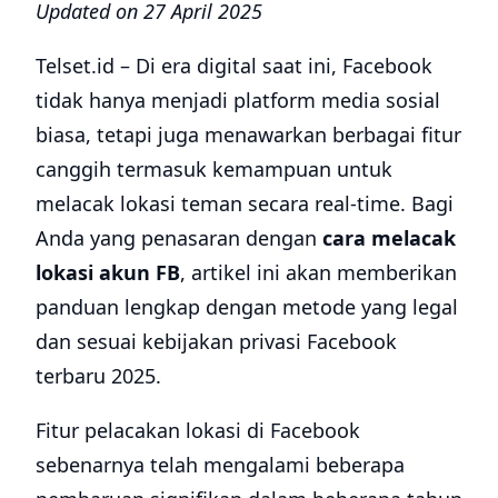
Updated on 27 April 2025
Telset.id – Di era digital saat ini, Facebook
tidak hanya menjadi platform media sosial
biasa, tetapi juga menawarkan berbagai fitur
canggih termasuk kemampuan untuk
melacak lokasi teman secara real-time. Bagi
Anda yang penasaran dengan
cara melacak
lokasi akun FB
, artikel ini akan memberikan
panduan lengkap dengan metode yang legal
dan sesuai kebijakan privasi Facebook
terbaru 2025.
Fitur pelacakan lokasi di Facebook
sebenarnya telah mengalami beberapa