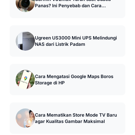
Panas? Ini Penyebab dan Cara
Mengatasinya
Ugreen US3000 Mini UPS Melindungi
NAS dari Listrik Padam
Cara Mengatasi Google Maps Boros
Storage di HP
Cara Mematikan Store Mode TV Baru
agar Kualitas Gambar Maksimal