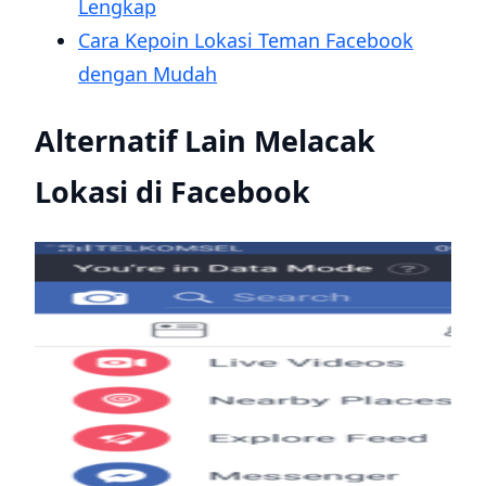
Lengkap
Cara Kepoin Lokasi Teman Facebook
dengan Mudah
Alternatif Lain Melacak
Lokasi di Facebook