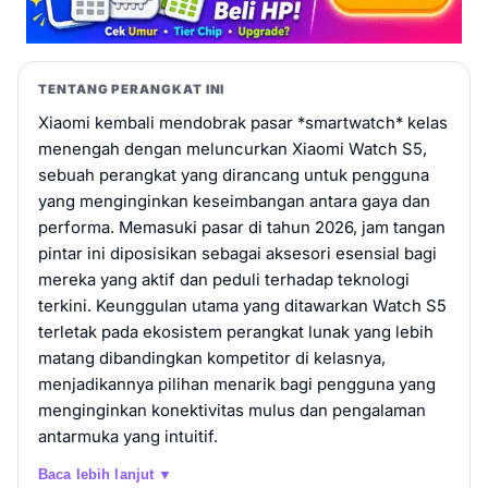
TENTANG PERANGKAT INI
Xiaomi kembali mendobrak pasar *smartwatch* kelas
menengah dengan meluncurkan Xiaomi Watch S5,
sebuah perangkat yang dirancang untuk pengguna
yang menginginkan keseimbangan antara gaya dan
performa. Memasuki pasar di tahun 2026, jam tangan
pintar ini diposisikan sebagai aksesori esensial bagi
mereka yang aktif dan peduli terhadap teknologi
terkini. Keunggulan utama yang ditawarkan Watch S5
terletak pada ekosistem perangkat lunak yang lebih
matang dibandingkan kompetitor di kelasnya,
menjadikannya pilihan menarik bagi pengguna yang
menginginkan konektivitas mulus dan pengalaman
antarmuka yang intuitif.
Baca lebih lanjut ▼