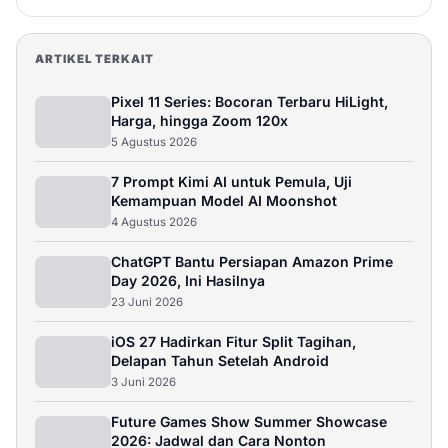
ARTIKEL TERKAIT
Pixel 11 Series: Bocoran Terbaru HiLight,
Harga, hingga Zoom 120x
5 Agustus 2026
7 Prompt Kimi AI untuk Pemula, Uji
Kemampuan Model AI Moonshot
4 Agustus 2026
ChatGPT Bantu Persiapan Amazon Prime
Day 2026, Ini Hasilnya
23 Juni 2026
iOS 27 Hadirkan Fitur Split Tagihan,
Delapan Tahun Setelah Android
3 Juni 2026
Future Games Show Summer Showcase
2026: Jadwal dan Cara Nonton