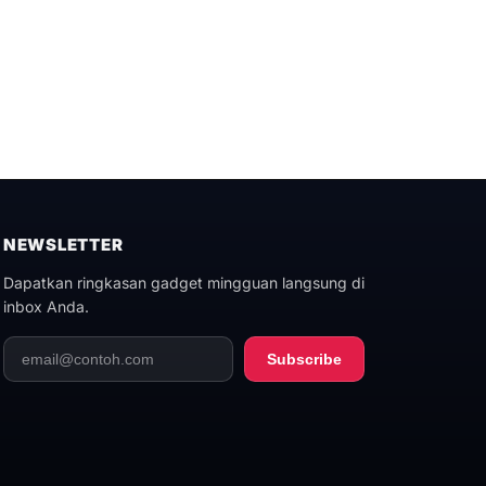
NEWSLETTER
Dapatkan ringkasan gadget mingguan langsung di
inbox Anda.
Subscribe