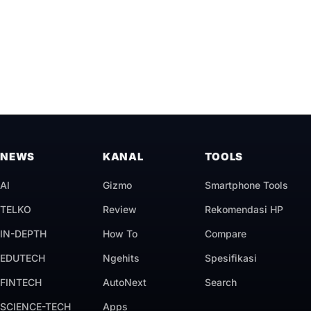
NEWS
KANAL
TOOLS
AI
Gizmo
Smartphone Tools
TELKO
Review
Rekomendasi HP
IN-DEPTH
How To
Compare
EDUTECH
Ngehits
Spesifikasi
FINTECH
AutoNext
Search
SCIENCE-TECH
Apps