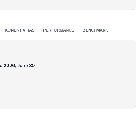
KONEKTIVITAS
PERFORMANCE
BENCHMARK
ed 2026, June 30