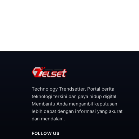
Technology Trendsetter. Portal berita
teknologi terkini dan gaya hidup digital.
Membantu Anda mengambil keputusan
lebih cepat dengan informasi yang akurat
dan mendalam.
FOLLOW US