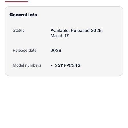
General Info
Status
Available. Released 2026,
March 17
Release date
2026
Model numbers
2511FPC34G