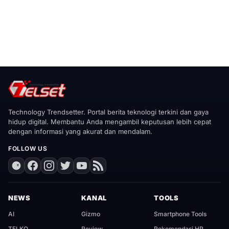
Technology Trendsetter. Portal berita teknologi terkini dan gaya
hidup digital. Membantu Anda mengambil keputusan lebih cepat
dengan informasi yang akurat dan mendalam.
FOLLOW US
NEWS
KANAL
TOOLS
AI
Gizmo
Smartphone Tools
TELKO
Review
Rekomendasi HP