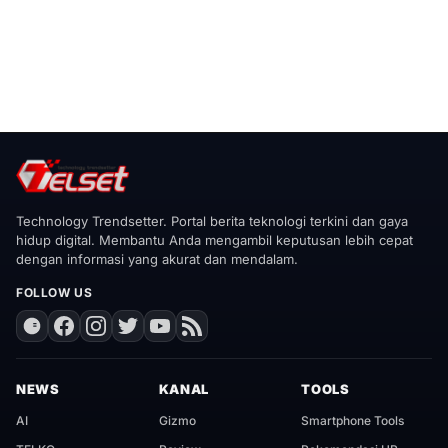
Technology Trendsetter. Portal berita teknologi terkini dan gaya
hidup digital. Membantu Anda mengambil keputusan lebih cepat
dengan informasi yang akurat dan mendalam.
FOLLOW US
NEWS
KANAL
TOOLS
AI
Gizmo
Smartphone Tools