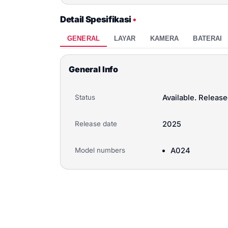
Detail Spesifikasi
•
GENERAL
LAYAR
KAMERA
BATERAI
General Info
Status
Available. Release
Release date
2025
Model numbers
A024