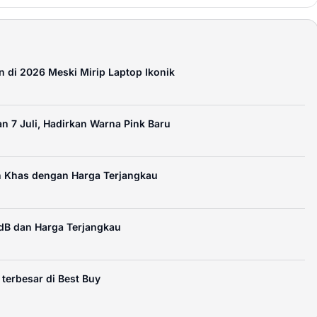
 di 2026 Meski Mirip Laptop Ikonik
n 7 Juli, Hadirkan Warna Pink Baru
n Khas dengan Harga Terjangkau
dB dan Harga Terjangkau
terbesar di Best Buy