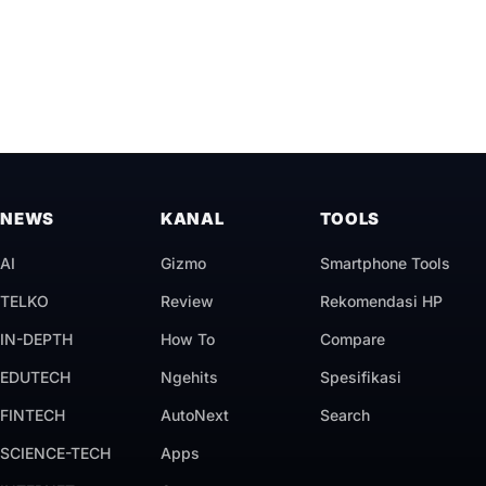
NEWS
KANAL
TOOLS
AI
Gizmo
Smartphone Tools
TELKO
Review
Rekomendasi HP
IN-DEPTH
How To
Compare
EDUTECH
Ngehits
Spesifikasi
FINTECH
AutoNext
Search
SCIENCE-TECH
Apps