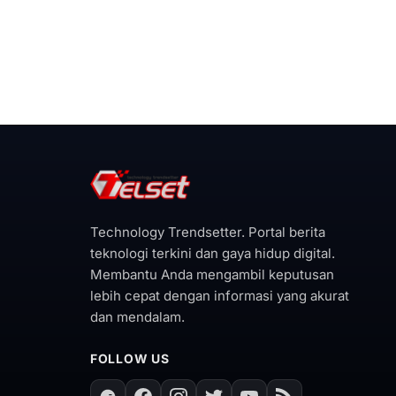
Technology Trendsetter. Portal berita
teknologi terkini dan gaya hidup digital.
Membantu Anda mengambil keputusan
lebih cepat dengan informasi yang akurat
dan mendalam.
FOLLOW US