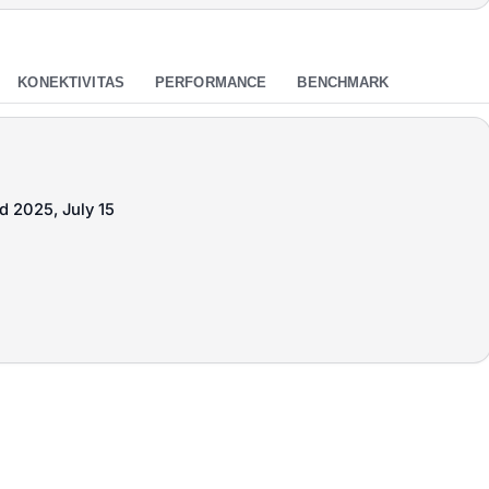
KONEKTIVITAS
PERFORMANCE
BENCHMARK
d 2025, July 15