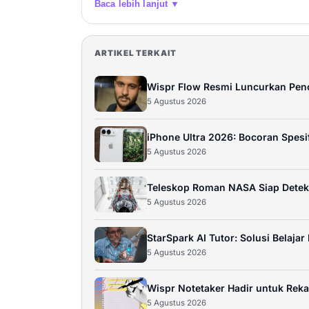
Baca lebih lanjut ▼
ARTIKEL TERKAIT
Wispr Flow Resmi Luncurkan Penc
5 Agustus 2026
iPhone Ultra 2026: Bocoran Spesi
5 Agustus 2026
Teleskop Roman NASA Siap Detek
5 Agustus 2026
StarSpark AI Tutor: Solusi Belaj
5 Agustus 2026
Wispr Notetaker Hadir untuk Rek
5 Agustus 2026