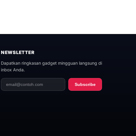
NEWSLETTER
Dapatkan ringkasan gadget mingguan langsung di
inbox Anda.
Subscribe