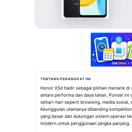
TENTANG PERANGKAT INI
Honor X5d hadir sebagai pilihan menarik 
antara performa dan daya tahan. Ponsel in
sehari-hari seperti browsing, media sosial,
Keunggulan utamanya dibanding kompetitor d
yang besar dan dukungan sistem operasi ter
modern untuk penggunaan jangka panjang.