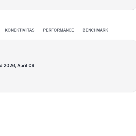
KONEKTIVITAS
PERFORMANCE
BENCHMARK
d 2026, April 09