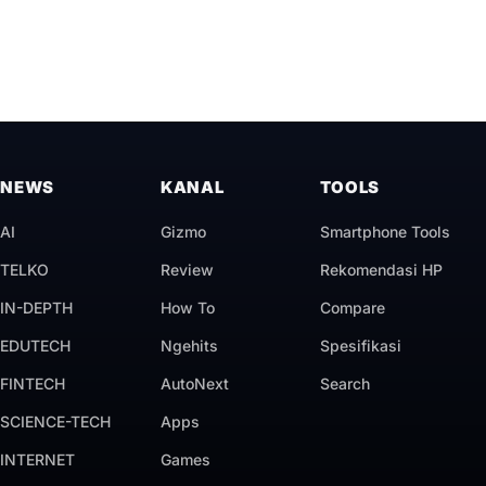
NEWS
KANAL
TOOLS
AI
Gizmo
Smartphone Tools
TELKO
Review
Rekomendasi HP
IN-DEPTH
How To
Compare
EDUTECH
Ngehits
Spesifikasi
FINTECH
AutoNext
Search
SCIENCE-TECH
Apps
INTERNET
Games