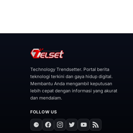
Technology Trendsetter. Portal berita
teknologi terkini dan gaya hidup digital.
Membantu Anda mengambil keputusan
lebih cepat dengan informasi yang akurat
dan mendalam.
FOLLOW US