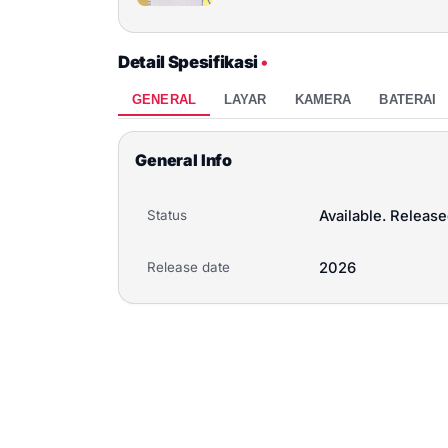
Detail Spesifikasi
•
GENERAL
LAYAR
KAMERA
BATERAI
General Info
Status
Available. Release
Release date
2026