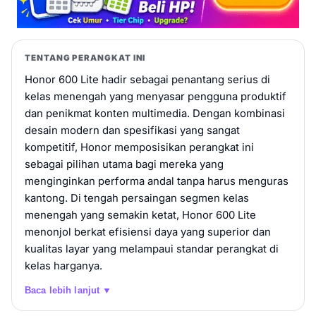
TENTANG PERANGKAT INI
Honor 600 Lite hadir sebagai penantang serius di
kelas menengah yang menyasar pengguna produktif
dan penikmat konten multimedia. Dengan kombinasi
desain modern dan spesifikasi yang sangat
kompetitif, Honor memposisikan perangkat ini
sebagai pilihan utama bagi mereka yang
menginginkan performa andal tanpa harus menguras
kantong. Di tengah persaingan segmen kelas
menengah yang semakin ketat, Honor 600 Lite
menonjol berkat efisiensi daya yang superior dan
kualitas layar yang melampaui standar perangkat di
kelas harganya.
Baca lebih lanjut ▼