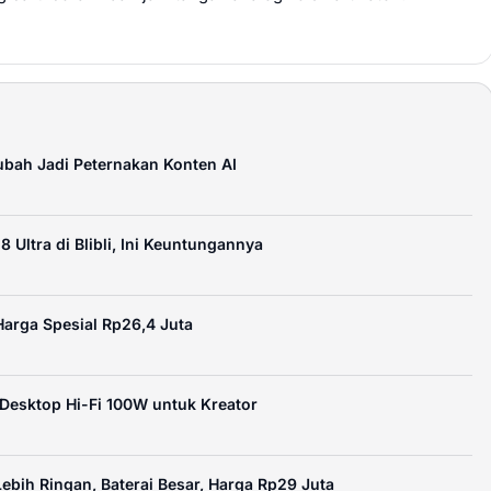
ubah Jadi Peternakan Konten AI
Ultra di Blibli, Ini Keuntungannya
Harga Spesial Rp26,4 Juta
Desktop Hi-Fi 100W untuk Kreator
ebih Ringan, Baterai Besar, Harga Rp29 Juta