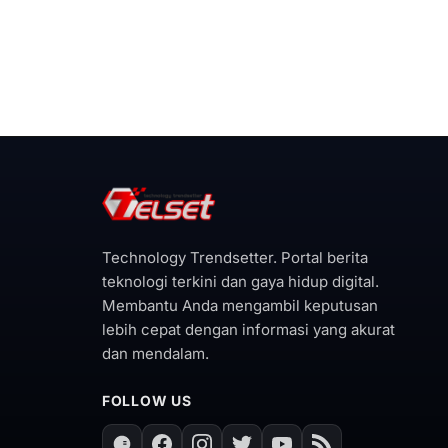
Technology Trendsetter. Portal berita
teknologi terkini dan gaya hidup digital.
Membantu Anda mengambil keputusan
lebih cepat dengan informasi yang akurat
dan mendalam.
FOLLOW US