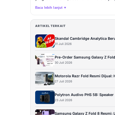
Baca lebih lanjut ▼
ARTIKEL TERKAIT
Skandal Cambridge Analytica Ber
31 Juli 2026
Pre-Order Samsung Galaxy Z Fold8 
30 Juli 2026
Motorola Razr Fold Resmi Dijual: 
27 Juli 2026
Polytron Audivo PHS 5B: Speaker 
23 Juli 2026
Samsung Galaxy Z Fold 8 Resmi: L