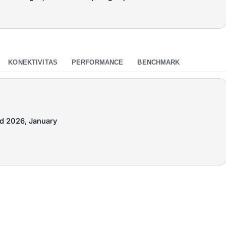
KONEKTIVITAS
PERFORMANCE
BENCHMARK
ed 2026, January