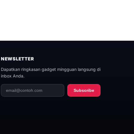
NEWSLETTER
Dapatkan ringkasan gadget mingguan langsung di
inbox Anda.
Subscribe