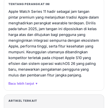
TENTANG PERANGKAT INI
Apple Watch Series 11 hadir sebagai jam tangan
pintar premium yang melanjutkan tradisi Apple dalam
menghadirkan perangkat wearable terdepan. Dirilis
pada tahun 2025, jam tangan ini diposisikan di kelas
harga atas dan ditujukan bagi pengguna yang
menginginkan integrasi sempurna dengan ekosistem
Apple, performa tinggi, serta fitur kesehatan yang
mumpuni. Keunggulan utamanya dibandingkan
kompetitor terletak pada chipset Apple S10 yang
efisien dan sistem operasi watchOS 26 yang paling
baru, menawarkan pengalaman pengguna yang
mulus dan pembaruan fitur jangka panjang.
Baca lebih lanjut ▼
ARTIKEL TERKAIT