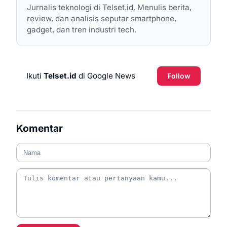
Jurnalis teknologi di Telset.id. Menulis berita,
review, dan analisis seputar smartphone,
gadget, dan tren industri tech.
Ikuti
Telset.id
di Google News
Follow
Komentar