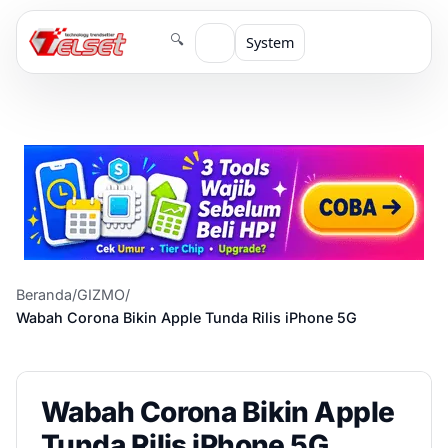
🔍
System
Beranda
/
GIZMO
/
Wabah Corona Bikin Apple Tunda Rilis iPhone 5G
Wabah Corona Bikin Apple
Tunda Rilis iPhone 5G