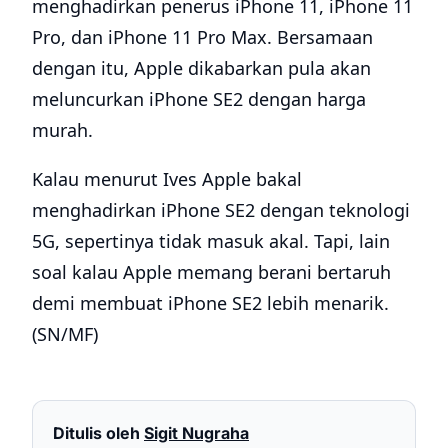
menghadirkan penerus iPhone 11, iPhone 11
Pro, dan iPhone 11 Pro Max. Bersamaan
dengan itu, Apple dikabarkan pula akan
meluncurkan iPhone SE2 dengan harga
murah.
Kalau menurut Ives Apple bakal
menghadirkan iPhone SE2 dengan teknologi
5G, sepertinya tidak masuk akal. Tapi, lain
soal kalau Apple memang berani bertaruh
demi membuat iPhone SE2 lebih menarik.
(SN/MF)
Ditulis oleh
Sigit Nugraha