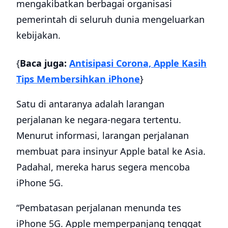
mengakibatkan berbagai organisasi
pemerintah di seluruh dunia mengeluarkan
kebijakan.
{
Baca juga:
Antisipasi Corona, Apple Kasih
Tips Membersihkan iPhone
}
Satu di antaranya adalah larangan
perjalanan ke negara-negara tertentu.
Menurut informasi, larangan perjalanan
membuat para insinyur Apple batal ke Asia.
Padahal, mereka harus segera mencoba
iPhone 5G.
“Pembatasan perjalanan menunda tes
iPhone 5G. Apple memperpanjang tenggat