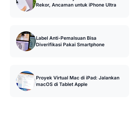
Rekor, Ancaman untuk iPhone Ultra
Label Anti-Pemalsuan Bisa
Diverifikasi Pakai Smartphone
Proyek Virtual Mac di iPad: Jalankan
macOS di Tablet Apple