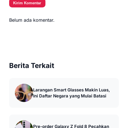
Kirim Komentar
Belum ada komentar.
Berita Terkait
Larangan Smart Glasses Makin Luas,
Ini Daftar Negara yang Mulai Batasi
Pre-order Galaxy Z Fold 8 Pecahkan