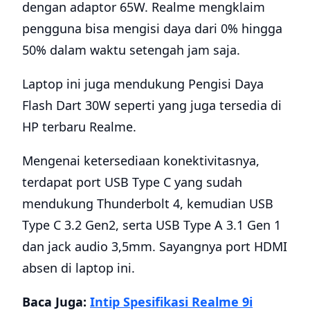
dengan adaptor 65W. Realme mengklaim
pengguna bisa mengisi daya dari 0% hingga
50% dalam waktu setengah jam saja.
Laptop ini juga mendukung Pengisi Daya
Flash Dart 30W seperti yang juga tersedia di
HP terbaru Realme.
Mengenai ketersediaan konektivitasnya,
terdapat port USB Type C yang sudah
mendukung Thunderbolt 4, kemudian USB
Type C 3.2 Gen2, serta USB Type A 3.1 Gen 1
dan jack audio 3,5mm. Sayangnya port HDMI
absen di laptop ini.
Baca Juga:
Intip Spesifikasi Realme 9i