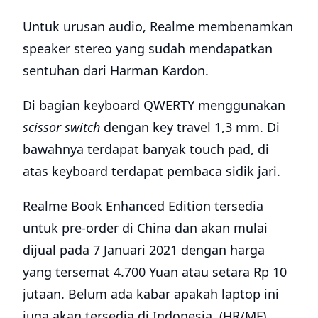
Untuk urusan audio, Realme membenamkan
speaker stereo yang sudah mendapatkan
sentuhan dari Harman Kardon.
Di bagian keyboard QWERTY menggunakan
scissor switch
dengan key travel 1,3 mm. Di
bawahnya terdapat banyak touch pad, di
atas keyboard terdapat pembaca sidik jari.
Realme Book Enhanced Edition tersedia
untuk pre-order di China dan akan mulai
dijual pada 7 Januari 2021 dengan harga
yang tersemat 4.700 Yuan atau setara Rp 10
jutaan. Belum ada kabar apakah laptop ini
juga akan tersedia di Indonesia. (HR/MF)