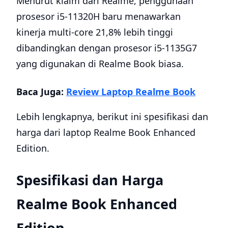
Menurut klaim dari Realme, penggunaan
prosesor i5-11320H baru menawarkan
kinerja multi-core 21,8% lebih tinggi
dibandingkan dengan prosesor i5-1135G7
yang digunakan di Realme Book biasa.
Baca Juga:
Review Laptop Realme Book
Lebih lengkapnya, berikut ini spesifikasi dan
harga dari laptop Realme Book Enhanced
Edition.
Spesifikasi dan Harga
Realme Book Enhanced
Edition