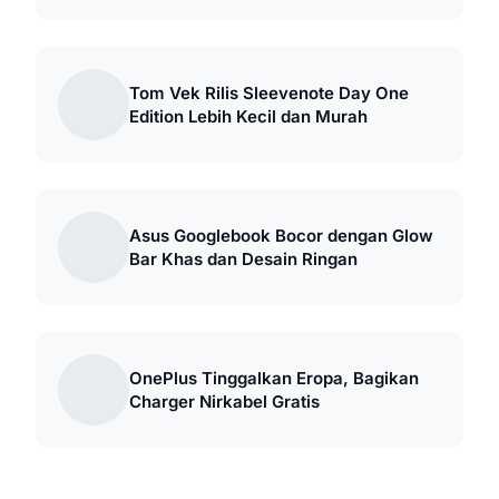
Tom Vek Rilis Sleevenote Day One
Edition Lebih Kecil dan Murah
Asus Googlebook Bocor dengan Glow
Bar Khas dan Desain Ringan
OnePlus Tinggalkan Eropa, Bagikan
Charger Nirkabel Gratis