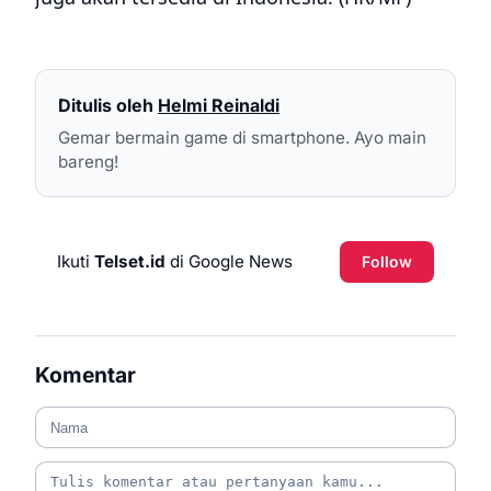
Ditulis oleh
Helmi Reinaldi
Gemar bermain game di smartphone. Ayo main
bareng!
Ikuti
Telset.id
di Google News
Follow
Komentar