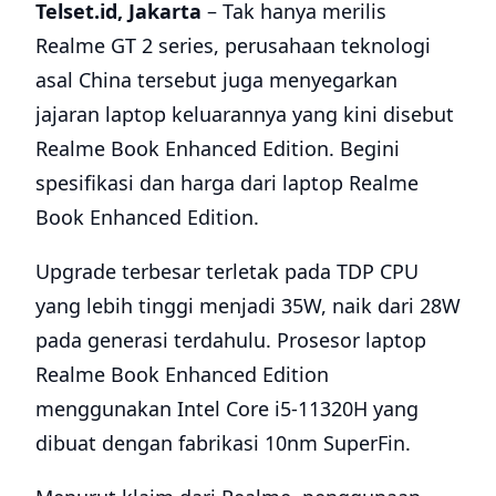
Telset.id, Jakarta
– Tak hanya merilis
Realme GT 2 series, perusahaan teknologi
asal China tersebut juga menyegarkan
jajaran laptop keluarannya yang kini disebut
Realme Book Enhanced Edition. Begini
spesifikasi dan harga dari laptop Realme
Book Enhanced Edition.
Upgrade terbesar terletak pada TDP CPU
yang lebih tinggi menjadi 35W, naik dari 28W
pada generasi terdahulu. Prosesor laptop
Realme Book Enhanced Edition
menggunakan Intel Core i5-11320H yang
dibuat dengan fabrikasi 10nm SuperFin.