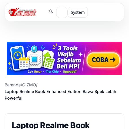
🔍
System
Beranda
/
GIZMO
/
Laptop Realme Book Enhanced Edition Bawa Spek Lebih
Powerful
Laptop Realme Book