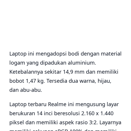
Laptop ini mengadopsi bodi dengan material
logam yang dipadukan aluminium.
Ketebalannya sekitar 14,9 mm dan memiliki
bobot 1,47 kg. Tersedia dua warna, hijau,
dan abu-abu.
Laptop terbaru Realme ini mengusung layar
berukuran 14 inci beresolusi 2.160 x 1.440
piksel dan memiliki aspek rasio 3:2. Layarnya