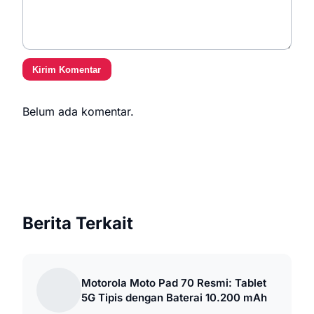
Kirim Komentar
Belum ada komentar.
Berita Terkait
Motorola Moto Pad 70 Resmi: Tablet
5G Tipis dengan Baterai 10.200 mAh