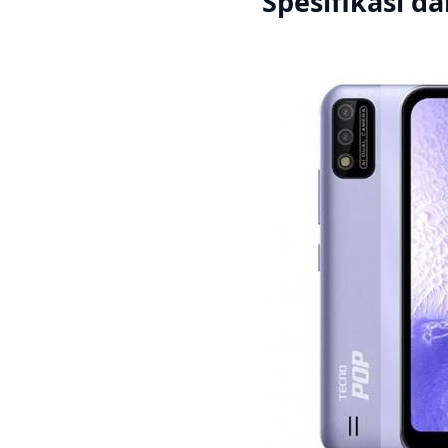
Spesifikasi d