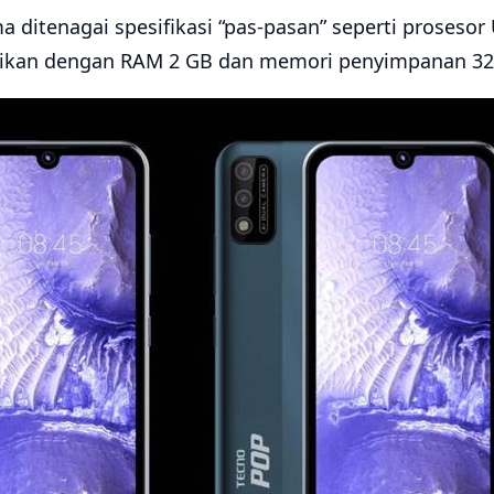
 ditenagai spesifikasi “pas-pasan” seperti proseso
ikan dengan RAM 2 GB dan memori penyimpanan 32