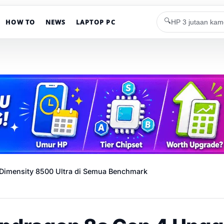
🔍
HOW TO
NEWS
LAPTOP PC
Dimensity 8500 Ultra di Semua Benchmark