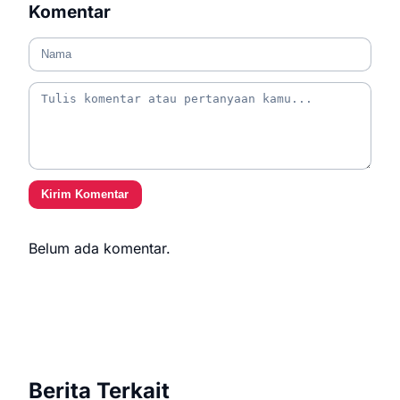
Komentar
Kirim Komentar
Belum ada komentar.
Berita Terkait