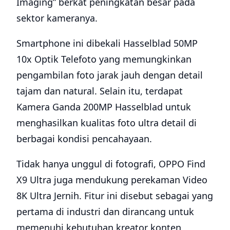
Imaging” berkat peningkatan besar pada
sektor kameranya.
Smartphone ini dibekali Hasselblad 50MP
10x Optik Telefoto yang memungkinkan
pengambilan foto jarak jauh dengan detail
tajam dan natural. Selain itu, terdapat
Kamera Ganda 200MP Hasselblad untuk
menghasilkan kualitas foto ultra detail di
berbagai kondisi pencahayaan.
Tidak hanya unggul di fotografi, OPPO Find
X9 Ultra juga mendukung perekaman Video
8K Ultra Jernih. Fitur ini disebut sebagai yang
pertama di industri dan dirancang untuk
memenuhi kebutuhan kreator konten