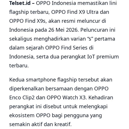
Telset.id –
OPPO Indonesia memastikan lini
flagship terbaru, OPPO Find X9 Ultra dan
OPPO Find X9s, akan resmi meluncur di
Indonesia pada 26 Mei 2026. Peluncuran ini
sekaligus menghadirkan varian “s” pertama
dalam sejarah OPPO Find Series di
Indonesia, serta dua perangkat IoT premium
terbaru.
Kedua smartphone flagship tersebut akan
diperkenalkan bersamaan dengan OPPO
Enco Clip2 dan OPPO Watch X3. Kehadiran
perangkat ini disebut untuk melengkapi
ekosistem OPPO bagi pengguna yang
semakin aktif dan kreatif.