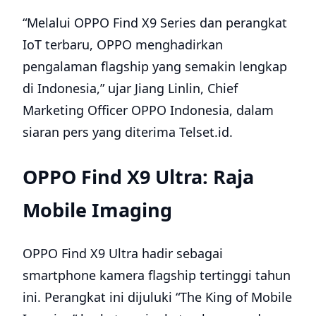
“Melalui OPPO Find X9 Series dan perangkat
IoT terbaru, OPPO menghadirkan
pengalaman flagship yang semakin lengkap
di Indonesia,” ujar Jiang Linlin, Chief
Marketing Officer OPPO Indonesia, dalam
siaran pers yang diterima Telset.id.
OPPO Find X9 Ultra: Raja
Mobile Imaging
OPPO Find X9 Ultra hadir sebagai
smartphone kamera flagship tertinggi tahun
ini. Perangkat ini dijuluki “The King of Mobile