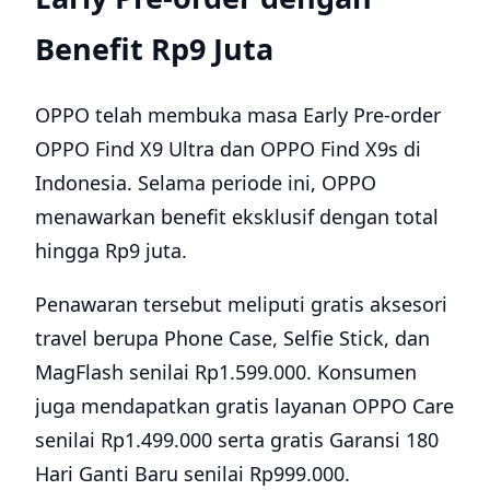
Benefit Rp9 Juta
OPPO telah membuka masa Early Pre-order
OPPO Find X9 Ultra dan OPPO Find X9s di
Indonesia. Selama periode ini, OPPO
menawarkan benefit eksklusif dengan total
hingga Rp9 juta.
Penawaran tersebut meliputi gratis aksesori
travel berupa Phone Case, Selfie Stick, dan
MagFlash senilai Rp1.599.000. Konsumen
juga mendapatkan gratis layanan OPPO Care
senilai Rp1.499.000 serta gratis Garansi 180
Hari Ganti Baru senilai Rp999.000.