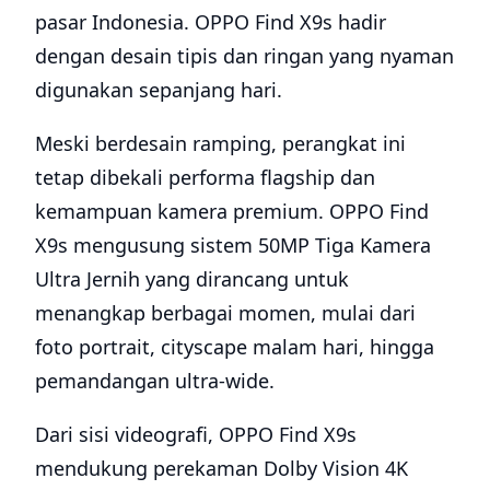
pasar Indonesia. OPPO Find X9s hadir
dengan desain tipis dan ringan yang nyaman
digunakan sepanjang hari.
Meski berdesain ramping, perangkat ini
tetap dibekali performa flagship dan
kemampuan kamera premium. OPPO Find
X9s mengusung sistem 50MP Tiga Kamera
Ultra Jernih yang dirancang untuk
menangkap berbagai momen, mulai dari
foto portrait, cityscape malam hari, hingga
pemandangan ultra-wide.
Dari sisi videografi, OPPO Find X9s
mendukung perekaman Dolby Vision 4K