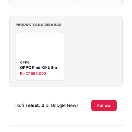
PRODUK YANG DIBAHAS
OPPO
OPPO Find X9 Ultra
Rp 27.999.000
Ikuti
Telset.id
di Google News
Follow