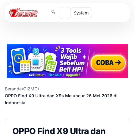
🔍
System
Beranda
/
GIZMO
/
OPPO Find X9 Ultra dan X9s Meluncur 26 Mei 2026 di
Indonesia
OPPO Find X9 Ultra dan