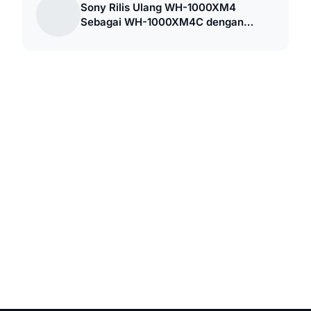
Sony Rilis Ulang WH-1000XM4
Sebagai WH-1000XM4C dengan
Harga Lebih Murah