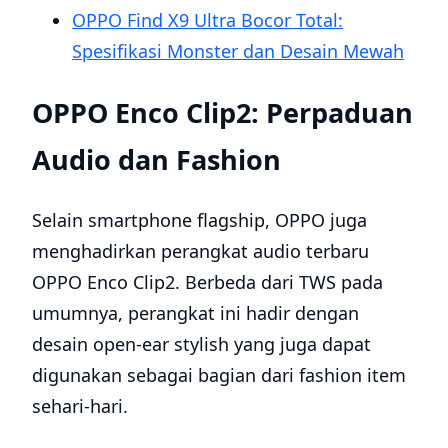
OPPO Find X9 Ultra Bocor Total:
Spesifikasi Monster dan Desain Mewah
OPPO Enco Clip2: Perpaduan
Audio dan Fashion
Selain smartphone flagship, OPPO juga
menghadirkan perangkat audio terbaru
OPPO Enco Clip2. Berbeda dari TWS pada
umumnya, perangkat ini hadir dengan
desain open-ear stylish yang juga dapat
digunakan sebagai bagian dari fashion item
sehari-hari.