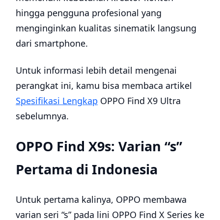
hingga pengguna profesional yang
menginginkan kualitas sinematik langsung
dari smartphone.
Untuk informasi lebih detail mengenai
perangkat ini, kamu bisa membaca artikel
Spesifikasi Lengkap
OPPO Find X9 Ultra
sebelumnya.
OPPO Find X9s: Varian “s”
Pertama di Indonesia
Untuk pertama kalinya, OPPO membawa
varian seri “s” pada lini OPPO Find X Series ke