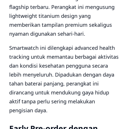
flagship terbaru. Perangkat ini mengusung
lightweight titanium design yang
memberikan tampilan premium sekaligus
nyaman digunakan sehari-hari.
Smartwatch ini dilengkapi advanced health
tracking untuk memantau berbagai aktivitas
dan kondisi kesehatan pengguna secara
lebih menyeluruh. Dipadukan dengan daya
tahan baterai panjang, perangkat ini
dirancang untuk mendukung gaya hidup
aktif tanpa perlu sering melakukan
pengisian daya.
Early Pre-order dengan