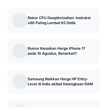
Rekor CPU Deoptimization: Instruksi
x86 Paling Lambat 62 Detik
Rumor Kenaikan Harga iPhone 17
pada 10 Agustus, Benarkah?
Samsung Naikkan Harga HP Entry-
Level di India akibat Kelangkaan RAM