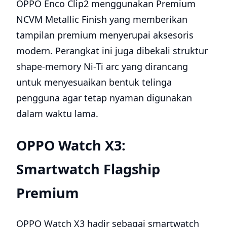
OPPO Enco Clip2 menggunakan Premium
NCVM Metallic Finish yang memberikan
tampilan premium menyerupai aksesoris
modern. Perangkat ini juga dibekali struktur
shape-memory Ni-Ti arc yang dirancang
untuk menyesuaikan bentuk telinga
pengguna agar tetap nyaman digunakan
dalam waktu lama.
OPPO Watch X3:
Smartwatch Flagship
Premium
OPPO Watch X3 hadir sebagai smartwatch