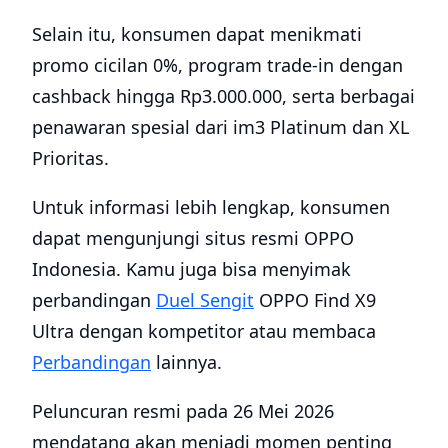
Selain itu, konsumen dapat menikmati
promo cicilan 0%, program trade-in dengan
cashback hingga Rp3.000.000, serta berbagai
penawaran spesial dari im3 Platinum dan XL
Prioritas.
Untuk informasi lebih lengkap, konsumen
dapat mengunjungi situs resmi OPPO
Indonesia. Kamu juga bisa menyimak
perbandingan
Duel Sengit
OPPO Find X9
Ultra dengan kompetitor atau membaca
Perbandingan
lainnya.
Peluncuran resmi pada 26 Mei 2026
mendatang akan menjadi momen penting