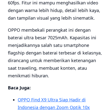
60fps. Fitur ini mampu menghasilkan video
dengan warna lebih hidup, detail lebih kaya,
dan tampilan visual yang lebih sinematik.
OPPO membekali perangkat ini dengan
baterai ultra besar 7025mAh. Kapasitas ini
menjadikannya salah satu smartphone
flagship dengan baterai terbesar di kelasnya,
dirancang untuk memberikan ketenangan
saat traveling, membuat konten, atau
menikmati hiburan.
Baca Juga:
OPPO Find X9 Ultra Siap Hadir di
Indonesia dengan Zoom Optik 10x