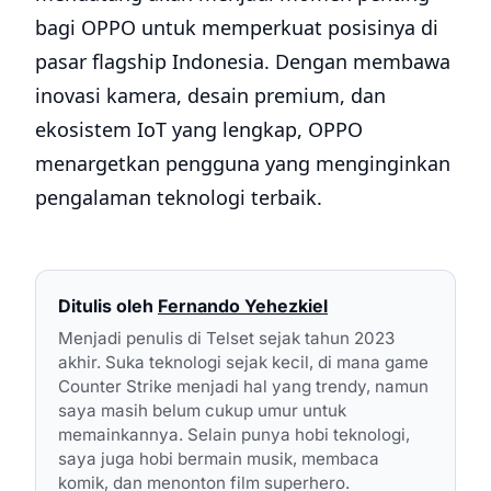
bagi OPPO untuk memperkuat posisinya di
pasar flagship Indonesia. Dengan membawa
inovasi kamera, desain premium, dan
ekosistem IoT yang lengkap, OPPO
menargetkan pengguna yang menginginkan
pengalaman teknologi terbaik.
Ditulis oleh
Fernando Yehezkiel
Menjadi penulis di Telset sejak tahun 2023
akhir. Suka teknologi sejak kecil, di mana game
Counter Strike menjadi hal yang trendy, namun
saya masih belum cukup umur untuk
memainkannya. Selain punya hobi teknologi,
saya juga hobi bermain musik, membaca
komik, dan menonton film superhero.