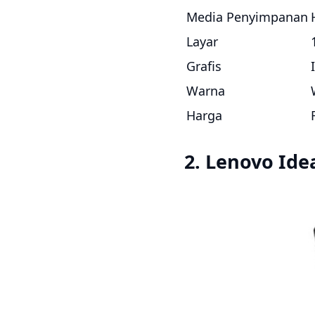
Media Penyimpanan
Layar
Grafis
Warna
Harga
2. Lenovo Ide