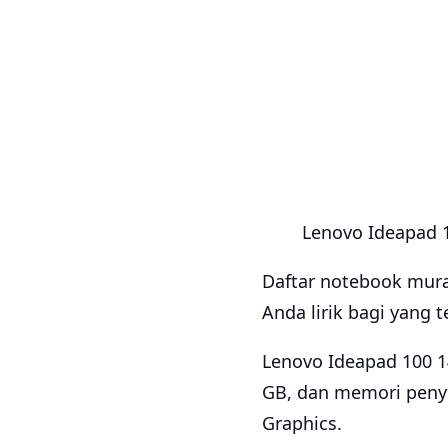
Lenovo Ideapad 
Daftar notebook mura
Anda lirik bagi yang
Lenovo Ideapad 100 14
GB, dan memori peny
Graphics.