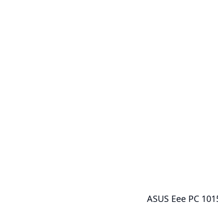
ASUS Eee PC 101