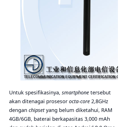
Untuk spesifikasinya,
smartphone
tersebut
akan ditenagai prosesor
octa-core
2,8GHz
dengan
chipset
yang belum diketahui, RAM
4GB/6GB, baterai berkapasitas 3,000 mAh