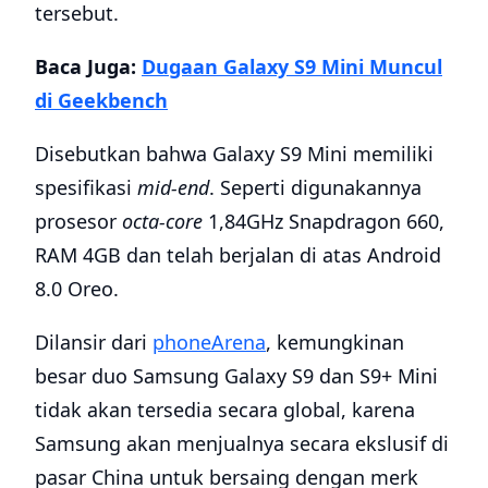
tersebut.
Baca Juga:
Dugaan Galaxy S9 Mini Muncul
di Geekbench
Disebutkan bahwa Galaxy S9 Mini memiliki
spesifikasi
mid-end
. Seperti digunakannya
prosesor
octa-core
1,84GHz Snapdragon 660,
RAM 4GB dan telah berjalan di atas Android
8.0 Oreo.
Dilansir dari
phoneArena
, kemungkinan
besar duo Samsung Galaxy S9 dan S9+ Mini
tidak akan tersedia secara global, karena
Samsung akan menjualnya secara ekslusif di
pasar China untuk bersaing dengan merk