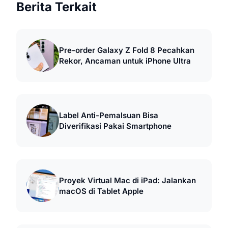
Berita Terkait
Pre-order Galaxy Z Fold 8 Pecahkan
Rekor, Ancaman untuk iPhone Ultra
Label Anti-Pemalsuan Bisa
Diverifikasi Pakai Smartphone
Proyek Virtual Mac di iPad: Jalankan
macOS di Tablet Apple