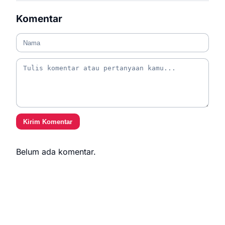
Komentar
Kirim Komentar
Belum ada komentar.