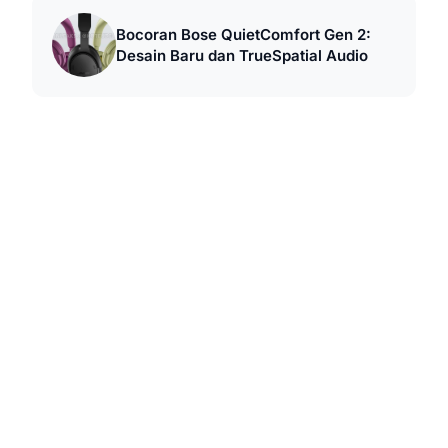
Bocoran Bose QuietComfort Gen 2:
Desain Baru dan TrueSpatial Audio