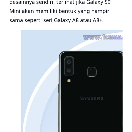
desainnya sendiri, terlihat jika Galaxy S9+
Mini akan memiliki bentuk yang hampir
sama seperti seri Galaxy A8 atau A8+.