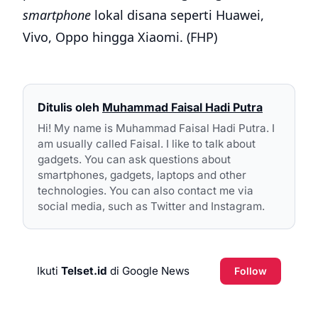
smartphone
lokal disana seperti Huawei,
Vivo, Oppo hingga Xiaomi. (FHP)
Ditulis oleh
Muhammad Faisal Hadi Putra
Hi! My name is Muhammad Faisal Hadi Putra. I
am usually called Faisal. I like to talk about
gadgets. You can ask questions about
smartphones, gadgets, laptops and other
technologies. You can also contact me via
social media, such as Twitter and Instagram.
Ikuti
Telset.id
di Google News
Follow