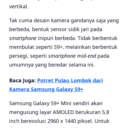
vertikal.
Tak cuma desain kamera gandanya saja yang
berbeda, bentuk sensor sidik jari pada
smartphone
inipun berbeda. Tidak berbentuk
membulat seperti S9+, melainkan berbentuk
persegi, seperti
smartphone mid-end
pada
umumnya yang beredar selama ini.
Baca Juga:
Potret Pulau Lombok dari
Kamera Samsung Galaxy S9+
Samsung Galaxy S9+ Mini sendiri akan
mengusung layar AMOLED berukuran 5,8
inch beresolusi 2960 x 1440 piksel. Untuk