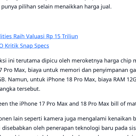
punya pilihan selain menaikkan harga jual.
ities Raih Valuasi Rp 15 Triliun
O Kritik Snap Specs
ksi ini terutama dipicu oleh meroketnya harga chi
7 Pro Max, biaya untuk memori dan penyimpanan ga
GB. Namun, untuk iPhone 18 Pro Max, biaya RAM 12G
 angka tersebut.
nen lain seperti kamera juga mengalami kenaikan b
ini disebabkan oleh penerapan teknologi baru pada s