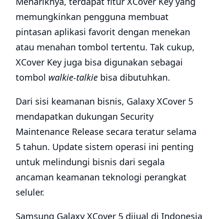
Menariknya, terdapat fitur XCover Key yang
memungkinkan pengguna membuat
pintasan aplikasi favorit dengan menekan
atau menahan tombol tertentu. Tak cukup,
XCover Key juga bisa digunakan sebagai
tombol
walkie-talkie
bisa dibutuhkan.
Dari sisi keamanan bisnis, Galaxy XCover 5
mendapatkan dukungan Security
Maintenance Release secara teratur selama
5 tahun. Update sistem operasi ini penting
untuk melindungi bisnis dari segala
ancaman keamanan teknologi perangkat
seluler.
Samsung Galaxy XCover 5 dijual di Indonesia