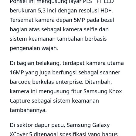
Ponsel ini mengusung layar PLS TFT LCD
berukuran 5,3 inci dengan resolusi HD+.
Tersemat kamera depan 5MP pada bezel
bagian atas sebagai kamera selfie dan
sistem keamanan tambahan berbasis
pengenalan wajah.
Di bagian belakang, terdapat kamera utama
16MP yang juga berfungsi sebagai scanner
barcode berkelas enterprise. Ditambah,
kamera ini mengusung fitur Samsung Knox
Capture sebagai sistem keamanan
tambahannya.
Di sektor dapur pacu, Samsung Galaxy
XCover 5 ditenagai spesifikasi yang bagus