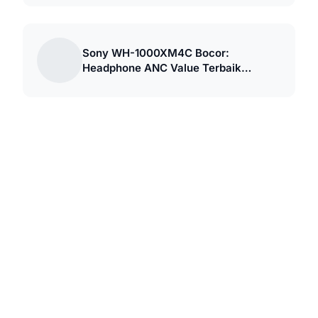
Sony WH-1000XM4C Bocor:
Headphone ANC Value Terbaik
September 2026