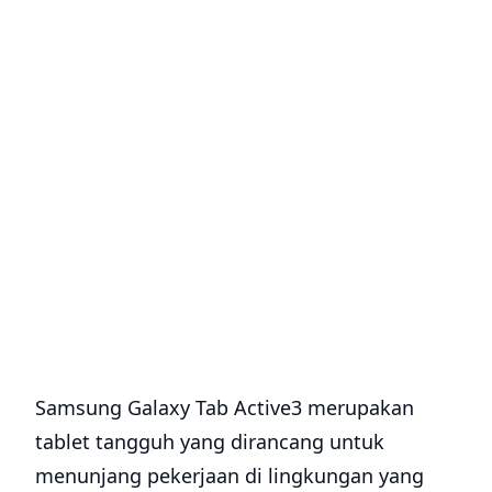
Samsung Galaxy Tab Active3 merupakan
tablet tangguh yang dirancang untuk
menunjang pekerjaan di lingkungan yang