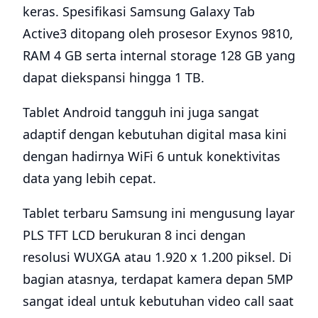
keras. Spesifikasi Samsung Galaxy Tab
Active3 ditopang oleh prosesor Exynos 9810,
RAM 4 GB serta internal storage 128 GB yang
dapat diekspansi hingga 1 TB.
Tablet Android tangguh ini juga sangat
adaptif dengan kebutuhan digital masa kini
dengan hadirnya WiFi 6 untuk konektivitas
data yang lebih cepat.
Tablet terbaru Samsung ini mengusung layar
PLS TFT LCD berukuran 8 inci dengan
resolusi WUXGA atau 1.920 x 1.200 piksel. Di
bagian atasnya, terdapat kamera depan 5MP
sangat ideal untuk kebutuhan video call saat