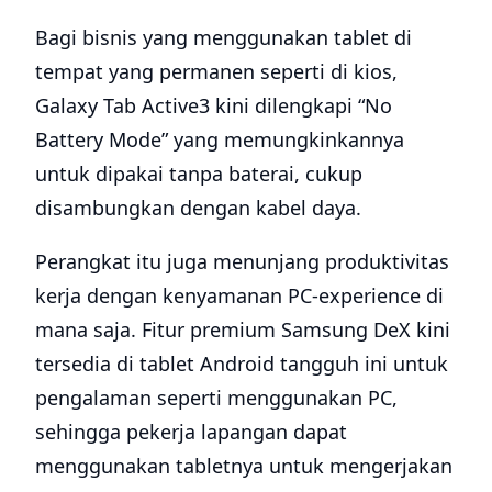
Bagi bisnis yang menggunakan tablet di
tempat yang permanen seperti di kios,
Galaxy Tab Active3 kini dilengkapi “No
Battery Mode” yang memungkinkannya
untuk dipakai tanpa baterai, cukup
disambungkan dengan kabel daya.
Perangkat itu juga menunjang produktivitas
kerja dengan kenyamanan PC-experience di
mana saja. Fitur premium Samsung DeX kini
tersedia di tablet Android tangguh ini untuk
pengalaman seperti menggunakan PC,
sehingga pekerja lapangan dapat
menggunakan tabletnya untuk mengerjakan