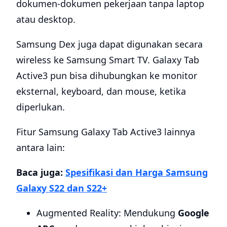
dokumen-dokumen pekerjaan tanpa laptop
atau desktop.
Samsung Dex juga dapat digunakan secara
wireless ke Samsung Smart TV. Galaxy Tab
Active3 pun bisa dihubungkan ke monitor
eksternal, keyboard, dan mouse, ketika
diperlukan.
Fitur Samsung Galaxy Tab Active3 lainnya
antara lain:
Baca juga:
Spesifikasi dan Harga Samsung
Galaxy S22 dan S22+
Augmented Reality: Mendukung
Google