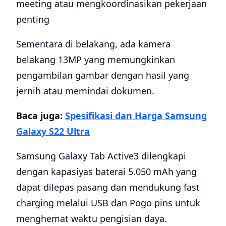
meeting atau mengkoordinasikan pekerjaan
penting
Sementara di belakang, ada kamera
belakang 13MP yang memungkinkan
pengambilan gambar dengan hasil yang
jernih atau memindai dokumen.
Baca juga:
Spesifikasi dan Harga Samsung
Galaxy S22 Ultra
Samsung Galaxy Tab Active3 dilengkapi
dengan kapasiyas baterai 5.050 mAh yang
dapat dilepas pasang dan mendukung fast
charging melalui USB dan Pogo pins untuk
menghemat waktu pengisian daya.