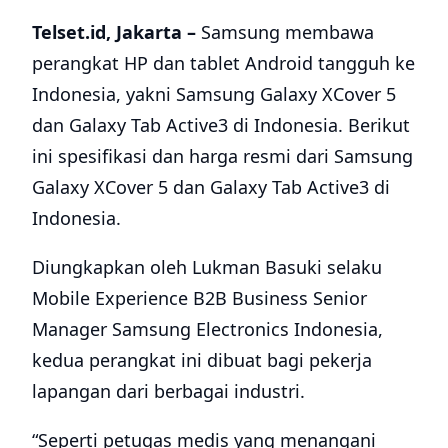
Telset.id, Jakarta –
Samsung membawa
perangkat HP dan tablet Android tangguh ke
Indonesia, yakni Samsung Galaxy XCover 5
dan Galaxy Tab Active3 di Indonesia. Berikut
ini spesifikasi dan harga resmi dari Samsung
Galaxy XCover 5 dan Galaxy Tab Active3 di
Indonesia.
Diungkapkan oleh Lukman Basuki selaku
Mobile Experience B2B Business Senior
Manager Samsung Electronics Indonesia,
kedua perangkat ini dibuat bagi pekerja
lapangan dari berbagai industri.
“Seperti petugas medis yang menangani