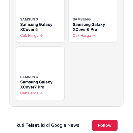
SAMSUNG
SAMSUNG
Samsung Galaxy
Samsung Galaxy
XCover 5
XCover6 Pro
Cek Harga →
Cek Harga →
SAMSUNG
Samsung Galaxy
XCover7 Pro
Cek Harga →
Ikuti
Telset.id
di Google News
Follow