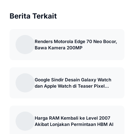
Berita Terkait
Renders Motorola Edge 70 Neo Bocor,
Bawa Kamera 200MP
Google Sindir Desain Galaxy Watch
dan Apple Watch di Teaser Pixel
Watch 5
Harga RAM Kembali ke Level 2007
Akibat Lonjakan Permintaan HBM AI