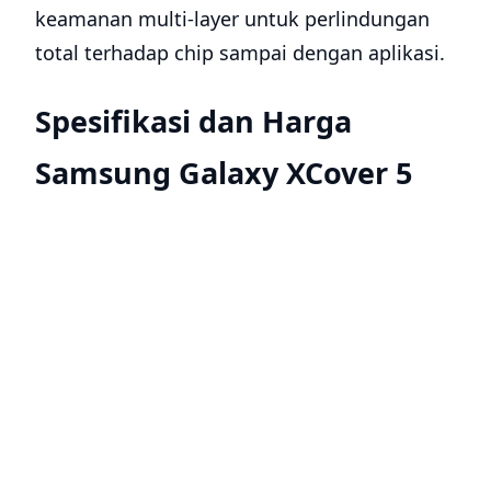
keamanan multi-layer untuk perlindungan
total terhadap chip sampai dengan aplikasi.
Spesifikasi dan Harga
Samsung Galaxy XCover 5