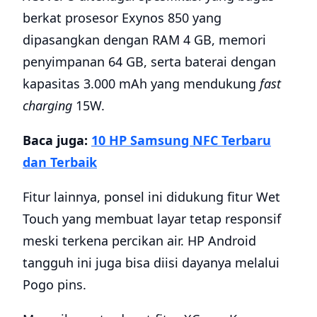
berkat prosesor Exynos 850 yang
dipasangkan dengan RAM 4 GB, memori
penyimpanan 64 GB, serta baterai dengan
kapasitas 3.000 mAh yang mendukung
fast
charging
15W.
Baca juga:
10 HP Samsung NFC Terbaru
dan Terbaik
Fitur lainnya, ponsel ini didukung fitur Wet
Touch yang membuat layar tetap responsif
meski terkena percikan air. HP Android
tangguh ini juga bisa diisi dayanya melalui
Pogo pins.