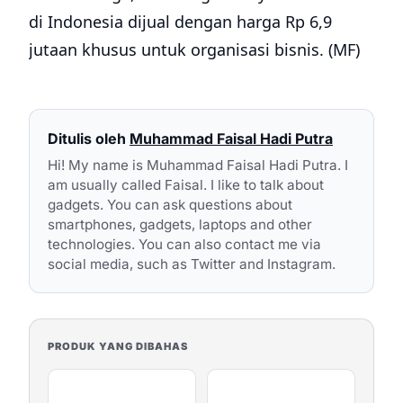
di Indonesia dijual dengan harga Rp 6,9
jutaan khusus untuk organisasi bisnis. (MF)
Ditulis oleh
Muhammad Faisal Hadi Putra
Hi! My name is Muhammad Faisal Hadi Putra. I
am usually called Faisal. I like to talk about
gadgets. You can ask questions about
smartphones, gadgets, laptops and other
technologies. You can also contact me via
social media, such as Twitter and Instagram.
PRODUK YANG DIBAHAS