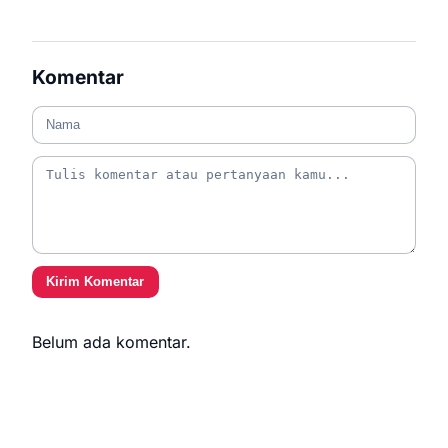
Komentar
Kirim Komentar
Belum ada komentar.