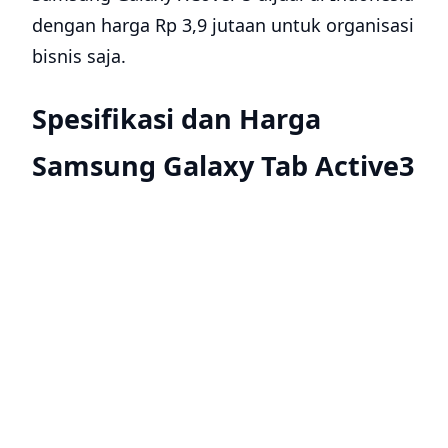
dengan harga Rp 3,9 jutaan untuk organisasi
bisnis saja.
Spesifikasi dan Harga
Samsung Galaxy Tab Active3