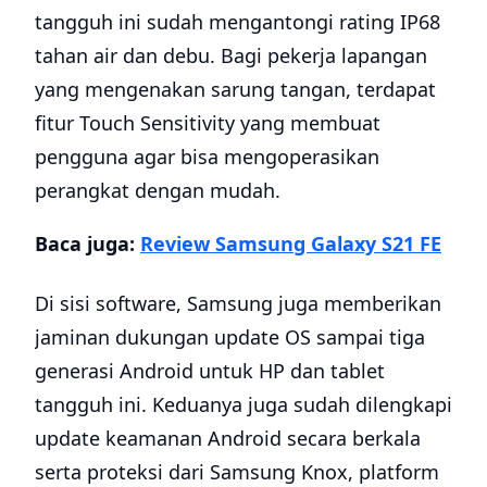
tangguh ini sudah mengantongi rating IP68
tahan air dan debu. Bagi pekerja lapangan
yang mengenakan sarung tangan, terdapat
fitur Touch Sensitivity yang membuat
pengguna agar bisa mengoperasikan
perangkat dengan mudah.
Baca juga:
Review Samsung Galaxy S21 FE
Di sisi software, Samsung juga memberikan
jaminan dukungan update OS sampai tiga
generasi Android untuk HP dan tablet
tangguh ini. Keduanya juga sudah dilengkapi
update keamanan Android secara berkala
serta proteksi dari Samsung Knox, platform