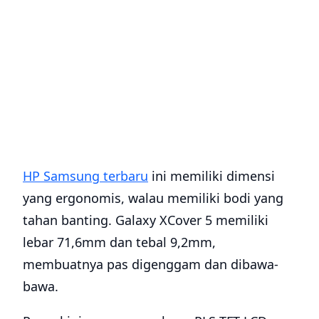
HP Samsung terbaru
ini memiliki dimensi
yang ergonomis, walau memiliki bodi yang
tahan banting. Galaxy XCover 5 memiliki
lebar 71,6mm dan tebal 9,2mm,
membuatnya pas digenggam dan dibawa-
bawa.