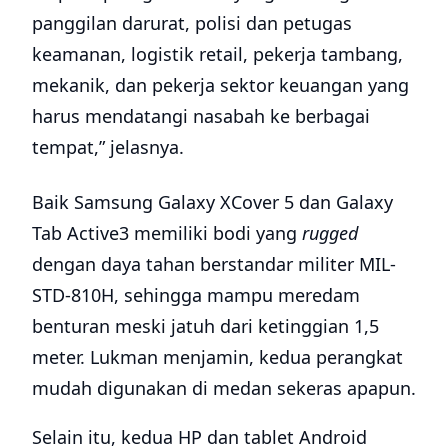
panggilan darurat, polisi dan petugas
keamanan, logistik retail, pekerja tambang,
mekanik, dan pekerja sektor keuangan yang
harus mendatangi nasabah ke berbagai
tempat,” jelasnya.
Baik Samsung Galaxy XCover 5 dan Galaxy
Tab Active3 memiliki bodi yang
rugged
dengan daya tahan berstandar militer MIL-
STD-810H, sehingga mampu meredam
benturan meski jatuh dari ketinggian 1,5
meter. Lukman menjamin, kedua perangkat
mudah digunakan di medan sekeras apapun.
Selain itu, kedua HP dan tablet Android