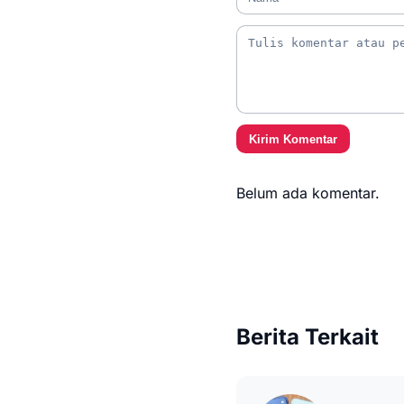
Kirim Komentar
Belum ada komentar.
Berita Terkait