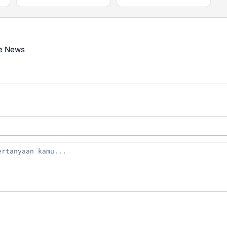
e News