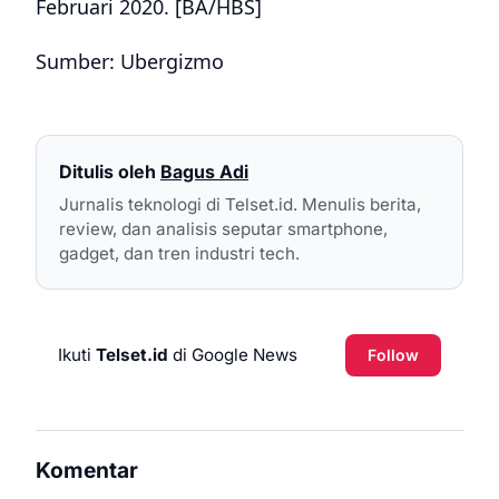
Februari 2020. [BA/HBS]
Sumber: Ubergizmo
Ditulis oleh
Bagus Adi
Jurnalis teknologi di Telset.id. Menulis berita,
review, dan analisis seputar smartphone,
gadget, dan tren industri tech.
Ikuti
Telset.id
di Google News
Follow
Komentar