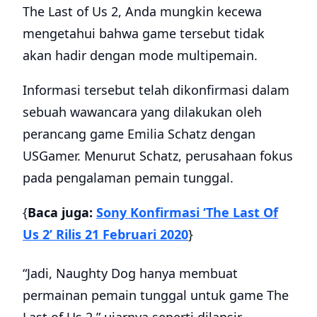
The Last of Us 2, Anda mungkin kecewa
mengetahui bahwa game tersebut tidak
akan hadir dengan mode multipemain.
Informasi tersebut telah dikonfirmasi dalam
sebuah wawancara yang dilakukan oleh
perancang game Emilia Schatz dengan
USGamer. Menurut Schatz, perusahaan fokus
pada pengalaman pemain tunggal.
{
Baca juga:
Sony Konfirmasi ‘The Last Of
Us 2’ Rilis 21 Februari 2020
}
“Jadi, Naughty Dog hanya membuat
permainan pemain tunggal untuk game The