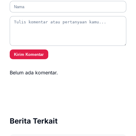
Kirim Komentar
Belum ada komentar.
Berita Terkait