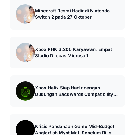
Minecraft Resmi Hadir di Nintendo
Switch 2 pada 27 Oktober
Xbox PHK 3.200 Karyawan, Empat
Studio Dilepas Microsoft
Xbox Helix Siap Hadir dengan
Dukungan Backwards Compatibility
Terbesar
Krisis Pendanaan Game Mid-Budget:
Anglerfish Myst Mati Sebelum Rilis