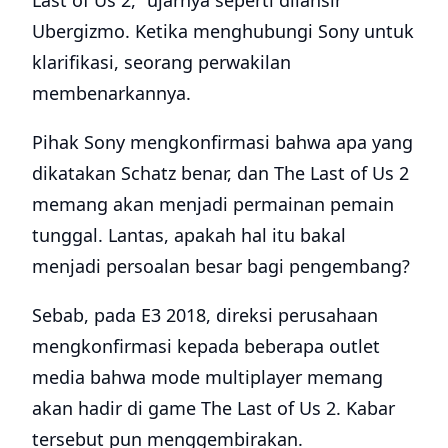
Last of Us 2,” ujarnya seperti dilansir
Ubergizmo. Ketika menghubungi Sony untuk
klarifikasi, seorang perwakilan
membenarkannya.
Pihak Sony mengkonfirmasi bahwa apa yang
dikatakan Schatz benar, dan The Last of Us 2
memang akan menjadi permainan pemain
tunggal. Lantas, apakah hal itu bakal
menjadi persoalan besar bagi pengembang?
Sebab, pada E3 2018, direksi perusahaan
mengkonfirmasi kepada beberapa outlet
media bahwa mode multiplayer memang
akan hadir di game The Last of Us 2. Kabar
tersebut pun menggembirakan.