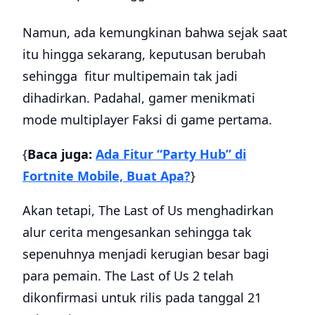
Namun, ada kemungkinan bahwa sejak saat
itu hingga sekarang, keputusan berubah
sehingga fitur multipemain tak jadi
dihadirkan. Padahal, gamer menikmati
mode multiplayer Faksi di game pertama.
{
Baca juga:
Ada Fitur “Party Hub” di
Fortnite Mobile, Buat Apa?
}
Akan tetapi, The Last of Us menghadirkan
alur cerita mengesankan sehingga tak
sepenuhnya menjadi kerugian besar bagi
para pemain. The Last of Us 2 telah
dikonfirmasi untuk rilis pada tanggal 21