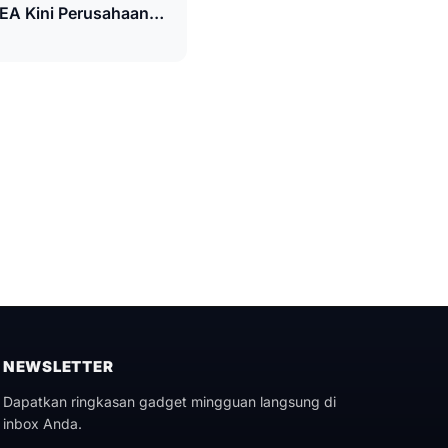
 EA Kini Perusahaan
NEWSLETTER
Dapatkan ringkasan gadget mingguan langsung di
inbox Anda.