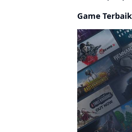
Game Terbaik 