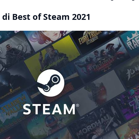
di Best of Steam 2021