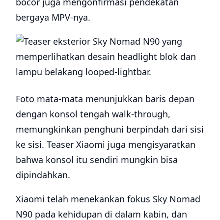
bocor juga mengonfirmasi pendekatan
bergaya MPV-nya.
Foto mata-mata menunjukkan baris depan
dengan konsol tengah walk-through,
memungkinkan penghuni berpindah dari sisi
ke sisi. Teaser Xiaomi juga mengisyaratkan
bahwa konsol itu sendiri mungkin bisa
dipindahkan.
Xiaomi telah menekankan fokus Sky Nomad
N90 pada kehidupan di dalam kabin, dan