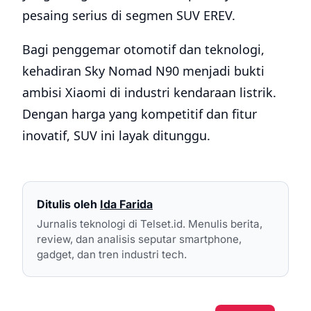
pesaing serius di segmen SUV EREV.
Bagi penggemar otomotif dan teknologi,
kehadiran Sky Nomad N90 menjadi bukti
ambisi Xiaomi di industri kendaraan listrik.
Dengan harga yang kompetitif dan fitur
inovatif, SUV ini layak ditunggu.
Ditulis oleh
Ida Farida
Jurnalis teknologi di Telset.id. Menulis berita,
review, dan analisis seputar smartphone,
gadget, dan tren industri tech.