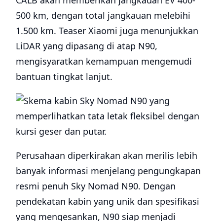
500 km, dengan total jangkauan melebihi
1.500 km. Teaser Xiaomi juga menunjukkan
LiDAR yang dipasang di atap N90,
mengisyaratkan kemampuan mengemudi
bantuan tingkat lanjut.
Perusahaan diperkirakan akan merilis lebih
banyak informasi menjelang pengungkapan
resmi penuh Sky Nomad N90. Dengan
pendekatan kabin yang unik dan spesifikasi
yang mengesankan, N90 siap menjadi