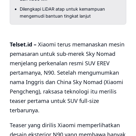
Dilengkapi LiDAR atap untuk kemampuan
mengemudi bantuan tingkat lanjut
Telset.id –
Xiaomi terus memanaskan mesin
pemasaran untuk sub-merek Sky Nomad
menjelang perkenalan resmi SUV EREV
pertamanya, N90. Setelah mengumumkan
nama Inggris dan China Sky Nomad (Xiaomi
Pengcheng), raksasa teknologi itu merilis
teaser pertama untuk SUV full-size
terbarunya.
Teaser yang dirilis Xiaomi memperlihatkan
desain eksterior N90 yang membawa banyak