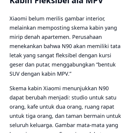
Kabin Fleksibel ala MPV
Xiaomi belum merilis gambar interior,
melainkan memposting skema kabin yang
mirip denah apartemen. Perusahaan
menekankan bahwa N90 akan memiliki tata
letak yang sangat fleksibel dengan kursi
geser dan putar, menggabungkan “bentuk
SUV dengan kabin MPV.”
Skema kabin Xiaomi menunjukkan N90
dapat berubah menjadi: studio untuk satu
orang, kafe untuk dua orang, ruang rapat
untuk tiga orang, dan taman bermain untuk
seluruh keluarga. Gambar mata-mata yang