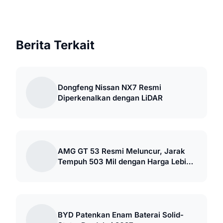
Berita Terkait
Dongfeng Nissan NX7 Resmi
Diperkenalkan dengan LiDAR
AMG GT 53 Resmi Meluncur, Jarak
Tempuh 503 Mil dengan Harga Lebih
Murah
BYD Patenkan Enam Baterai Solid-