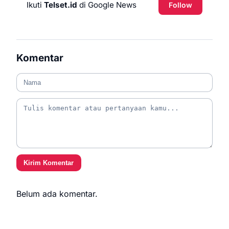
Ikuti
Telset.id
di Google News
Follow
Komentar
Kirim Komentar
Belum ada komentar.