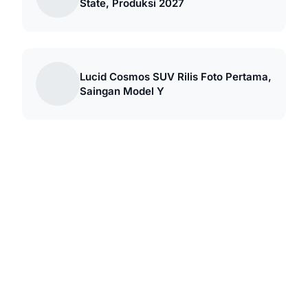
State, Produksi 2027
Lucid Cosmos SUV Rilis Foto Pertama,
Saingan Model Y