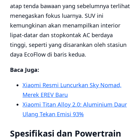
atap tenda bawaan yang sebelumnya terlihat
menegaskan fokus luarnya. SUV ini
kemungkinan akan menampilkan interior
lipat-datar dan stopkontak AC berdaya
tinggi, seperti yang disarankan oleh stasiun
daya EcoFlow di baris kedua.
Baca Juga:
Xiaomi Resmi Luncurkan Sky Nomad,
Merek EREV Baru
Xiaomi Titan Alloy 2.0: Aluminium Daur
Ulang Tekan Emisi 93%
Spesifikasi dan Powertrain