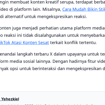
ngin membuat konten kreatif serupa, terdapat berba
deo di platform lain. Misalnya,
Cara Mudah Bikin Sti
i alternatif untuk mengekspresikan reaksi.
onten juga menjadi perhatian utama platform media s
o reaksi ini tidak disalahgunakan untuk menyebarka
ikTok Atasi Konten Sesat
terkait konflik tertentu.
menandai langkah terbaru X dalam upayanya untuk te
orm media sosial lainnya. Dengan hadirnya fitur vid
anyak opsi untuk berinteraksi dan mengekspresikan di
 Yehezkiel