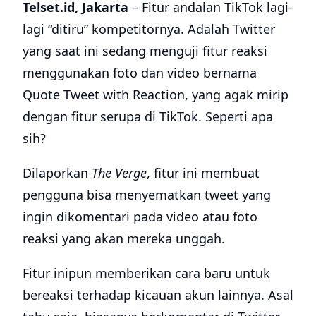
Telset.id, Jakarta
– Fitur andalan TikTok lagi-
lagi “ditiru” kompetitornya. Adalah Twitter
yang saat ini sedang menguji fitur reaksi
menggunakan foto dan video bernama
Quote Tweet with Reaction, yang agak mirip
dengan fitur serupa di TikTok. Seperti apa
sih?
Dilaporkan
The Verge
, fitur ini membuat
pengguna bisa menyematkan tweet yang
ingin dikomentari pada video atau foto
reaksi yang akan mereka unggah.
Fitur inipun memberikan cara baru untuk
bereaksi terhadap kicauan akun lainnya. Asal