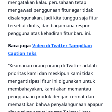
mengatakan kalau perusahaan tetap
mengawasi penggunaan fitur agar tidak
disalahgunakan. Jadi kita tunggu saja fitur
tersebut dirilis, dan bagaimana respon
pengguna atas kehadiran fitur baru ini.
Baca juga:
Video di Twitter Tampilkan
Caption Teks
“Keamanan orang-orang di Twitter adalah
prioritas kami dan meskipun kami tidak
mengantisipasi fitur ini digunakan untuk
membahayakan, kami akan memantau
penggunaan produk dengan cermat dan
memastikan bahwa penyalahgunaan apapun