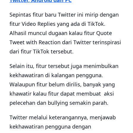
Twitter, Android dan PC
Sepintas fitur baru Twitter ini mirip dengan
fitur Video Replies yang ada di TikTok.
Alhasil muncul dugaan kalau fitur Quote
Tweet with Reaction dari Twitter terinspirasi
dari fitur TikTok tersebut.
Selain itu, fitur tersebut juga menimbulkan
kekhawatiran di kalangan pengguna.
Walaupun fitur belum dirilis, banyak yang
khawatir kalau fitur dapat membuat aksi
pelecehan dan bullying semakin parah.
Twitter melalui keterangannya, menjawab
kekhawatiran pengguna dengan