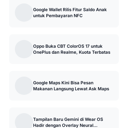
Google Wallet Rilis Fitur Saldo Anak
untuk Pembayaran NFC
Oppo Buka CBT ColorOS 17 untuk
OnePlus dan Realme, Kuota Terbatas
Google Maps Kini Bisa Pesan
Makanan Langsung Lewat Ask Maps
Tampilan Baru Gemini di Wear OS
Hadir dengan Overlay Neural