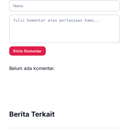
Kirim Komentar
Belum ada komentar.
Berita Terkait