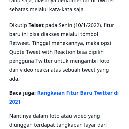
tahu saja, biasanya berkomentar di Twitter
sebatas melalui kata-kata saja.
Dikutip
Telset
pada Senin (10/1/2022), fitur
baru ini bisa diakses melalui tombol
Retweet. Tinggal menekannya, maka opsi
Quote Tweet with Reaction bisa dipilih
pengguna Twitter untuk mengambil foto
dan video reaksi atas sebuah tweet yang
ada.
Baca juga:
Rangkaian Fitur Baru Twitter di
2021
Nantinya dalam foto atau video yang
diunggah terdapat tangkapan layar dari