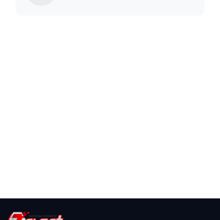
Expressive