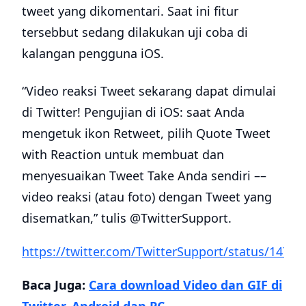
tweet yang dikomentari. Saat ini fitur
tersebbut sedang dilakukan uji coba di
kalangan pengguna iOS.
“Video reaksi Tweet sekarang dapat dimulai
di Twitter! Pengujian di iOS: saat Anda
mengetuk ikon Retweet, pilih Quote Tweet
with Reaction untuk membuat dan
menyesuaikan Tweet Take Anda sendiri ––
video reaksi (atau foto) dengan Tweet yang
disematkan,” tulis @TwitterSupport.
https://twitter.com/TwitterSupport/status/147
Baca Juga:
Cara download Video dan GIF di