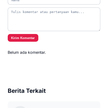
Kirim Komentar
Belum ada komentar.
Berita Terkait