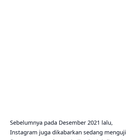
Sebelumnya pada Desember 2021 lalu,
Instagram juga dikabarkan sedang menguji