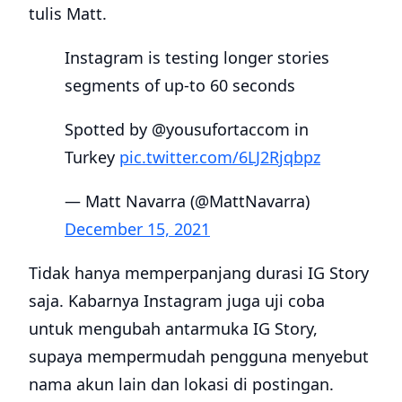
tulis Matt.
Instagram is testing longer stories
segments of up-to 60 seconds
Spotted by @yousufortaccom in
Turkey
pic.twitter.com/6LJ2Rjqbpz
— Matt Navarra (@MattNavarra)
December 15, 2021
Tidak hanya memperpanjang durasi IG Story
saja. Kabarnya Instagram juga uji coba
untuk mengubah antarmuka IG Story,
supaya mempermudah pengguna menyebut
nama akun lain dan lokasi di postingan.