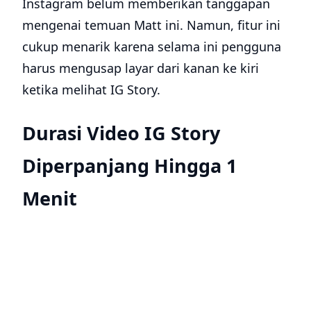
Instagram belum memberikan tanggapan
mengenai temuan Matt ini. Namun, fitur ini
cukup menarik karena selama ini pengguna
harus mengusap layar dari kanan ke kiri
ketika melihat IG Story.
Durasi Video IG Story
Diperpanjang Hingga 1
Menit