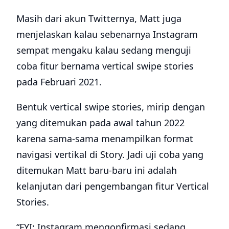
Masih dari akun Twitternya, Matt juga
menjelaskan kalau sebenarnya Instagram
sempat mengaku kalau sedang menguji
coba fitur bernama vertical swipe stories
pada Februari 2021.
Bentuk vertical swipe stories, mirip dengan
yang ditemukan pada awal tahun 2022
karena sama-sama menampilkan format
navigasi vertikal di Story. Jadi uji coba yang
ditemukan Matt baru-baru ini adalah
kelanjutan dari pengembangan fitur Vertical
Stories.
“FYI: Instagram mengonfirmasi sedang