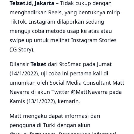
Telset.id, Jakarta
– Tidak cukup dengan
menghadirkan Reels, yang bentuknya mirip
TikTok. Instagram dilaporkan sedang
menguji coba metode usap ke atas atau
swipe up untuk melihat Instagram Stories
(IG Story).
Dilansir
Telset
dari 9to5mac pada Jumat
(14/1/2022), uji coba ini pertama kali di
umumkan oleh Social Media Consultant Matt
Navarra di akun Twitter @MattNavarra pada
Kamis (13/1/2022), kemarin.
Matt mengaku dapat informasi dari
pengguna di Turki dengan akun