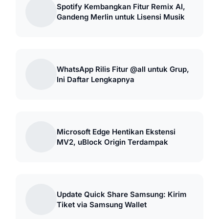
Spotify Kembangkan Fitur Remix AI,
Gandeng Merlin untuk Lisensi Musik
WhatsApp Rilis Fitur @all untuk Grup,
Ini Daftar Lengkapnya
Microsoft Edge Hentikan Ekstensi
MV2, uBlock Origin Terdampak
Update Quick Share Samsung: Kirim
Tiket via Samsung Wallet