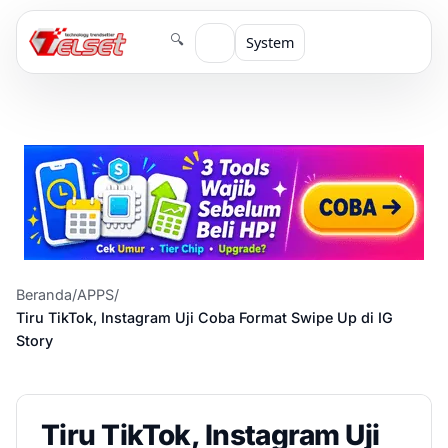
🔍
System
Beranda
/
APPS
/
Tiru TikTok, Instagram Uji Coba Format Swipe Up di IG
Story
Tiru TikTok, Instagram Uji