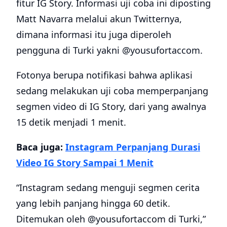
fitur IG Story. Informasi uji coba ini diposting
Matt Navarra melalui akun Twitternya,
dimana informasi itu juga diperoleh
pengguna di Turki yakni @yousufortaccom.
Fotonya berupa notifikasi bahwa aplikasi
sedang melakukan uji coba memperpanjang
segmen video di IG Story, dari yang awalnya
15 detik menjadi 1 menit.
Baca juga:
Instagram Perpanjang Durasi
Video IG Story Sampai 1 Menit
“Instagram sedang menguji segmen cerita
yang lebih panjang hingga 60 detik.
Ditemukan oleh @yousufortaccom di Turki,”