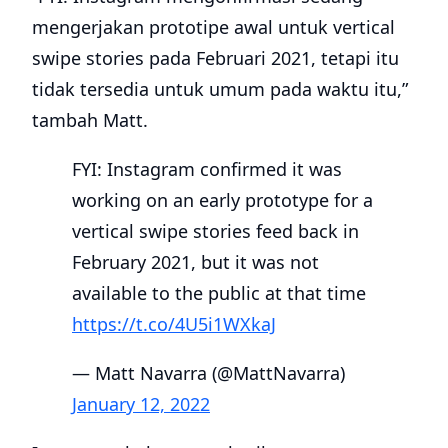
mengerjakan prototipe awal untuk vertical
swipe stories pada Februari 2021, tetapi itu
tidak tersedia untuk umum pada waktu itu,”
tambah Matt.
FYI: Instagram confirmed it was
working on an early prototype for a
vertical swipe stories feed back in
February 2021, but it was not
available to the public at that time
https://t.co/4U5i1WXkaJ
— Matt Navarra (@MattNavarra)
January 12, 2022