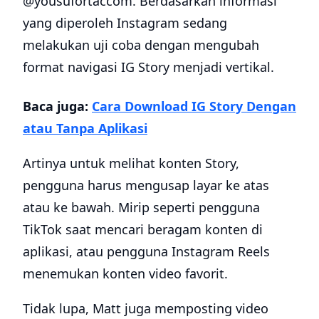
@yousufortaccom. Berdasarkan informasi
yang diperoleh Instagram sedang
melakukan uji coba dengan mengubah
format navigasi IG Story menjadi vertikal.
Baca juga:
Cara Download IG Story Dengan
atau Tanpa Aplikasi
Artinya untuk melihat konten Story,
pengguna harus mengusap layar ke atas
atau ke bawah. Mirip seperti pengguna
TikTok saat mencari beragam konten di
aplikasi, atau pengguna Instagram Reels
menemukan konten video favorit.
Tidak lupa, Matt juga memposting video