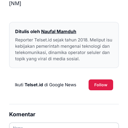
[NM]
Ditulis oleh
Naufal Mamduh
Reporter Telset.id sejak tahun 2018. Meliput isu
kebijakan pemerintah mengenai teknologi dan
telekomunikasi, dinamika operator seluler dan
topik yang viral di media sosial.
Ikuti
Telset.id
di Google News
Follow
Komentar