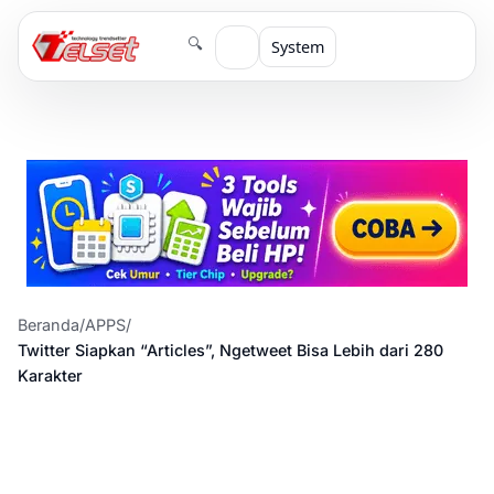
🔍
System
Beranda
/
APPS
/
Twitter Siapkan “Articles”, Ngetweet Bisa Lebih dari 280
Karakter