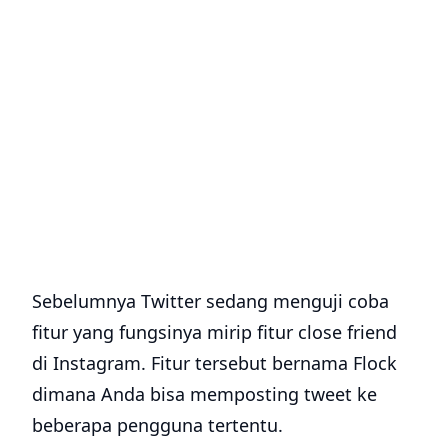
Sebelumnya Twitter sedang menguji coba
fitur yang fungsinya mirip fitur close friend
di Instagram. Fitur tersebut bernama Flock
dimana Anda bisa memposting tweet ke
beberapa pengguna tertentu.