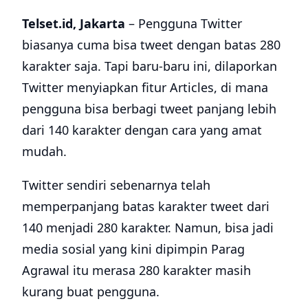
Telset.id, Jakarta
– Pengguna Twitter
biasanya cuma bisa tweet dengan batas 280
karakter saja. Tapi baru-baru ini, dilaporkan
Twitter menyiapkan fitur Articles, di mana
pengguna bisa berbagi tweet panjang lebih
dari 140 karakter dengan cara yang amat
mudah.
Twitter sendiri sebenarnya telah
memperpanjang batas karakter tweet dari
140 menjadi 280 karakter. Namun, bisa jadi
media sosial yang kini dipimpin Parag
Agrawal itu merasa 280 karakter masih
kurang buat pengguna.