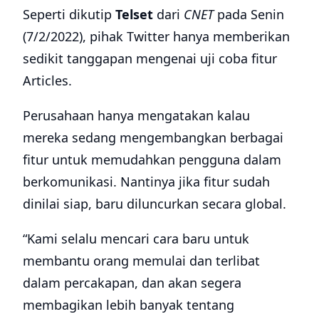
Seperti dikutip
Telset
dari
CNET
pada Senin
(7/2/2022), pihak Twitter hanya memberikan
sedikit tanggapan mengenai uji coba fitur
Articles.
Perusahaan hanya mengatakan kalau
mereka sedang mengembangkan berbagai
fitur untuk memudahkan pengguna dalam
berkomunikasi. Nantinya jika fitur sudah
dinilai siap, baru diluncurkan secara global.
“Kami selalu mencari cara baru untuk
membantu orang memulai dan terlibat
dalam percakapan, dan akan segera
membagikan lebih banyak tentang