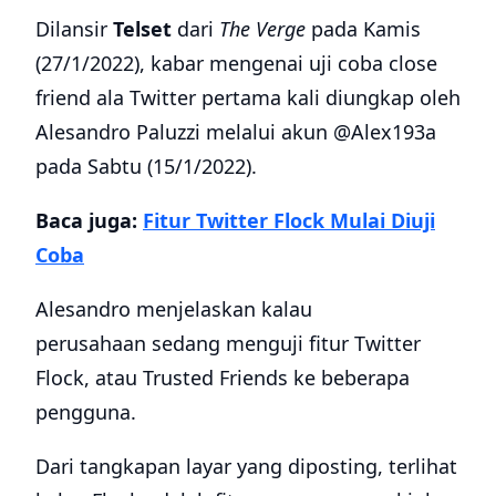
Dilansir
Telset
dari
The Verge
pada Kamis
(27/1/2022), kabar mengenai uji coba close
friend ala Twitter pertama kali diungkap oleh
Alesandro Paluzzi melalui akun @Alex193a
pada Sabtu (15/1/2022).
Baca juga:
Fitur Twitter Flock Mulai Diuji
Coba
Alesandro menjelaskan kalau
perusahaan sedang menguji fitur Twitter
Flock, atau Trusted Friends ke beberapa
pengguna.
Dari tangkapan layar yang diposting, terlihat