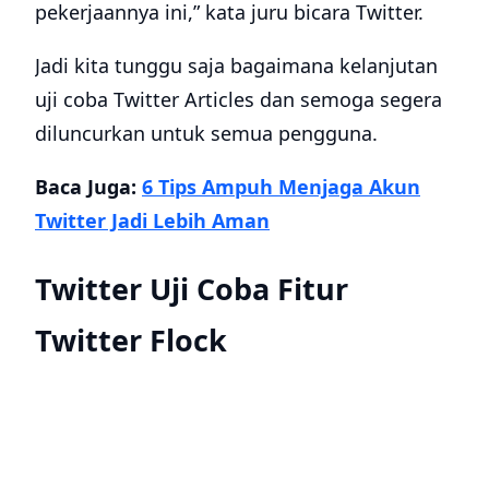
pekerjaannya ini,” kata juru bicara Twitter.
Jadi kita tunggu saja bagaimana kelanjutan
uji coba Twitter Articles dan semoga segera
diluncurkan untuk semua pengguna.
Baca Juga:
6 Tips Ampuh Menjaga Akun
Twitter Jadi Lebih Aman
Twitter Uji Coba Fitur
Twitter Flock