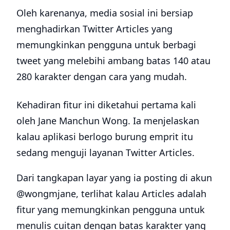
Oleh karenanya, media sosial ini bersiap
menghadirkan Twitter Articles yang
memungkinkan pengguna untuk berbagi
tweet yang melebihi ambang batas 140 atau
280 karakter dengan cara yang mudah.
Kehadiran fitur ini diketahui pertama kali
oleh Jane Manchun Wong. Ia menjelaskan
kalau aplikasi berlogo burung emprit itu
sedang menguji layanan Twitter Articles.
Dari tangkapan layar yang ia posting di akun
@wongmjane, terlihat kalau Articles adalah
fitur yang memungkinkan pengguna untuk
menulis cuitan dengan batas karakter yang