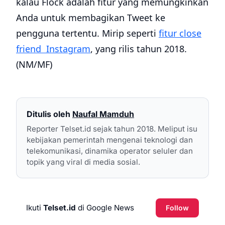
kalau Flock adalah fitur yang memungkinkan
Anda untuk membagikan Tweet ke
pengguna tertentu. Mirip seperti
fitur close
friend Instagram
, yang rilis tahun 2018.
(NM/MF)
Ditulis oleh
Naufal Mamduh
Reporter Telset.id sejak tahun 2018. Meliput isu
kebijakan pemerintah mengenai teknologi dan
telekomunikasi, dinamika operator seluler dan
topik yang viral di media sosial.
Ikuti
Telset.id
di Google News
Follow