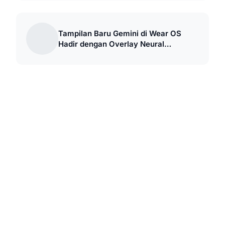
Tampilan Baru Gemini di Wear OS
Hadir dengan Overlay Neural
Expressive