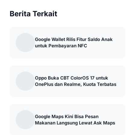
Berita Terkait
Google Wallet Rilis Fitur Saldo Anak
untuk Pembayaran NFC
Oppo Buka CBT ColorOS 17 untuk
OnePlus dan Realme, Kuota Terbatas
Google Maps Kini Bisa Pesan
Makanan Langsung Lewat Ask Maps