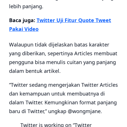
lebih panjang.
Baca juga:
Twitter Uji Fitur Quote Tweet
Pakai Video
Walaupun tidak dijelaskan batas karakter
yang diberikan, sepertinya Articles membuat
pengguna bisa menulis cuitan yang panjang
dalam bentuk artikel.
“Twitter sedang mengerjakan Twitter Articles
dan kemampuan untuk membuatnya di
dalam Twitter. Kemungkinan format panjang
baru di Twitter,” ungkap @wongmjane.
Twitter is working on “Twitter