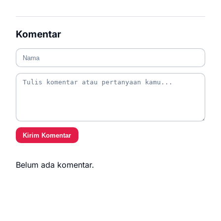
Komentar
Kirim Komentar
Belum ada komentar.