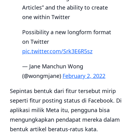
Articles” and the ability to create
one within Twitter
Possibility a new longform format
on Twitter
pic.twitter.com/Srk3E6R5sz
— Jane Manchun Wong
(@wongmjane)
February 2, 2022
Sepintas bentuk dari fitur tersebut mirip
seperti fitur posting status di Facebook. Di
aplikasi milik Meta itu, pengguna bisa
mengungkapkan pendapat mereka dalam
bentuk artikel beratus-ratus kata.