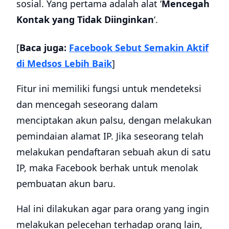
sosial. Yang pertama adalah alat ‘
Mencegah
Kontak yang Tidak Diinginkan
‘.
[
Baca juga:
Facebook Sebut Semakin Aktif
di Medsos Lebih Baik
]
Fitur ini memiliki fungsi untuk mendeteksi
dan mencegah seseorang dalam
menciptakan akun palsu, dengan melakukan
pemindaian alamat IP. Jika seseorang telah
melakukan pendaftaran sebuah akun di satu
IP, maka Facebook berhak untuk menolak
pembuatan akun baru.
Hal ini dilakukan agar para orang yang ingin
melakukan pelecehan terhadap orang lain,