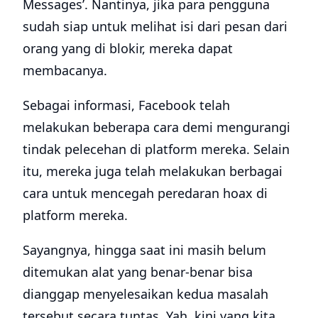
Messages’. Nantinya, jika para pengguna
sudah siap untuk melihat isi dari pesan dari
orang yang di blokir, mereka dapat
membacanya.
Sebagai informasi, Facebook telah
melakukan beberapa cara demi mengurangi
tindak pelecehan di platform mereka. Selain
itu, mereka juga telah melakukan berbagai
cara untuk mencegah peredaran hoax di
platform mereka.
Sayangnya, hingga saat ini masih belum
ditemukan alat yang benar-benar bisa
dianggap menyelesaikan kedua masalah
tersebut secara tuntas. Yah, kini yang kita