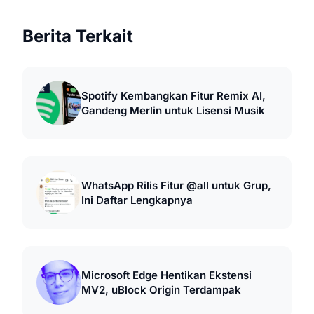
Berita Terkait
Spotify Kembangkan Fitur Remix AI,
Gandeng Merlin untuk Lisensi Musik
WhatsApp Rilis Fitur @all untuk Grup,
Ini Daftar Lengkapnya
Microsoft Edge Hentikan Ekstensi
MV2, uBlock Origin Terdampak