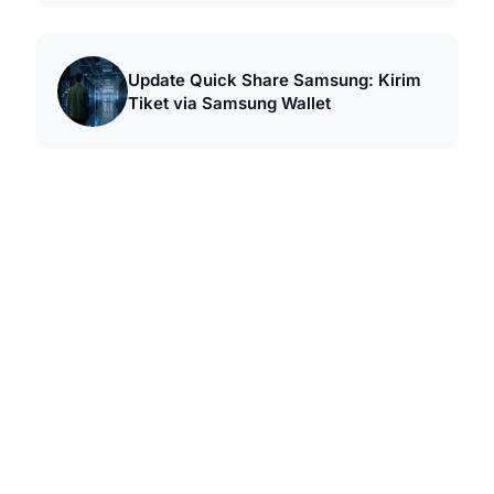
Update Quick Share Samsung: Kirim
Tiket via Samsung Wallet