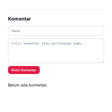
Komentar
Kirim Komentar
Belum ada komentar.