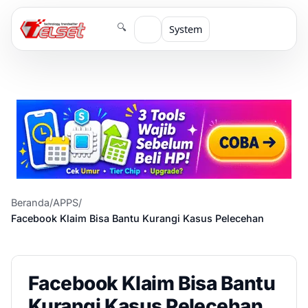
🔍
System
Beranda
/
APPS
/
Facebook Klaim Bisa Bantu Kurangi Kasus Pelecehan
Facebook Klaim Bisa Bantu
Kurangi Kasus Pelecehan