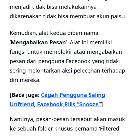
menjadi tidak bisa melakukannya
dikarenakan tidak bisa membuat akun palsu.
Kemudian, alat kedua diberi nama
‘
Mengabaikan Pesan
‘. Alat ini memiliki
fungsi untuk memblokir atau mengabaikan
pesan dari pengguna Facebook yang tidak
sering melontarkan aksi pelecehan terhadap
diri mereka.
[
Baca juga:
Cegah Pengguna Saling
Unfriend, Facebook Rilis “Snooze”
]
Nantinya, pesan-pesan tersebut akan masuk
ke sebuah folder khusus bernama ‘Filtered