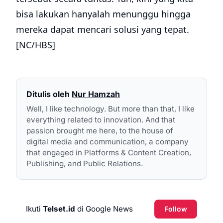
bisa lakukan hanyalah menunggu hingga
mereka dapat mencari solusi yang tepat.
[NC/HBS]
Ditulis oleh
Nur Hamzah
Well, I like technology. But more than that, I like
everything related to innovation. And that
passion brought me here, to the house of
digital media and communication, a company
that engaged in Platforms & Content Creation,
Publishing, and Public Relations.
Ikuti
Telset.id
di Google News
Follow