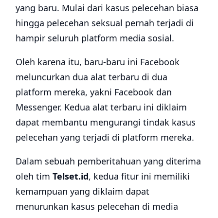
yang baru. Mulai dari kasus pelecehan biasa
hingga pelecehan seksual pernah terjadi di
hampir seluruh platform media sosial.
Oleh karena itu, baru-baru ini Facebook
meluncurkan dua alat terbaru di dua
platform mereka, yakni Facebook dan
Messenger. Kedua alat terbaru ini diklaim
dapat membantu mengurangi tindak kasus
pelecehan yang terjadi di platform mereka.
Dalam sebuah pemberitahuan yang diterima
oleh tim
Telset.id
, kedua fitur ini memiliki
kemampuan yang diklaim dapat
menurunkan kasus pelecehan di media