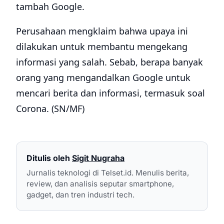
tambah Google.
Perusahaan mengklaim bahwa upaya ini
dilakukan untuk membantu mengekang
informasi yang salah. Sebab, berapa banyak
orang yang mengandalkan Google untuk
mencari berita dan informasi, termasuk soal
Corona. (SN/MF)
Ditulis oleh
Sigit Nugraha
Jurnalis teknologi di Telset.id. Menulis berita,
review, dan analisis seputar smartphone,
gadget, dan tren industri tech.