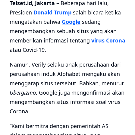
Telset.id, Jakarta
– Beberapa hari lalu,
Presiden
Donald Trump
salah bicara ketika
mengatakan bahwa
Google
sedang
mengembangkan sebuah situs yang akan
memberikan informasi tentang
virus Corona
atau Covid-19.
Namun, Verily selaku anak perusahaan dari
perusahaan induk Alphabet mengaku akan
menggarap situs tersebut. Bahkan, menurut
Ubergizmo
, Google juga mengonfirmasi akan
mengembangkan situs informasi soal virus
Corona.
“Kami bermitra dengan pemerintah AS