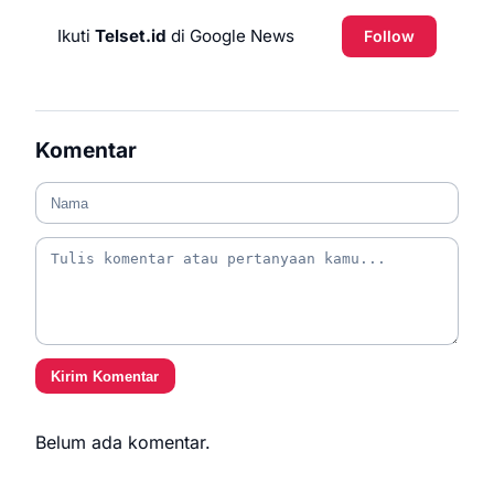
Ikuti
Telset.id
di Google News
Follow
Komentar
Kirim Komentar
Belum ada komentar.