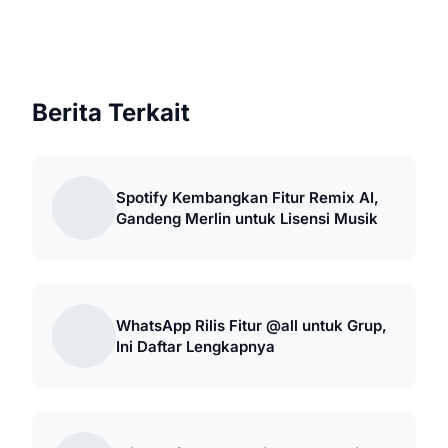
Berita Terkait
Spotify Kembangkan Fitur Remix AI,
Gandeng Merlin untuk Lisensi Musik
WhatsApp Rilis Fitur @all untuk Grup,
Ini Daftar Lengkapnya