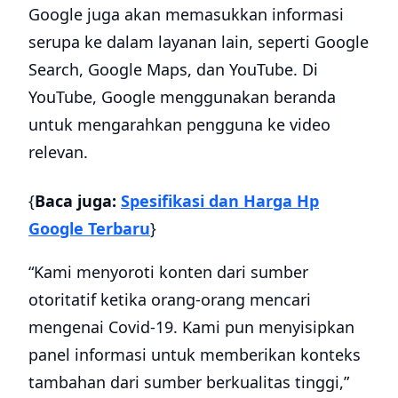
Google juga akan memasukkan informasi
serupa ke dalam layanan lain, seperti Google
Search, Google Maps, dan YouTube. Di
YouTube, Google menggunakan beranda
untuk mengarahkan pengguna ke video
relevan.
{
Baca juga:
Spesifikasi dan Harga Hp
Google Terbaru
}
“Kami menyoroti konten dari sumber
otoritatif ketika orang-orang mencari
mengenai Covid-19. Kami pun menyisipkan
panel informasi untuk memberikan konteks
tambahan dari sumber berkualitas tinggi,”