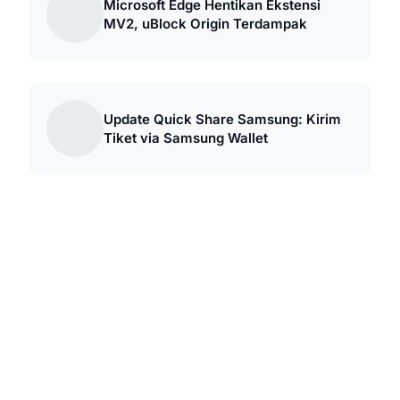
Microsoft Edge Hentikan Ekstensi
MV2, uBlock Origin Terdampak
Update Quick Share Samsung: Kirim
Tiket via Samsung Wallet