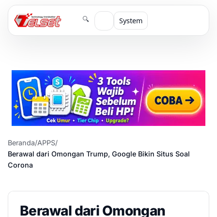
🔍
System
Beranda
/
APPS
/
Berawal dari Omongan Trump, Google Bikin Situs Soal
Corona
Berawal dari Omongan