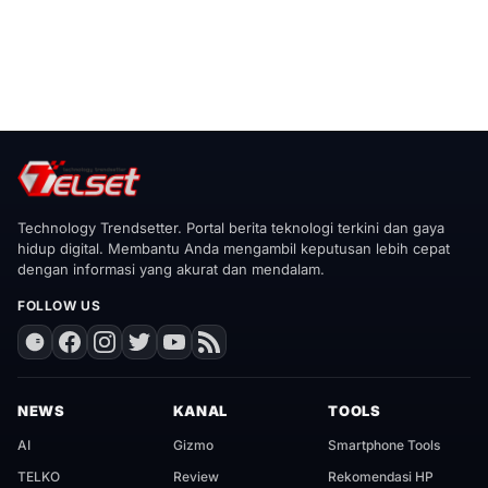
Technology Trendsetter. Portal berita teknologi terkini dan gaya
hidup digital. Membantu Anda mengambil keputusan lebih cepat
dengan informasi yang akurat dan mendalam.
FOLLOW US
NEWS
KANAL
TOOLS
AI
Gizmo
Smartphone Tools
TELKO
Review
Rekomendasi HP