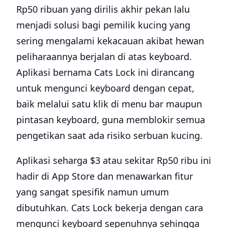
Rp50 ribuan yang dirilis akhir pekan lalu
menjadi solusi bagi pemilik kucing yang
sering mengalami kekacauan akibat hewan
peliharaannya berjalan di atas keyboard.
Aplikasi bernama Cats Lock ini dirancang
untuk mengunci keyboard dengan cepat,
baik melalui satu klik di menu bar maupun
pintasan keyboard, guna memblokir semua
pengetikan saat ada risiko serbuan kucing.
Aplikasi seharga $3 atau sekitar Rp50 ribu ini
hadir di App Store dan menawarkan fitur
yang sangat spesifik namun umum
dibutuhkan. Cats Lock bekerja dengan cara
mengunci keyboard sepenuhnya sehingga