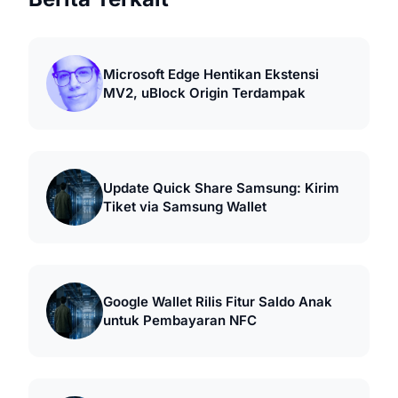
Microsoft Edge Hentikan Ekstensi
MV2, uBlock Origin Terdampak
Update Quick Share Samsung: Kirim
Tiket via Samsung Wallet
Google Wallet Rilis Fitur Saldo Anak
untuk Pembayaran NFC