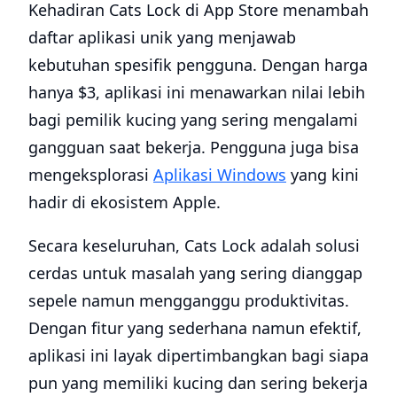
Kehadiran Cats Lock di App Store menambah
daftar aplikasi unik yang menjawab
kebutuhan spesifik pengguna. Dengan harga
hanya $3, aplikasi ini menawarkan nilai lebih
bagi pemilik kucing yang sering mengalami
gangguan saat bekerja. Pengguna juga bisa
mengeksplorasi
Aplikasi Windows
yang kini
hadir di ekosistem Apple.
Secara keseluruhan, Cats Lock adalah solusi
cerdas untuk masalah yang sering dianggap
sepele namun mengganggu produktivitas.
Dengan fitur yang sederhana namun efektif,
aplikasi ini layak dipertimbangkan bagi siapa
pun yang memiliki kucing dan sering bekerja