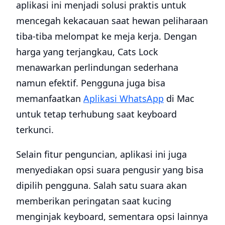
aplikasi ini menjadi solusi praktis untuk
mencegah kekacauan saat hewan peliharaan
tiba-tiba melompat ke meja kerja. Dengan
harga yang terjangkau, Cats Lock
menawarkan perlindungan sederhana
namun efektif. Pengguna juga bisa
memanfaatkan
Aplikasi WhatsApp
di Mac
untuk tetap terhubung saat keyboard
terkunci.
Selain fitur penguncian, aplikasi ini juga
menyediakan opsi suara pengusir yang bisa
dipilih pengguna. Salah satu suara akan
memberikan peringatan saat kucing
menginjak keyboard, sementara opsi lainnya