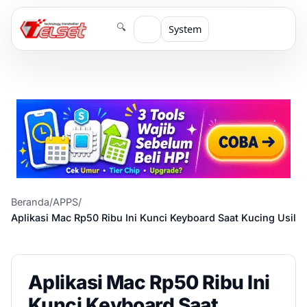
🔍
System
Beranda
/
APPS
/
Aplikasi Mac Rp50 Ribu Ini Kunci Keyboard Saat Kucing Usil
Aplikasi Mac Rp50 Ribu Ini
Kunci Keyboard Saat