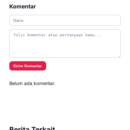
Komentar
Kirim Komentar
Belum ada komentar.
Berita Terkait