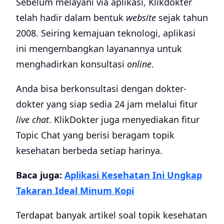
Sebelum melayani via aplikasi, Klikdokter
telah hadir dalam bentuk
website
sejak tahun
2008. Seiring kemajuan teknologi, aplikasi
ini mengembangkan layanannya untuk
menghadirkan konsultasi
online
.
Anda bisa berkonsultasi dengan dokter-
dokter yang siap sedia 24 jam melalui fitur
live
chat
. KlikDokter juga menyediakan fitur
Topic Chat yang berisi beragam topik
kesehatan berbeda setiap harinya.
Baca juga:
Aplikasi Kesehatan Ini Ungkap
Takaran Ideal Minum Kopi
Terdapat banyak artikel soal topik kesehatan