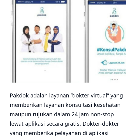
Pakdok adalah layanan “dokter virtual” yang
memberikan layanan konsultasi kesehatan
maupun rujukan dalam 24 jam non-stop
lewat aplikasi secara gratis. Dokter-dokter
yang memberika pelayanan di aplikasi