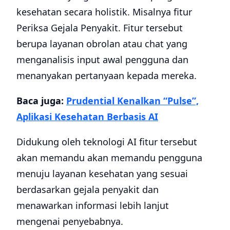
kesehatan secara holistik. Misalnya fitur
Periksa Gejala Penyakit. Fitur tersebut
berupa layanan obrolan atau chat yang
menganalisis input awal pengguna dan
menanyakan pertanyaan kepada mereka.
Baca juga:
Prudential Kenalkan “Pulse”,
Aplikasi Kesehatan Berbasis AI
Didukung oleh teknologi AI fitur tersebut
akan memandu akan memandu pengguna
menuju layanan kesehatan yang sesuai
berdasarkan gejala penyakit dan
menawarkan informasi lebih lanjut
mengenai penyebabnya.