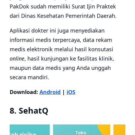
PakDok sudah memiliki Surat Ijin Praktek
dari Dinas Kesehatan Pemerintah Daerah.
Aplikasi dokter ini juga menyediakan
informasi medis terpercaya, data rekam
medis elektronik melalui hasil konsutasi
online
, hasil kunjungan ke fasilitas klinik,
maupun data medis yang Anda unggah
secara mandiri.
Download:
Android
|
iOS
8. SehatQ