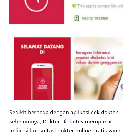
Sedikit berbeda dengan aplikasi cek dokter
sebelumnya, Dokter Diabetes merupakan
aplikasi konsultasi dokter online gratis yang