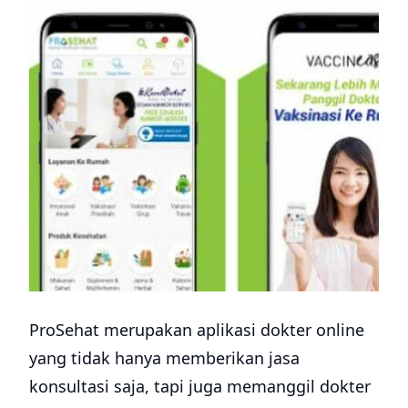
ProSehat merupakan aplikasi dokter online
yang tidak hanya memberikan jasa
konsultasi saja, tapi juga memanggil dokter