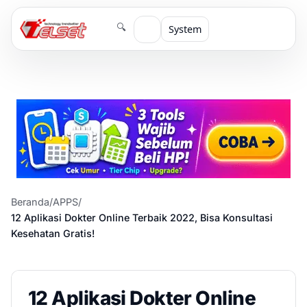
🔍
System
Beranda
/
APPS
/
12 Aplikasi Dokter Online Terbaik 2022, Bisa Konsultasi
Kesehatan Gratis!
12 Aplikasi Dokter Online