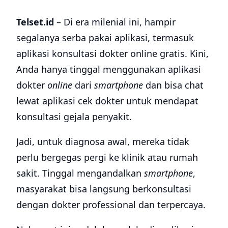
Telset.id
– Di era milenial ini, hampir
segalanya serba pakai aplikasi, termasuk
aplikasi konsultasi dokter online gratis. Kini,
Anda hanya tinggal menggunakan aplikasi
dokter
online
dari
smartphone
dan bisa chat
lewat aplikasi cek dokter untuk mendapat
konsultasi gejala penyakit.
Jadi, untuk diagnosa awal, mereka tidak
perlu bergegas pergi ke klinik atau rumah
sakit. Tinggal mengandalkan
smartphone
,
masyarakat bisa langsung berkonsultasi
dengan dokter professional dan terpercaya.