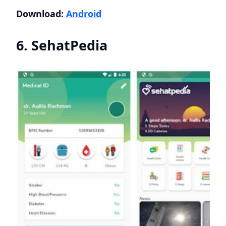
Download:
Android
6. SehatPedia