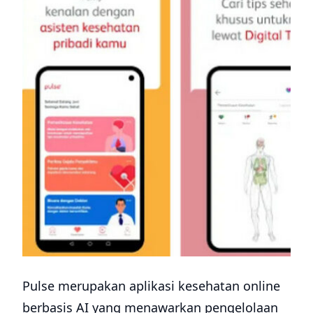
Pulse merupakan aplikasi kesehatan online
berbasis AI yang menawarkan pengelolaan