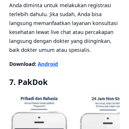
Anda diminta untuk melakukan registrasi
terlebih dahulu. Jika sudah, Anda bisa
langsung memanfaatkan layanan konsultasi
kesehatan lewat live chat atau percakapan
langsung dengan dokter yang diinginkan,
baik dokter umum atau spesialis.
Download:
Android
7. PakDok