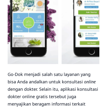
Go-Dok menjadi salah satu layanan yang
bisa Anda andalkan untuk konsultasi
online
dengan dokter. Selain itu, aplikasi konsultasi
dokter online gratis tersebut juga
menyajikan beragam informasi terkait