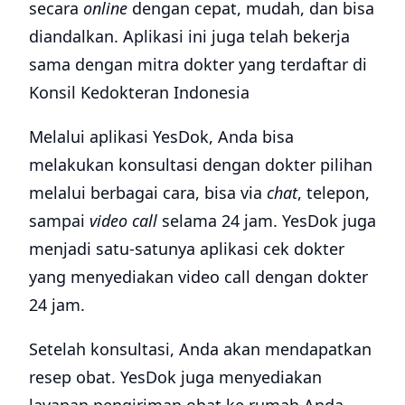
secara
online
dengan cepat, mudah, dan bisa
diandalkan. Aplikasi ini juga telah bekerja
sama dengan mitra dokter yang terdaftar di
Konsil Kedokteran Indonesia
Melalui aplikasi YesDok, Anda bisa
melakukan konsultasi dengan dokter pilihan
melalui berbagai cara, bisa via
chat
, telepon,
sampai
video call
selama 24 jam. YesDok juga
menjadi satu-satunya aplikasi cek dokter
yang menyediakan video call dengan dokter
24 jam.
Setelah konsultasi, Anda akan mendapatkan
resep obat. YesDok juga menyediakan
layanan pengiriman obat ke rumah Anda.