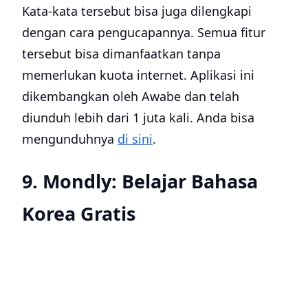
Kata-kata tersebut bisa juga dilengkapi
dengan cara pengucapannya. Semua fitur
tersebut bisa dimanfaatkan tanpa
memerlukan kuota internet. Aplikasi ini
dikembangkan oleh Awabe dan telah
diunduh lebih dari 1 juta kali. Anda bisa
mengunduhnya
di sini
.
9. Mondly: Belajar Bahasa
Korea Gratis