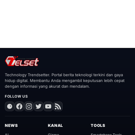
Technology Trendsetter. Portal berita teknologi terkini dan gaya
hidup digital. Membantu Anda mengambil keputusan lebih cepat
dengan informasi yang akurat dan mendalam.
FOLLOW US
NEWS
KANAL
TOOLS
AI
Gizmo
Smartphone Tools