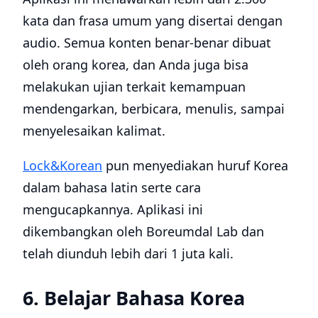
kata dan frasa umum yang disertai dengan
audio. Semua konten benar-benar dibuat
oleh orang korea, dan Anda juga bisa
melakukan ujian terkait kemampuan
mendengarkan, berbicara, menulis, sampai
menyelesaikan kalimat.
Lock&Korean
pun menyediakan huruf Korea
dalam bahasa latin serte cara
mengucapkannya. Aplikasi ini
dikembangkan oleh Boreumdal Lab dan
telah diunduh lebih dari 1 juta kali.
6. Belajar Bahasa Korea