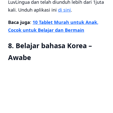
LuvLingua dan telah diunduh lebih dari 1juta
kali. Unduh aplikasi ini
di sini
.
Baca juga
:
10 Tablet Murah untuk Anak,
Cocok untuk Belajar dan Bermain
8. Belajar bahasa Korea –
Awabe