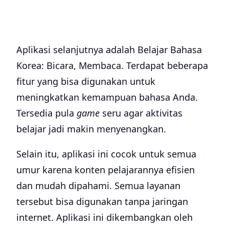
Aplikasi selanjutnya adalah Belajar Bahasa
Korea: Bicara, Membaca. Terdapat beberapa
fitur yang bisa digunakan untuk
meningkatkan kemampuan bahasa Anda.
Tersedia pula
game
seru agar aktivitas
belajar jadi makin menyenangkan.
Selain itu, aplikasi ini cocok untuk semua
umur karena konten pelajarannya efisien
dan mudah dipahami. Semua layanan
tersebut bisa digunakan tanpa jaringan
internet. Aplikasi ini dikembangkan oleh