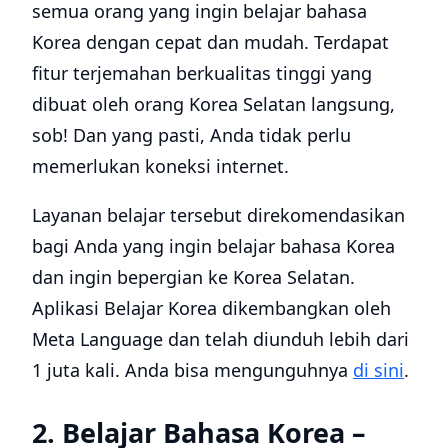
semua orang yang ingin belajar bahasa
Korea dengan cepat dan mudah. Terdapat
fitur terjemahan berkualitas tinggi yang
dibuat oleh orang Korea Selatan langsung,
sob! Dan yang pasti, Anda tidak perlu
memerlukan koneksi internet.
Layanan belajar tersebut direkomendasikan
bagi Anda yang ingin belajar bahasa Korea
dan ingin bepergian ke Korea Selatan.
Aplikasi Belajar Korea dikembangkan oleh
Meta Language dan telah diunduh lebih dari
1 juta kali. Anda bisa mengunguhnya
di sini
.
2. Belajar Bahasa Korea –