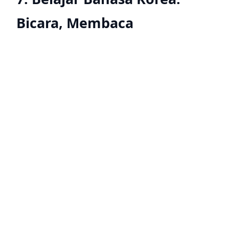
Bicara, Membaca