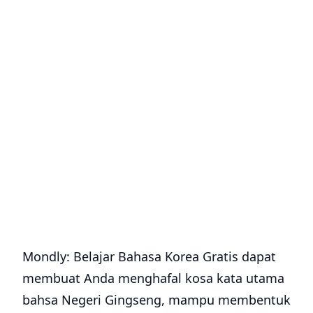
Mondly: Belajar Bahasa Korea Gratis dapat
membuat Anda menghafal kosa kata utama
bahsa Negeri Gingseng, mampu membentuk