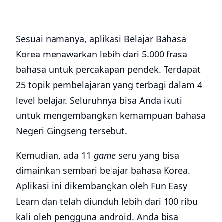
Sesuai namanya, aplikasi Belajar Bahasa
Korea menawarkan lebih dari 5.000 frasa
bahasa untuk percakapan pendek. Terdapat
25 topik pembelajaran yang terbagi dalam 4
level belajar. Seluruhnya bisa Anda ikuti
untuk mengembangkan kemampuan bahasa
Negeri Gingseng tersebut.
Kemudian, ada 11
game
seru yang bisa
dimainkan sembari belajar bahasa Korea.
Aplikasi ini dikembangkan oleh Fun Easy
Learn dan telah diunduh lebih dari 100 ribu
kali oleh pengguna android. Anda bisa