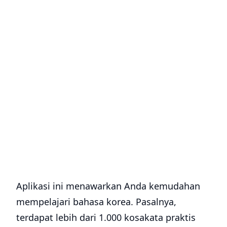
Aplikasi ini menawarkan Anda kemudahan
mempelajari bahasa korea. Pasalnya,
terdapat lebih dari 1.000 kosakata praktis