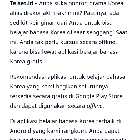
Telset.id
– Anda suka nonton drama Korea
alias drakor akhir-akhir ini? Pastinya, ada
sedikit keinginan dari Anda untuk bisa
belajar bahasa Korea di saat senggang. Saat
ini, Anda tak perlu kursus secara offline,
karena bisa lewat aplikasi belajar bahasa
Korea gratis.
Rekomendasi aplikasi untuk belajar bahasa
Korea yang kami bagikan seluruhnya
tersedia secara gratis di Google Play Store,
dan dapat digunakan secara
offline
.
Di aplikasi belajar bahasa Korea terbaik di
Android yang kami rangkum, Anda dapat