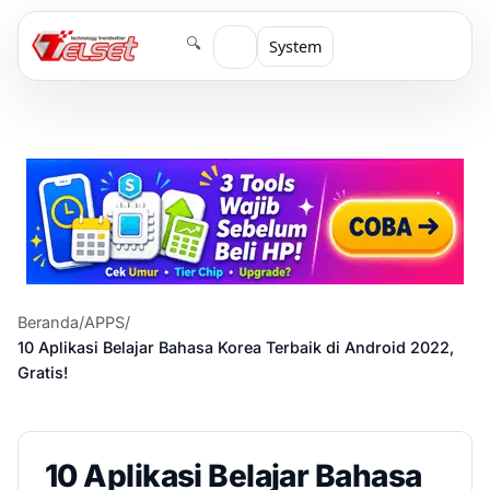
🔍
System
Beranda
/
APPS
/
10 Aplikasi Belajar Bahasa Korea Terbaik di Android 2022,
Gratis!
10 Aplikasi Belajar Bahasa