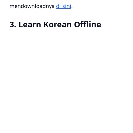
mendownloadnya
di sini
.
3. Learn Korean Offline