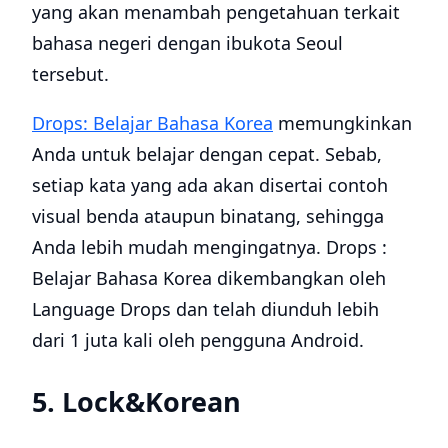
yang akan menambah pengetahuan terkait
bahasa negeri dengan ibukota Seoul
tersebut.
Drops: Belajar Bahasa Korea
memungkinkan
Anda untuk belajar dengan cepat. Sebab,
setiap kata yang ada akan disertai contoh
visual benda ataupun binatang, sehingga
Anda lebih mudah mengingatnya. Drops :
Belajar Bahasa Korea dikembangkan oleh
Language Drops dan telah diunduh lebih
dari 1 juta kali oleh pengguna Android.
5. Lock&Korean