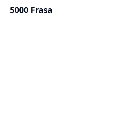
5000 Frasa