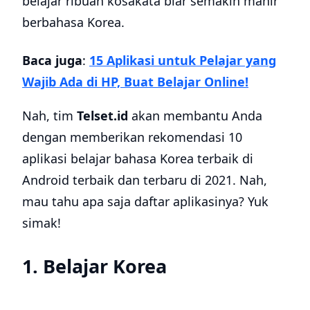
belajar ribuan kosakata biar semakin mahir
berbahasa Korea.
Baca juga
:
15 Aplikasi untuk Pelajar yang
Wajib Ada di HP, Buat Belajar Online!
Nah, tim
Telset.id
akan membantu Anda
dengan memberikan rekomendasi 10
aplikasi belajar bahasa Korea terbaik di
Android terbaik dan terbaru di 2021. Nah,
mau tahu apa saja daftar aplikasinya? Yuk
simak!
1. Belajar Korea