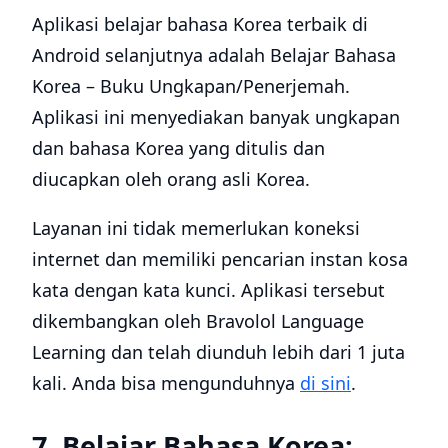
Aplikasi belajar bahasa Korea terbaik di
Android selanjutnya adalah Belajar Bahasa
Korea – Buku Ungkapan/Penerjemah.
Aplikasi ini menyediakan banyak ungkapan
dan bahasa Korea yang ditulis dan
diucapkan oleh orang asli Korea.
Layanan ini tidak memerlukan koneksi
internet dan memiliki pencarian instan kosa
kata dengan kata kunci. Aplikasi tersebut
dikembangkan oleh Bravolol Language
Learning dan telah diunduh lebih dari 1 juta
kali. Anda bisa mengunduhnya
di sini
.
7. Belajar Bahasa Korea: