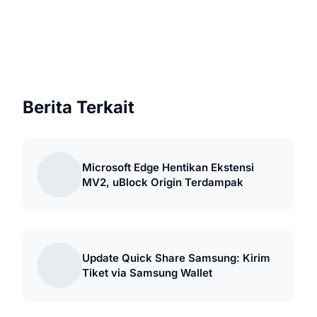
Berita Terkait
Microsoft Edge Hentikan Ekstensi
MV2, uBlock Origin Terdampak
Update Quick Share Samsung: Kirim
Tiket via Samsung Wallet