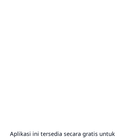
Aplikasi ini tersedia secara gratis untuk