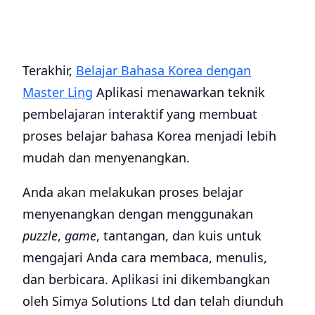
Terakhir,
Belajar Bahasa Korea dengan
Master Ling
Aplikasi menawarkan teknik
pembelajaran interaktif yang membuat
proses belajar bahasa Korea menjadi lebih
mudah dan menyenangkan.
Anda akan melakukan proses belajar
menyenangkan dengan menggunakan
puzzle
,
game
, tantangan, dan kuis untuk
mengajari Anda cara membaca, menulis,
dan berbicara. Aplikasi ini dikembangkan
oleh Simya Solutions Ltd dan telah diunduh