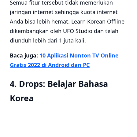
Semua fitur tersebut tidak memerlukan
jaringan internet sehingga kuota internet
Anda bisa lebih hemat. Learn Korean Offline
dikembangkan oleh UFO Studio dan telah
diunduh lebih dari 1 juta kali.
Baca juga:
10 Aplikasi Nonton TV Online
Gratis 2022 di Android dan PC
4. Drops: Belajar Bahasa
Korea