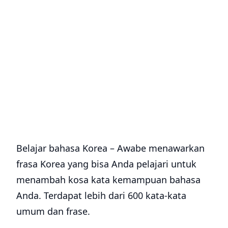
Belajar bahasa Korea – Awabe menawarkan
frasa Korea yang bisa Anda pelajari untuk
menambah kosa kata kemampuan bahasa
Anda. Terdapat lebih dari 600 kata-kata
umum dan frase.