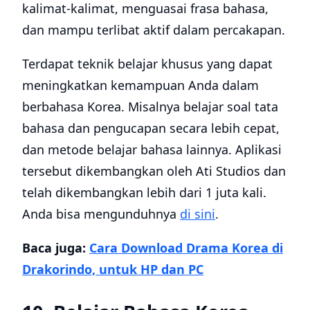
kalimat-kalimat, menguasai frasa bahasa,
dan mampu terlibat aktif dalam percakapan.
Terdapat teknik belajar khusus yang dapat
meningkatkan kemampuan Anda dalam
berbahasa Korea. Misalnya belajar soal tata
bahasa dan pengucapan secara lebih cepat,
dan metode belajar bahasa lainnya. Aplikasi
tersebut dikembangkan oleh Ati Studios dan
telah dikembangkan lebih dari 1 juta kali.
Anda bisa mengunduhnya
di sini
.
Baca juga:
Cara Download Drama Korea di
Drakorindo, untuk HP dan PC