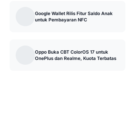
Google Wallet Rilis Fitur Saldo Anak
untuk Pembayaran NFC
Oppo Buka CBT ColorOS 17 untuk
OnePlus dan Realme, Kuota Terbatas