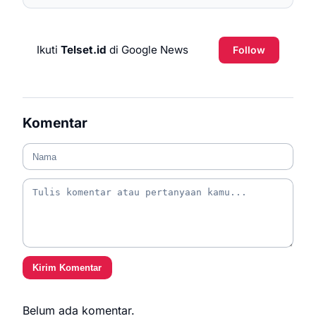
Ikuti
Telset.id
di Google News
Follow
Komentar
Kirim Komentar
Belum ada komentar.