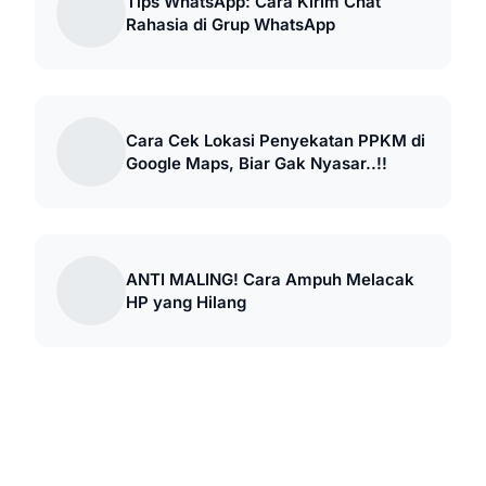
Tips WhatsApp: Cara Kirim Chat
Rahasia di Grup WhatsApp
Cara Cek Lokasi Penyekatan PPKM di
Google Maps, Biar Gak Nyasar..!!
ANTI MALING! Cara Ampuh Melacak
HP yang Hilang