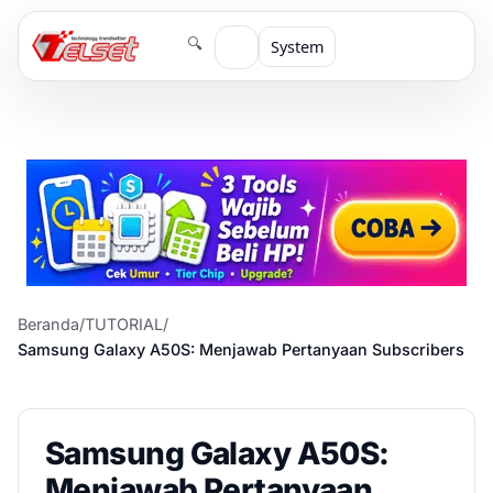
🔍
System
Beranda
/
TUTORIAL
/
Samsung Galaxy A50S: Menjawab Pertanyaan Subscribers
Samsung Galaxy A50S:
Menjawab Pertanyaan