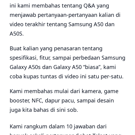
ini kami membahas tentang Q&A yang
menjawab pertanyaan-pertanyaan kalian di
video terakhir tentang Samsung A50 dan
A50S.
Buat kalian yang penasaran tentang
spesifikasi, fitur, sampai perbedaan Samsung
Galaxy A50s dan Galaxy A50 “biasa”, kami
coba kupas tuntas di video ini satu per-satu.
Kami membahas mulai dari kamera, game
booster, NFC, dapur pacu, sampai desain
juga kita bahas di sini sob.
Kami rangkum dalam 10 jawaban dari