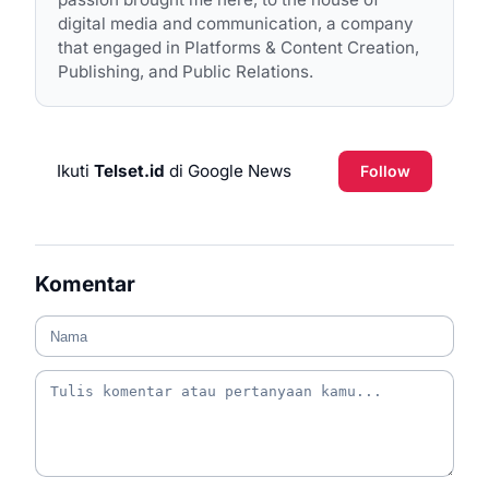
digital media and communication, a company
that engaged in Platforms & Content Creation,
Publishing, and Public Relations.
Ikuti
Telset.id
di Google News
Follow
Komentar