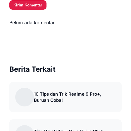
Kirim Komentar
Belum ada komentar.
Berita Terkait
10 Tips dan Trik Realme 9 Pro+,
Buruan Coba!