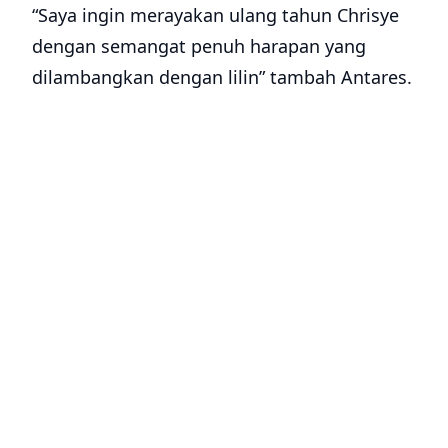
“Saya ingin merayakan ulang tahun Chrisye
dengan semangat penuh harapan yang
dilambangkan dengan lilin” tambah Antares.