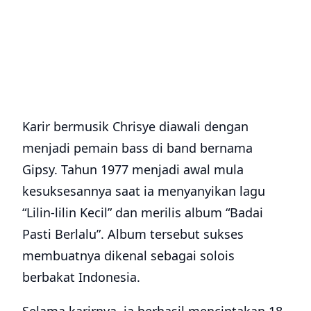
Karir bermusik Chrisye diawali dengan
menjadi pemain bass di band bernama
Gipsy. Tahun 1977 menjadi awal mula
kesuksesannya saat ia menyanyikan lagu
“Lilin-lilin Kecil” dan merilis album “Badai
Pasti Berlalu”. Album tersebut sukses
membuatnya dikenal sebagai solois
berbakat Indonesia.