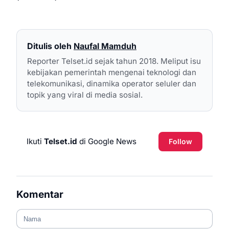
Ditulis oleh
Naufal Mamduh
Reporter Telset.id sejak tahun 2018. Meliput isu
kebijakan pemerintah mengenai teknologi dan
telekomunikasi, dinamika operator seluler dan
topik yang viral di media sosial.
Ikuti
Telset.id
di Google News
Follow
Komentar