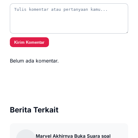
Kirim Komentar
Belum ada komentar.
Berita Terkait
Marvel Akhirnya Buka Suara soal