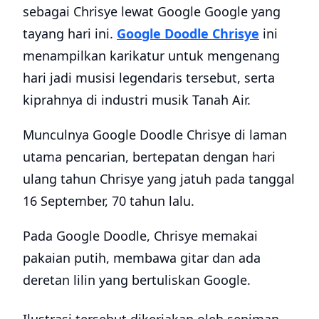
sebagai Chrisye lewat Google Google yang
tayang hari ini.
Google Doodle Chrisye
ini
menampilkan karikatur untuk mengenang
hari jadi musisi legendaris tersebut, serta
kiprahnya di industri musik Tanah Air.
Munculnya Google Doodle Chrisye di laman
utama pencarian, bertepatan dengan hari
ulang tahun Chrisye yang jatuh pada tanggal
16 September, 70 tahun lalu.
Pada Google Doodle, Chrisye memakai
pakaian putih, membawa gitar dan ada
deretan lilin yang bertuliskan Google.