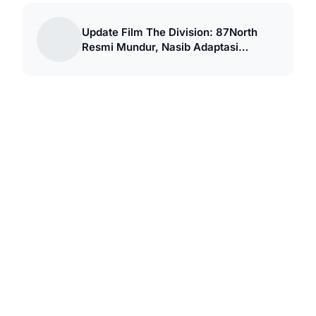
Update Film The Division: 87North
Resmi Mundur, Nasib Adaptasi
Netflix?