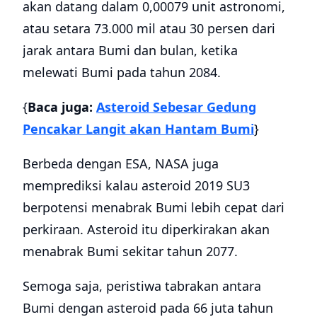
akan datang dalam 0,00079 unit astronomi,
atau setara 73.000 mil atau 30 persen dari
jarak antara Bumi dan bulan, ketika
melewati Bumi pada tahun 2084.
{
Baca juga:
Asteroid Sebesar Gedung
Pencakar Langit akan Hantam Bumi
}
Berbeda dengan ESA, NASA juga
memprediksi kalau asteroid 2019 SU3
berpotensi menabrak Bumi lebih cepat dari
perkiraan. Asteroid itu diperkirakan akan
menabrak Bumi sekitar tahun 2077.
Semoga saja, peristiwa tabrakan antara
Bumi dengan asteroid pada 66 juta tahun