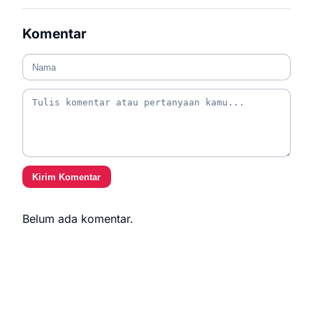
Komentar
Kirim Komentar
Belum ada komentar.