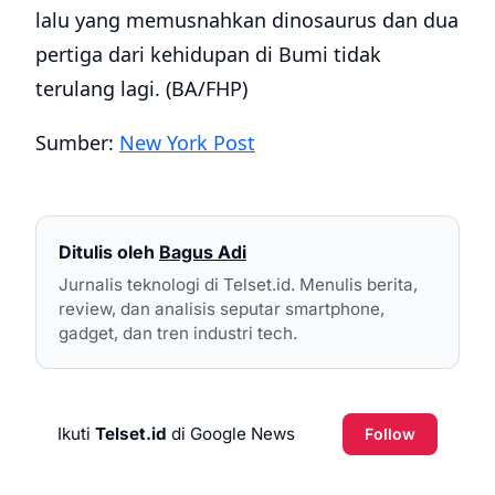
lalu yang memusnahkan dinosaurus dan dua
pertiga dari kehidupan di Bumi tidak
terulang lagi. (BA/FHP)
Sumber:
New York Post
Ditulis oleh
Bagus Adi
Jurnalis teknologi di Telset.id. Menulis berita,
review, dan analisis seputar smartphone,
gadget, dan tren industri tech.
Ikuti
Telset.id
di Google News
Follow