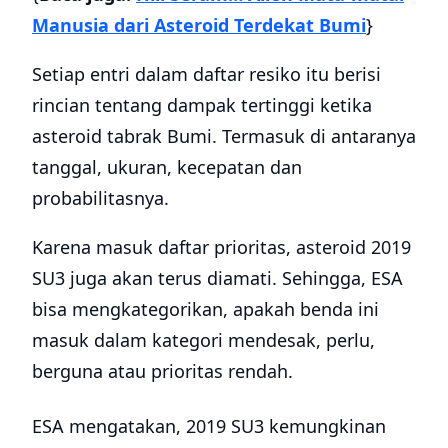
Manusia dari Asteroid Terdekat Bumi
}
Setiap entri dalam daftar resiko itu berisi
rincian tentang dampak tertinggi ketika
asteroid tabrak Bumi. Termasuk di antaranya
tanggal, ukuran, kecepatan dan
probabilitasnya.
Karena masuk daftar prioritas, asteroid 2019
SU3 juga akan terus diamati. Sehingga, ESA
bisa mengkategorikan, apakah benda ini
masuk dalam kategori mendesak, perlu,
berguna atau prioritas rendah.
ESA mengatakan, 2019 SU3 kemungkinan