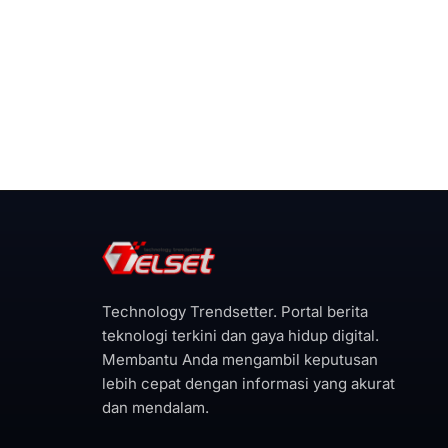
Technology Trendsetter. Portal berita
teknologi terkini dan gaya hidup digital.
Membantu Anda mengambil keputusan
lebih cepat dengan informasi yang akurat
dan mendalam.