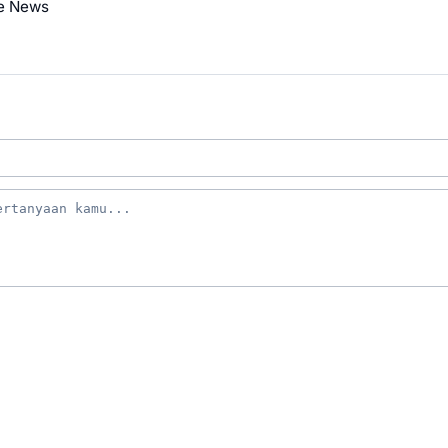
e News