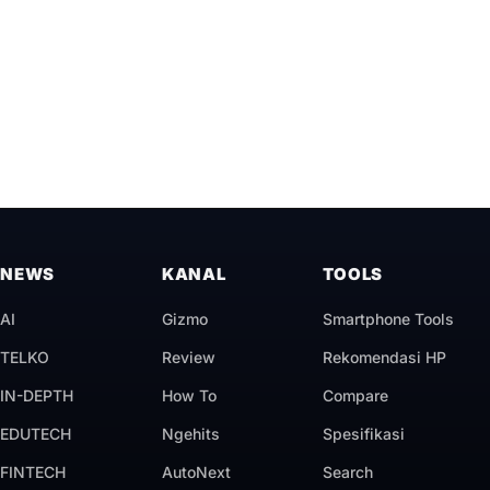
NEWS
KANAL
TOOLS
AI
Gizmo
Smartphone Tools
TELKO
Review
Rekomendasi HP
IN-DEPTH
How To
Compare
EDUTECH
Ngehits
Spesifikasi
FINTECH
AutoNext
Search