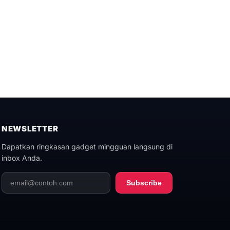
NEWSLETTER
Dapatkan ringkasan gadget mingguan langsung di
inbox Anda.
Subscribe