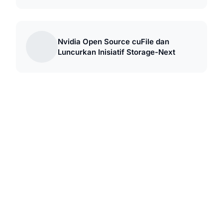
Nvidia Open Source cuFile dan
Luncurkan Inisiatif Storage-Next