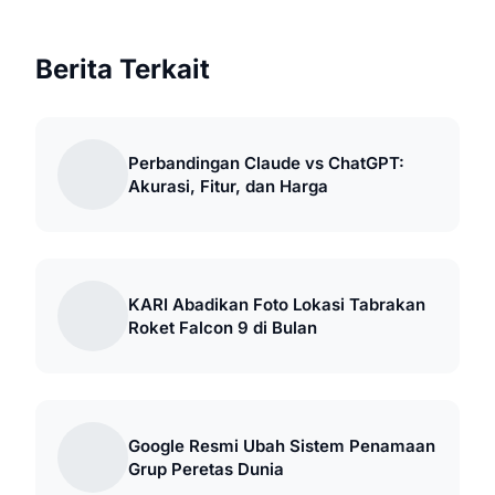
Berita Terkait
Perbandingan Claude vs ChatGPT:
Akurasi, Fitur, dan Harga
KARI Abadikan Foto Lokasi Tabrakan
Roket Falcon 9 di Bulan
Google Resmi Ubah Sistem Penamaan
Grup Peretas Dunia