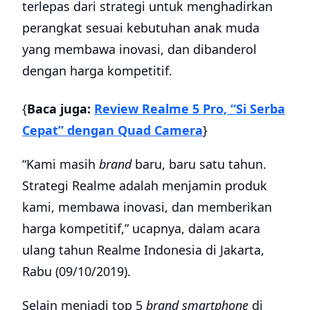
terlepas dari strategi untuk menghadirkan
perangkat sesuai kebutuhan anak muda
yang membawa inovasi, dan dibanderol
dengan harga kompetitif.
{
Baca juga:
Review Realme 5 Pro, “Si Serba
Cepat” dengan Quad Camera
}
“Kami masih
brand
baru, baru satu tahun.
Strategi Realme adalah menjamin produk
kami, membawa inovasi, dan memberikan
harga kompetitif,” ucapnya, dalam acara
ulang tahun Realme Indonesia di Jakarta,
Rabu (09/10/2019).
Selain menjadi top 5
brand smartphone
di