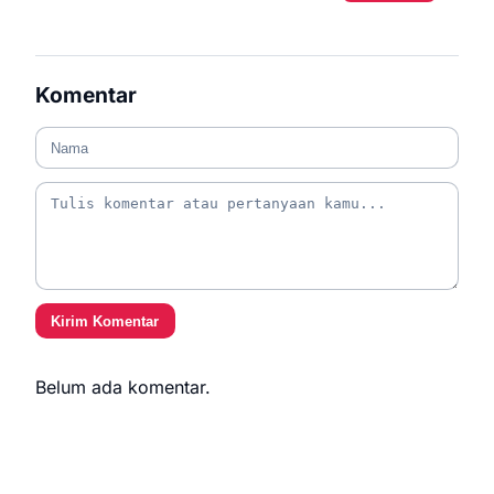
Komentar
Kirim Komentar
Belum ada komentar.