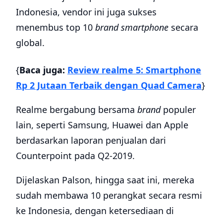
Indonesia, vendor ini juga sukses
menembus top 10
brand smartphone
secara
global.
{
Baca juga:
Review realme 5: Smartphone
Rp 2 Jutaan Terbaik dengan Quad Camera
}
Realme bergabung bersama
brand
populer
lain, seperti Samsung, Huawei dan Apple
berdasarkan laporan penjualan dari
Counterpoint pada Q2-2019.
Dijelaskan Palson, hingga saat ini, mereka
sudah membawa 10 perangkat secara resmi
ke Indonesia, dengan ketersediaan di