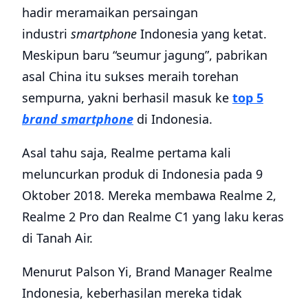
hadir meramaikan persaingan
industri
smartphone
Indonesia yang ketat.
Meskipun baru “seumur jagung”, pabrikan
asal China itu sukses meraih torehan
sempurna, yakni berhasil masuk ke
top 5
brand smartphone
di Indonesia.
Asal tahu saja, Realme pertama kali
meluncurkan produk di Indonesia pada 9
Oktober 2018. Mereka membawa Realme 2,
Realme 2 Pro dan Realme C1 yang laku keras
di Tanah Air.
Menurut Palson Yi, Brand Manager Realme
Indonesia, keberhasilan mereka tidak