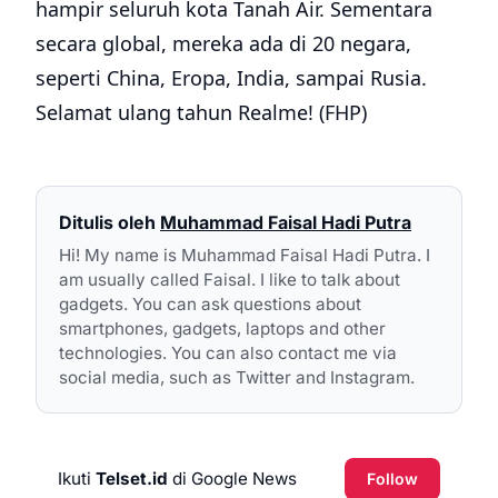
hampir seluruh kota Tanah Air. Sementara
secara global, mereka ada di 20 negara,
seperti China, Eropa, India, sampai Rusia.
Selamat ulang tahun Realme! (FHP)
Ditulis oleh
Muhammad Faisal Hadi Putra
Hi! My name is Muhammad Faisal Hadi Putra. I
am usually called Faisal. I like to talk about
gadgets. You can ask questions about
smartphones, gadgets, laptops and other
technologies. You can also contact me via
social media, such as Twitter and Instagram.
Ikuti
Telset.id
di Google News
Follow