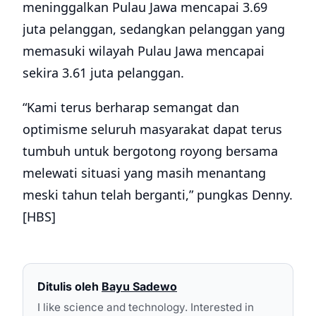
meninggalkan Pulau Jawa mencapai 3.69
juta pelanggan, sedangkan pelanggan yang
memasuki wilayah Pulau Jawa mencapai
sekira 3.61 juta pelanggan.
“Kami terus berharap semangat dan
optimisme seluruh masyarakat dapat terus
tumbuh untuk bergotong royong bersama
melewati situasi yang masih menantang
meski tahun telah berganti,” pungkas Denny.
[HBS]
Ditulis oleh
Bayu Sadewo
I like science and technology. Interested in