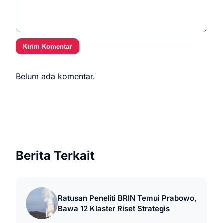
Kirim Komentar
Belum ada komentar.
Berita Terkait
Ratusan Peneliti BRIN Temui Prabowo,
Bawa 12 Klaster Riset Strategis