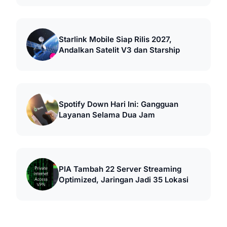
Starlink Mobile Siap Rilis 2027,
Andalkan Satelit V3 dan Starship
Spotify Down Hari Ini: Gangguan
Layanan Selama Dua Jam
PIA Tambah 22 Server Streaming
Optimized, Jaringan Jadi 35 Lokasi