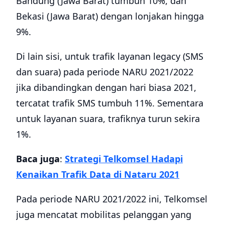
Bandung (Jawa Barat) tumbuh 10%, dan
Bekasi (Jawa Barat) dengan lonjakan hingga
9%.
Di lain sisi, untuk trafik layanan legacy (SMS
dan suara) pada periode NARU 2021/2022
jika dibandingkan dengan hari biasa 2021,
tercatat trafik SMS tumbuh 11%. Sementara
untuk layanan suara, trafiknya turun sekira
1%.
Baca juga
:
Strategi Telkomsel Hadapi
Kenaikan Trafik Data di Nataru 2021
Pada periode NARU 2021/2022 ini, Telkomsel
juga mencatat mobilitas pelanggan yang