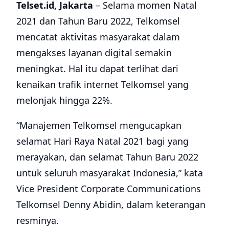
Telset.id, Jakarta
– Selama momen Natal
2021 dan Tahun Baru 2022, Telkomsel
mencatat aktivitas masyarakat dalam
mengakses layanan digital semakin
meningkat. Hal itu dapat terlihat dari
kenaikan trafik internet Telkomsel yang
melonjak hingga 22%.
“Manajemen Telkomsel mengucapkan
selamat Hari Raya Natal 2021 bagi yang
merayakan, dan selamat Tahun Baru 2022
untuk seluruh masyarakat Indonesia,” kata
Vice President Corporate Communications
Telkomsel Denny Abidin, dalam keterangan
resminya.