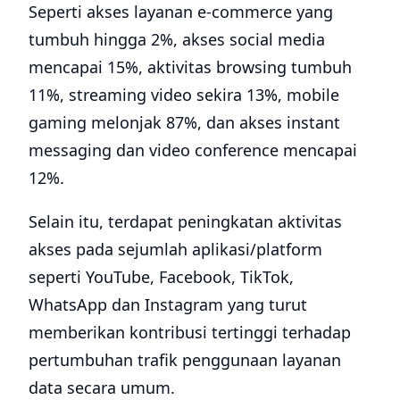
Seperti akses layanan e-commerce yang
tumbuh hingga 2%, akses social media
mencapai 15%, aktivitas browsing tumbuh
11%, streaming video sekira 13%, mobile
gaming melonjak 87%, dan akses instant
messaging dan video conference mencapai
12%.
Selain itu, terdapat peningkatan aktivitas
akses pada sejumlah aplikasi/platform
seperti YouTube, Facebook, TikTok,
WhatsApp dan Instagram yang turut
memberikan kontribusi tertinggi terhadap
pertumbuhan trafik penggunaan layanan
data secara umum.