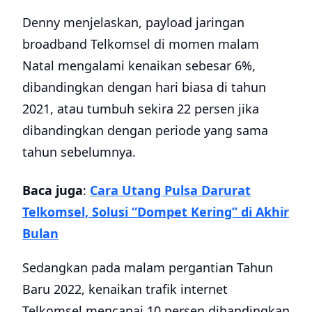
Denny menjelaskan, payload jaringan
broadband Telkomsel di momen malam
Natal mengalami kenaikan sebesar 6%,
dibandingkan dengan hari biasa di tahun
2021, atau tumbuh sekira 22 persen jika
dibandingkan dengan periode yang sama
tahun sebelumnya.
Baca juga
:
Cara Utang Pulsa Darurat
Telkomsel, Solusi “Dompet Kering” di Akhir
Bulan
Sedangkan pada malam pergantian Tahun
Baru 2022, kenaikan trafik internet
Telkomsel mencapai 10 persen dibandingkan