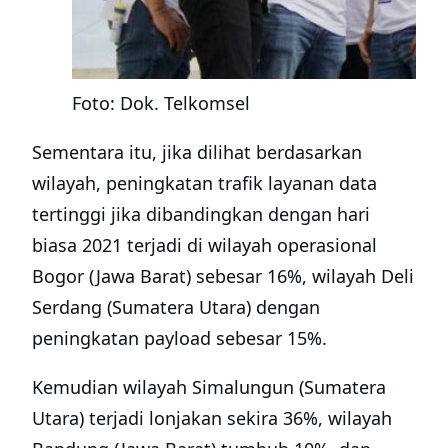
Foto: Dok. Telkomsel
Sementara itu, jika dilihat berdasarkan
wilayah, peningkatan trafik layanan data
tertinggi jika dibandingkan dengan hari
biasa 2021 terjadi di wilayah operasional
Bogor (Jawa Barat) sebesar 16%, wilayah Deli
Serdang (Sumatera Utara) dengan
peningkatan payload sebesar 15%.
Kemudian wilayah Simalungun (Sumatera
Utara) terjadi lonjakan sekira 36%, wilayah