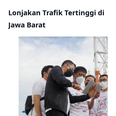
Lonjakan Trafik Tertinggi di
Jawa Barat