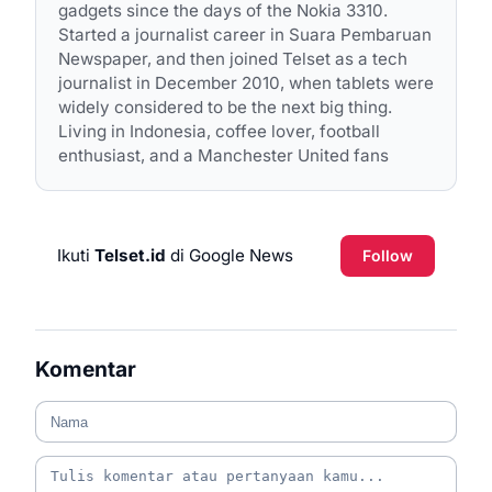
gadgets since the days of the Nokia 3310.
Started a journalist career in Suara Pembaruan
Newspaper, and then joined Telset as a tech
journalist in December 2010, when tablets were
widely considered to be the next big thing.
Living in Indonesia, coffee lover, football
enthusiast, and a Manchester United fans
Ikuti
Telset.id
di Google News
Follow
Komentar