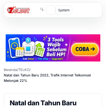
🔍
System
Beranda
/
TELKO
/
Natal dan Tahun Baru 2022, Trafik Internet Telkomsel
Melonjak 22%
Natal dan Tahun Baru