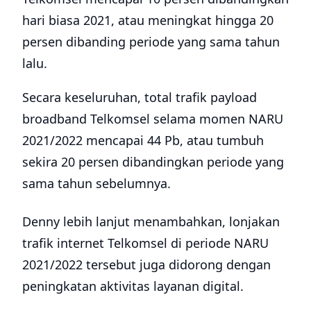
hari biasa 2021, atau meningkat hingga 20
persen dibanding periode yang sama tahun
lalu.
Secara keseluruhan, total trafik payload
broadband Telkomsel selama momen NARU
2021/2022 mencapai 44 Pb, atau tumbuh
sekira 20 persen dibandingkan periode yang
sama tahun sebelumnya.
Denny lebih lanjut menambahkan, lonjakan
trafik internet Telkomsel di periode NARU
2021/2022 tersebut juga didorong dengan
peningkatan aktivitas layanan digital.