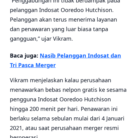
“Penggabungan ini tidak berdampak pada
pelanggan Indosat Ooredoo Hutchison.
Pelanggan akan terus menerima layanan
dan penawaran yang luar biasa tanpa
gangguan,” ujar Vikram.
Baca juga:
Nasib Pelanggan Indosat dan
Tri Pasca Merger
Vikram menjelaskan kalau perusahaan
menawarkan bebas nelpon gratis ke sesama
pengguna Indosat Ooredoo Hutchison
hingga 200 menit per hari. Penawaran ini
berlaku selama sebulan mulai dari 4 Januari
2021, atau saat perusahaan merger resmi
beroperasi.