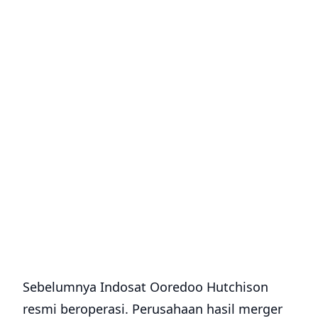
Sebelumnya Indosat Ooredoo Hutchison
resmi beroperasi. Perusahaan hasil merger