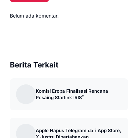
Belum ada komentar.
Berita Terkait
Komisi Eropa Finalisasi Rencana
Pesaing Starlink IRIS²
Apple Hapus Telegram dari App Store,
X Justru Dipertahankan