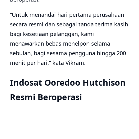
“Untuk menandai hari pertama perusahaan
secara resmi dan sebagai tanda terima kasih
bagi kesetiaan pelanggan, kami
menawarkan bebas menelpon selama
sebulan, bagi sesama pengguna hingga 200
menit per hari,” kata Vikram.
Indosat Ooredoo Hutchison
Resmi Beroperasi