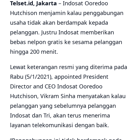
Telset.id, Jakarta
– Indosat Ooredoo
Hutchison menjamin kalau penggabungan
usaha tidak akan berdampak kepada
pelanggan. Justru Indosat memberikan
bebas nelpon gratis ke sesama pelanggan
hingga 200 menit.
Lewat keterangan resmi yang diterima pada
Rabu (5/1/2021), appointed President
Director and CEO Indosat Ooredoo
Hutchison, Vikram Sinha menyatakan kalau
pelanggan yang sebelumnya pelanggan
Indosat dan Tri, akan terus menerima
layanan telekomunikasi dengan baik.