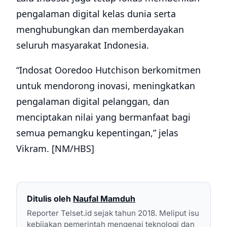
pengalaman digital kelas dunia serta
menghubungkan dan memberdayakan
seluruh masyarakat Indonesia.
“Indosat Ooredoo Hutchison berkomitmen
untuk mendorong inovasi, meningkatkan
pengalaman digital pelanggan, dan
menciptakan nilai yang bermanfaat bagi
semua pemangku kepentingan,” jelas
Vikram. [NM/HBS]
Ditulis oleh
Naufal Mamduh
Reporter Telset.id sejak tahun 2018. Meliput isu
kebijakan pemerintah mengenai teknologi dan