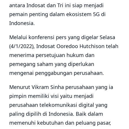
antara Indosat dan Tri ini siap menjadi
pemain penting dalam ekosistem 5G di
Indonesia.
Melalui konferensi pers yang digelar Selasa
(4/1/2022), Indosat Ooredoo Hutchison telah
menerima persetujuan hukum dan
pemegang saham yang diperlukan
mengenai penggabungan perusahaan.
Menurut Vikram Sinha perusahaan yang ia
pimpin memiliki visi yaitu menjadi
perusahaan telekomunikasi digital yang
paling dipilih di Indonesia. Baik dalam
memenuhi kebutuhan dan peluang pasar,