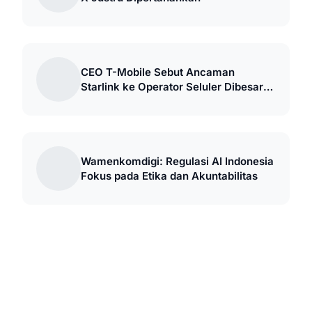
CEO T-Mobile Sebut Ancaman
Starlink ke Operator Seluler Dibesar-
besarkan
Wamenkomdigi: Regulasi AI Indonesia
Fokus pada Etika dan Akuntabilitas