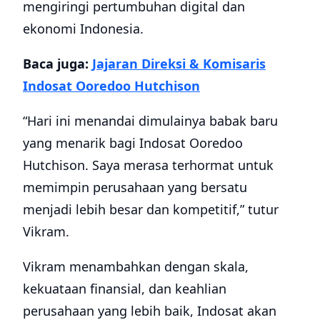
mengiringi pertumbuhan digital dan
ekonomi Indonesia.
Baca juga:
Jajaran Direksi & Komisaris
Indosat Ooredoo Hutchison
“Hari ini menandai dimulainya babak baru
yang menarik bagi Indosat Ooredoo
Hutchison. Saya merasa terhormat untuk
memimpin perusahaan yang bersatu
menjadi lebih besar dan kompetitif,” tutur
Vikram.
Vikram menambahkan dengan skala,
kekuataan finansial, dan keahlian
perusahaan yang lebih baik, Indosat akan