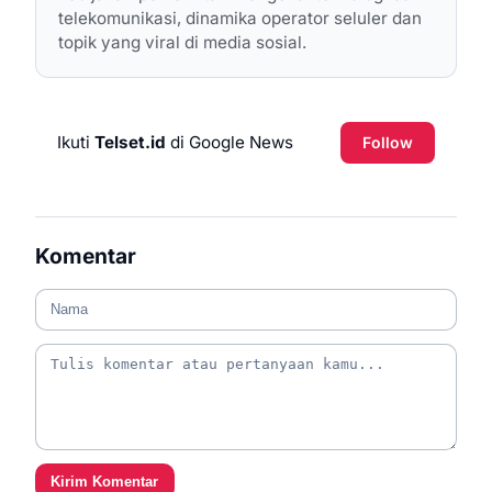
telekomunikasi, dinamika operator seluler dan
topik yang viral di media sosial.
Ikuti
Telset.id
di Google News
Follow
Komentar
Kirim Komentar