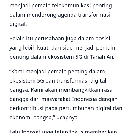
menjadi pemain telekomunikasi penting
dalam mendorong agenda transformasi
digital.
Selain itu perusahaan juga dalam posisi
yang lebih kuat, dan siap menjadi pemain
penting dalam ekosistem 5G di Tanah Air.
“Kami menjadi pemain penting dalam
ekosistem 5G dan transformasi digital
bangsa. Kami akan membangkitkan rasa
bangga dari masyarakat Indonesia dengan
berkontribusi pada pertumbuhan digital dan
ekonomi bangsa,” ucapnya.
Lalu Indosat juga tetap fokus memberikan